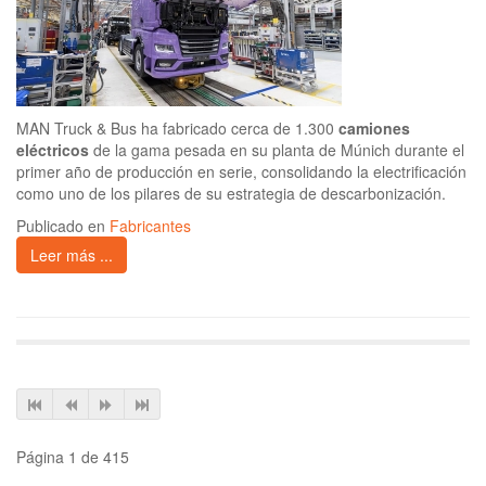
MAN Truck & Bus ha fabricado cerca de 1.300
camiones
eléctricos
de la gama pesada en su planta de Múnich durante el
primer año de producción en serie, consolidando la electrificación
como uno de los pilares de su estrategia de descarbonización.
Publicado en
Fabricantes
Leer más ...
Página 1 de 415