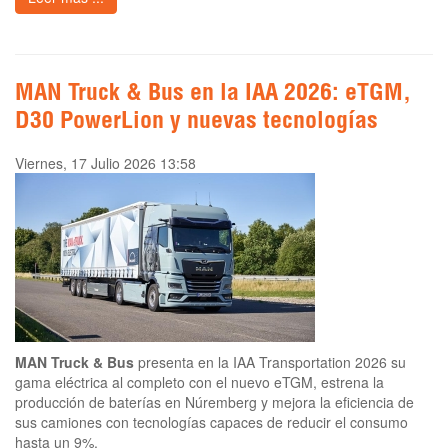
MAN Truck & Bus en la IAA 2026: eTGM,
D30 PowerLion y nuevas tecnologías
Viernes, 17 Julio 2026 13:58
MAN Truck & Bus
presenta en la IAA Transportation 2026 su
gama eléctrica al completo con el nuevo eTGM, estrena la
producción de baterías en Núremberg y mejora la eficiencia de
sus camiones con tecnologías capaces de reducir el consumo
hasta un 9%.