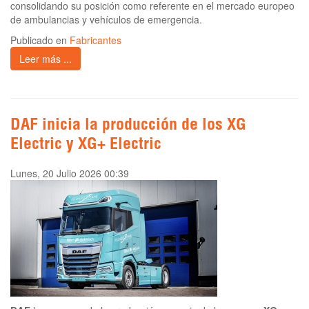
consolidando su posición como referente en el mercado europeo
de ambulancias y vehículos de emergencia.
Publicado en
Fabricantes
Leer más ...
DAF inicia la producción de los XG
Electric y XG+ Electric
Lunes, 20 Julio 2026 00:39