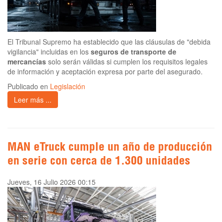
El Tribunal Supremo ha establecido que las cláusulas de "debida
vigilancia" incluidas en los
seguros de transporte de
mercancías
solo serán válidas si cumplen los requisitos legales
de información y aceptación expresa por parte del asegurado.
Publicado en
Legislación
Leer más ...
MAN eTruck cumple un año de producción
en serie con cerca de 1.300 unidades
Jueves, 16 Julio 2026 00:15