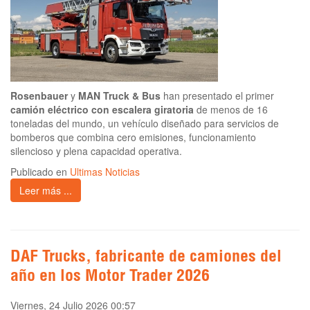
Rosenbauer
y
MAN Truck & Bus
han presentado el primer
camión eléctrico con escalera giratoria
de menos de 16
toneladas del mundo, un vehículo diseñado para servicios de
bomberos que combina cero emisiones, funcionamiento
silencioso y plena capacidad operativa.
Publicado en
Ultimas Noticias
Leer más ...
DAF Trucks, fabricante de camiones del
año en los Motor Trader 2026
Viernes, 24 Julio 2026 00:57