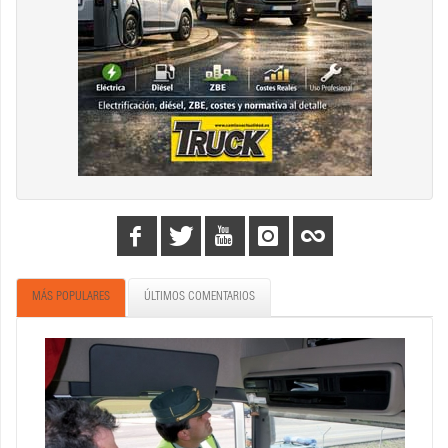
MÁS POPULARES
ÚLTIMOS COMENTARIOS