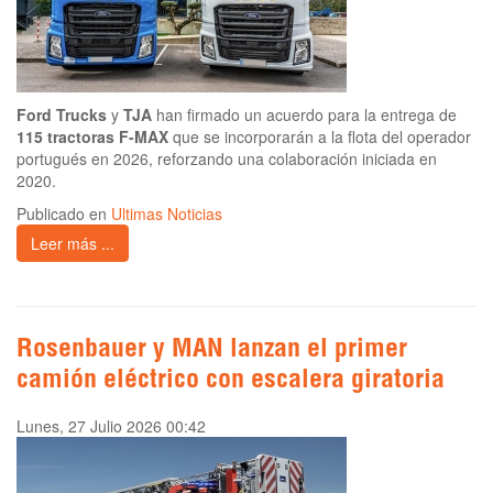
Ford Trucks
y
TJA
han firmado un acuerdo para la entrega de
115 tractoras F-MAX
que se incorporarán a la flota del operador
portugués en 2026, reforzando una colaboración iniciada en
2020.
Publicado en
Ultimas Noticias
Leer más ...
Rosenbauer y MAN lanzan el primer
camión eléctrico con escalera giratoria
Lunes, 27 Julio 2026 00:42