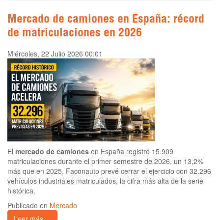
Mercado de camiones en España: récord
de matriculaciones en 2026
Miércoles, 22 Julio 2026 00:01
El
mercado de camiones
en España registró 15.909
matriculaciones durante el primer semestre de 2026, un 13,2%
más que en 2025. Faconauto prevé cerrar el ejercicio con 32.296
vehículos industriales matriculados, la cifra más alta de la serie
histórica.
Publicado en
Mercado
Leer más ...