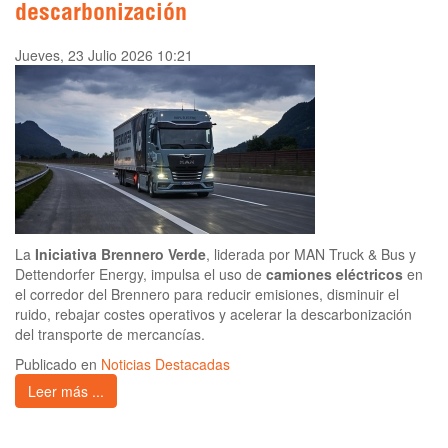
descarbonización
Jueves, 23 Julio 2026 10:21
La
Iniciativa Brennero Verde
, liderada por MAN Truck & Bus y
Dettendorfer Energy, impulsa el uso de
camiones eléctricos
en
el corredor del Brennero para reducir emisiones, disminuir el
ruido, rebajar costes operativos y acelerar la descarbonización
del transporte de mercancías.
Publicado en
Noticias Destacadas
Leer más ...