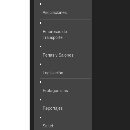
Asociaciones
Empresas de
Transporte
Ferias y Salones
Legislación
Protagonistas
Reportajes
Salud