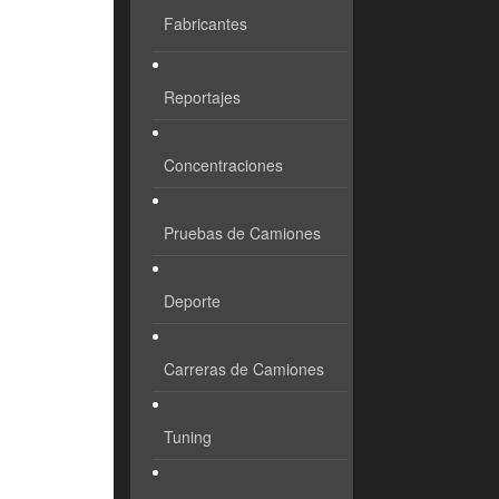
Fabricantes
Reportajes
Concentraciones
Pruebas de Camiones
Deporte
Carreras de Camiones
Tuning