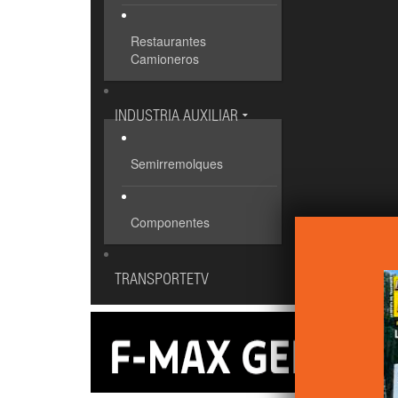
Restaurantes
Camioneros
INDUSTRIA AUXILIAR
Semirremolques
Componentes
TRANSPORTETV