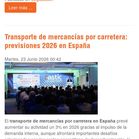
Leer más ...
Transporte de mercancías por carretera:
previsiones 2026 en España
Martes, 23 Junio 2026 00:42
El
transporte de mercancías por carretera en España
prevé
aumentar su actividad un 3% en 2026 gracias al impulso de la
demanda interna, aunque afrontará importantes desafíos