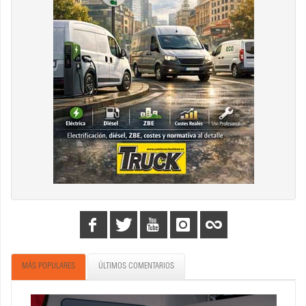
MÁS POPULARES
ÚLTIMOS COMENTARIOS