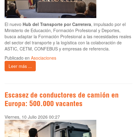
El nuevo
Hub del Transporte por Carretera
, impulsado por el
Ministerio de Educación, Formación Profesional y Deportes,
busca adaptar la Formación Profesional a las necesidades reales
del sector del transporte y la logística con la colaboración de
ASTIC, CETM, CONFEBUS y empresas de referencia.
Publicado en
Asociaciones
Leer más ...
Escasez de conductores de camión en
Europa: 500.000 vacantes
Viernes, 10 Julio 2026 00:27