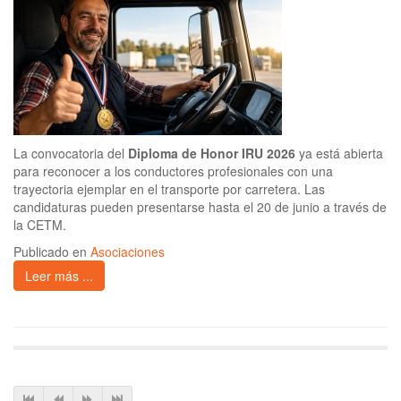
La convocatoria del
Diploma de Honor IRU 2026
ya está abierta
para reconocer a los conductores profesionales con una
trayectoria ejemplar en el transporte por carretera. Las
candidaturas pueden presentarse hasta el 20 de junio a través de
la CETM.
Publicado en
Asociaciones
Leer más ...