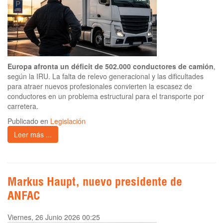
Europa afronta un déficit de 502.000 conductores de camión
,
según la IRU. La falta de relevo generacional y las dificultades
para atraer nuevos profesionales convierten la escasez de
conductores en un problema estructural para el transporte por
carretera.
Publicado en
Legislación
Leer más ...
Markus Haupt, nuevo presidente de
ANFAC
Viernes, 26 Junio 2026 00:25