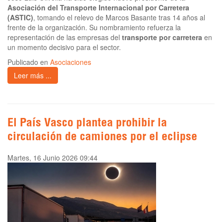
Asociación del Transporte Internacional por Carretera
(ASTIC)
, tomando el relevo de Marcos Basante tras 14 años al
frente de la organización. Su nombramiento refuerza la
representación de las empresas del
transporte por carretera
en
un momento decisivo para el sector.
Publicado en
Asociaciones
Leer más ...
El País Vasco plantea prohibir la
circulación de camiones por el eclipse
Martes, 16 Junio 2026 09:44