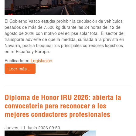
El Gobierno Vasco estudia prohibir la circulación de vehículos
pesados de más de 7.500 kg durante las 24 horas del 12 de
agosto de 2026 con motivo del eclipse solar total. El sector del
transporte advierte de que la medida, sumada a la prevista en
Navarra, podría bloquear los principales corredores logísticos
entre España y Europa.
Publicado en
Legislación
Leer más ...
Diploma de Honor IRU 2026: abierta la
convocatoria para reconocer a los
mejores conductores profesionales
Jueves, 11 Junio 2026 09:50