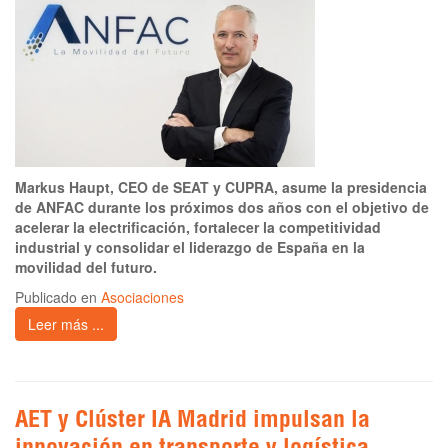
Markus Haupt, CEO de SEAT y CUPRA, asume la presidencia
de ANFAC durante los próximos dos años con el objetivo de
acelerar la electrificación, fortalecer la competitividad
industrial y consolidar el liderazgo de España en la
movilidad del futuro.
Publicado en
Asociaciones
Leer más ...
AET y Clúster IA Madrid impulsan la