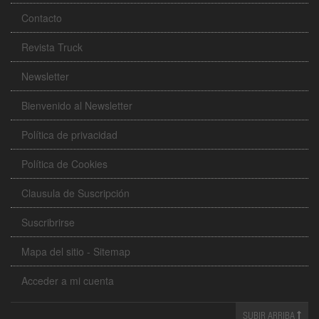
Contacto
Revista Truck
Newsletter
Bienvenido al Newsletter
Política de privacidad
Política de Cookies
Clausula de Suscripción
Suscribrirse
Mapa del sitio - Sitemap
Acceder a mi cuenta
SUBIR ARRIBA