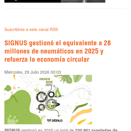
Suscribirse a este canal RSS
SIGNUS gestionó el equivalente a 28
millones de neumáticos en 2025 y
refuerza la economía circular
Miércoles, 29 Julio 2026 00:03
SIGNUS
gestionó en 2025 un total de
230.901 toneladas de