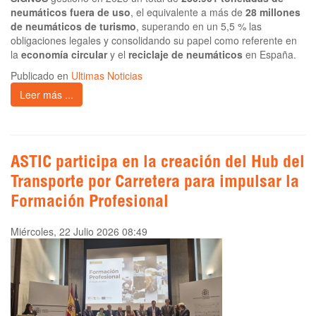
neumáticos fuera de uso
, el equivalente a más de
28 millones
de neumáticos de turismo
, superando en un 5,5 % las
obligaciones legales y consolidando su papel como referente en
la
economía circular
y el
reciclaje de neumáticos
en España.
Publicado en
Ultimas Noticias
Leer más ...
ASTIC participa en la creación del Hub del
Transporte por Carretera para impulsar la
Formación Profesional
Miércoles, 22 Julio 2026 08:49