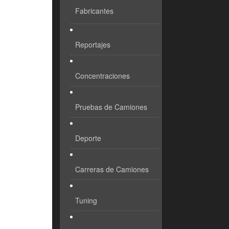
Fabricantes
Reportajes
Concentraciones
Pruebas de Camiones
Deporte
Carreras de Camiones
Tuning