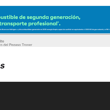
ro del Pegaso Troner