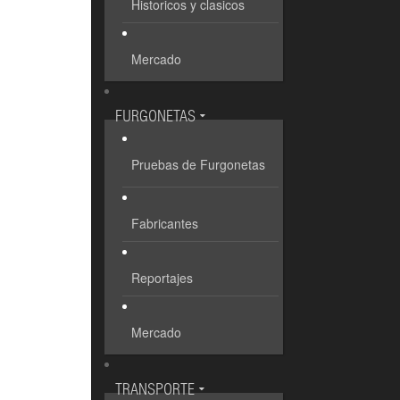
Historicos y clasicos
Mercado
FURGONETAS
Pruebas de Furgonetas
Fabricantes
Reportajes
Mercado
TRANSPORTE