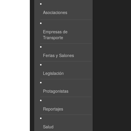
Asociaciones
Empresas de
Transporte
Ferias y Salones
Legislación
Protagonistas
Reportajes
Salud