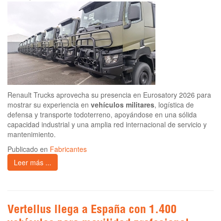
Renault Trucks aprovecha su presencia en Eurosatory 2026 para
mostrar su experiencia en
vehículos militares
, logística de
defensa y transporte todoterreno, apoyándose en una sólida
capacidad industrial y una amplia red internacional de servicio y
mantenimiento.
Publicado en
Fabricantes
Leer más ...
Vertellus llega a España con 1.400