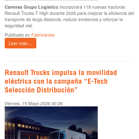
Carreras Grupo Logístico
incorporará 118 nuevas tractoras
Renault Trucks T High durante 2026 para mejorar la eficiencia del
transporte de larga distancia, reducir emisiones y reforzar la
seguridad vial.
Publicado en
Fabricantes
Leer más ...
Renault Trucks impulsa la movilidad
eléctrica con la campaña “E-Tech
Selección Distribución”
Viernes, 15 Mayo 2026 00:28