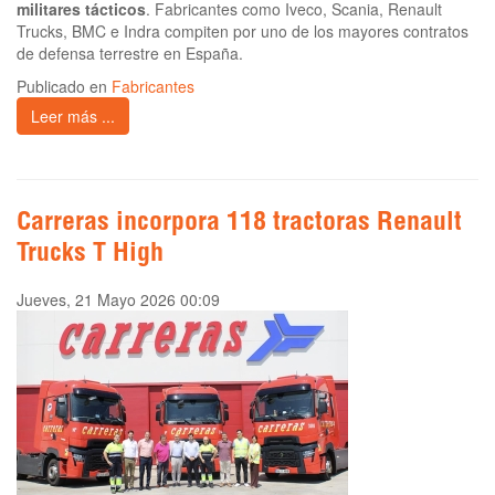
militares tácticos
. Fabricantes como Iveco, Scania, Renault
Trucks, BMC e Indra compiten por uno de los mayores contratos
de defensa terrestre en España.
Publicado en
Fabricantes
Leer más ...
Carreras incorpora 118 tractoras Renault
Trucks T High
Jueves, 21 Mayo 2026 00:09