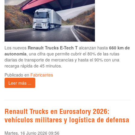
Los nuevos
Renault Trucks E-Tech T
alcanzan hasta
660 km de
autonomía
, una cifra que permite cubrir el 80% de las rutas
diarias de transporte de mercancías y hasta el 90% con una
recarga rápida de 45 minutos.
Publicado en
Fabricantes
Leer más ...
Renault Trucks en Eurosatory 2026:
vehículos militares y logística de defensa
Martes, 16 Junio 2026 09:56