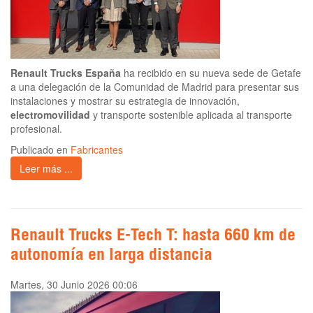
Renault Trucks España
ha recibido en su nueva sede de Getafe
a una delegación de la Comunidad de Madrid para presentar sus
instalaciones y mostrar su estrategia de innovación,
electromovilidad
y transporte sostenible aplicada al transporte
profesional.
Publicado en
Fabricantes
Leer más ...
Renault Trucks E-Tech T: hasta 660 km de
autonomía en larga distancia
Martes, 30 Junio 2026 00:06