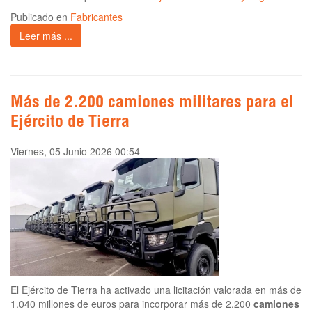
Publicado en
Fabricantes
Leer más ...
Más de 2.200 camiones militares para el
Ejército de Tierra
Viernes, 05 Junio 2026 00:54
El Ejército de Tierra ha activado una licitación valorada en más de
1.040 millones de euros para incorporar más de 2.200
camiones