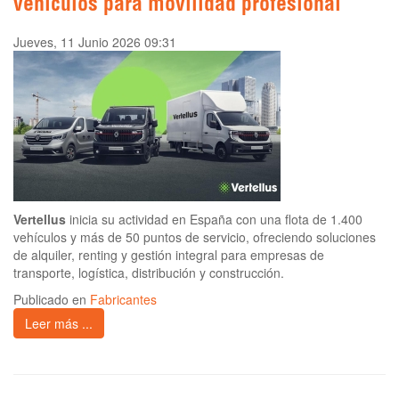
vehículos para movilidad profesional
Jueves, 11 Junio 2026 09:31
Vertellus
inicia su actividad en España con una flota de 1.400
vehículos y más de 50 puntos de servicio, ofreciendo soluciones
de alquiler, renting y gestión integral para empresas de
transporte, logística, distribución y construcción.
Publicado en
Fabricantes
Leer más ...