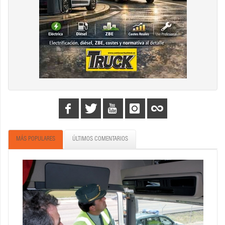
MÁS POPULARES
ÚLTIMOS COMENTARIOS