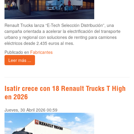
Renault Trucks lanza “E-Tech Selección Distribución”, una
campaña orientada a acelerar la electrificación del transporte
urbano y regional con soluciones de renting para camiones
eléctricos desde 2.435 euros al mes.
Publicado en
Fabricantes
Leer más ...
Isatir crece con 18 Renault Trucks T High
en 2026
Jueves, 30 Abril 2026 00:59