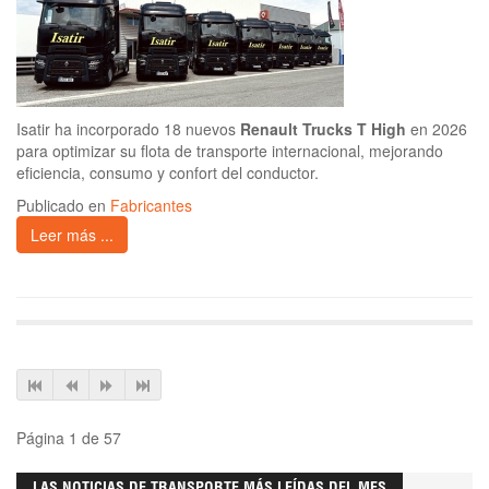
Isatir ha incorporado 18 nuevos
Renault Trucks T High
en 2026
para optimizar su flota de transporte internacional, mejorando
eficiencia, consumo y confort del conductor.
Publicado en
Fabricantes
Leer más ...
Página 1 de 57