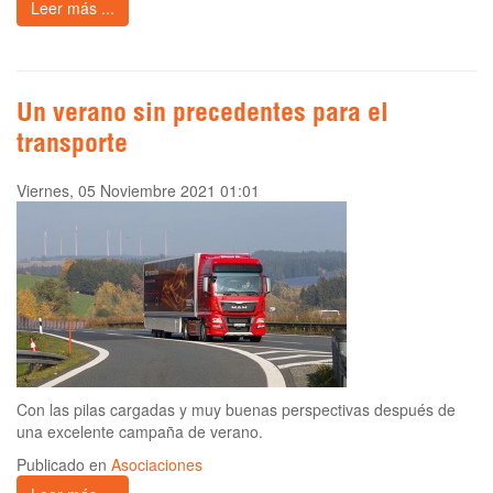
Leer más ...
Un verano sin precedentes para el
transporte
Viernes, 05 Noviembre 2021 01:01
Con las pilas cargadas y muy buenas perspectivas después de
una excelente campaña de verano.
Publicado en
Asociaciones