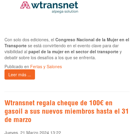
Con solo dos ediciones, el
Congreso Nacional de la Mujer en el
Transporte
se está convirtiendo en el evento clave para dar
visibilidad al
papel de la mujer en el sector del transporte
y
debatir sobre los desafíos a los que se enfrenta.
Publicado en
Ferias y Salones
Leer más ...
Wtransnet regala cheque de 100€ en
gasoil a sus nuevos miembros hasta el 31
de marzo
Jueves, 21 Marzo 2024 13:22