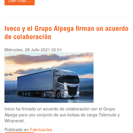
Leer más ...
Iveco y el Grupo Alpega firman un acuerdo
de colaboración
Miércoles, 28 Julio 2021 02:01
Iveco ha firmado un acuerdo de colaboración con el Grupo
Alpega para uso conjunto de sus bolsas de carga Teleroute y
Wtransnet.
Publicado en
Fabricantes