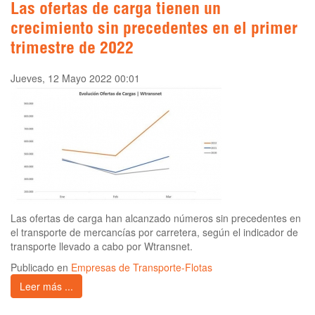
Las ofertas de carga tienen un
crecimiento sin precedentes en el primer
trimestre de 2022
Jueves, 12 Mayo 2022 00:01
Las ofertas de carga han alcanzado números sin precedentes en
el transporte de mercancías por carretera, según el indicador de
transporte llevado a cabo por Wtransnet.
Publicado en
Empresas de Transporte-Flotas
Leer más ...