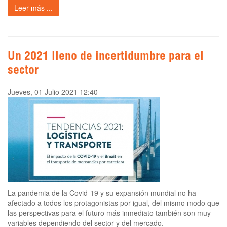
Leer más ...
Un 2021 lleno de incertidumbre para el
sector
Jueves, 01 Julio 2021 12:40
La pandemia de la Covid-19 y su expansión mundial no ha
afectado a todos los protagonistas por igual, del mismo modo que
las perspectivas para el futuro más inmediato también son muy
variables dependiendo del sector y del mercado.