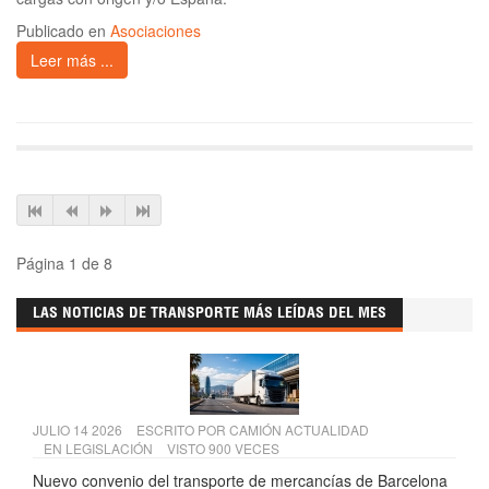
Publicado en
Asociaciones
Leer más ...
Página 1 de 8
LAS NOTICIAS DE TRANSPORTE MÁS LEÍDAS DEL MES
JULIO 14 2026
ESCRITO POR
CAMIÓN ACTUALIDAD
EN
LEGISLACIÓN
VISTO 900 VECES
Nuevo convenio del transporte de mercancías de Barcelona