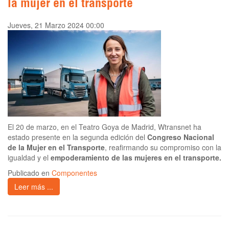
la mujer en el transporte
Jueves, 21 Marzo 2024 00:00
El 20 de marzo, en el Teatro Goya de Madrid, Wtransnet ha
estado presente en la segunda edición del
Congreso Nacional
de la Mujer en el Transporte
, reafirmando su compromiso con la
igualdad y el
empoderamiento de las mujeres en el transporte.
Publicado en
Componentes
Leer más ...