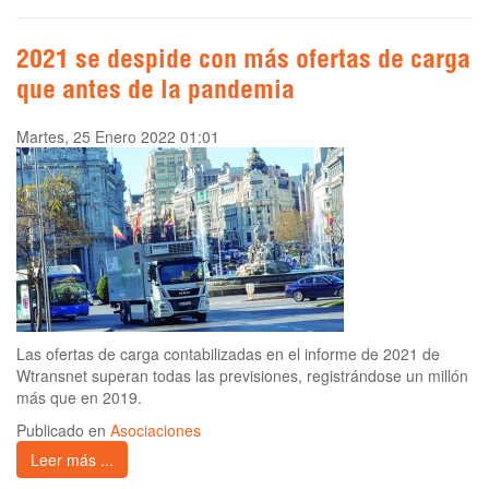
2021 se despide con más ofertas de carga
que antes de la pandemia
Martes, 25 Enero 2022 01:01
Las ofertas de carga contabilizadas en el informe de 2021 de
Wtransnet superan todas las previsiones, registrándose un millón
más que en 2019.
Publicado en
Asociaciones
Leer más ...