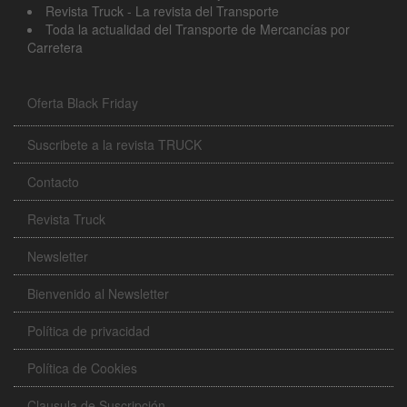
Revista Truck - La revista del Transporte
Toda la actualidad del Transporte de Mercancías por
Carretera
Oferta Black Friday
Suscribete a la revista TRUCK
Contacto
Revista Truck
Newsletter
Bienvenido al Newsletter
Política de privacidad
Política de Cookies
Clausula de Suscripción