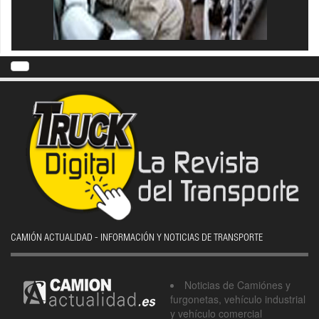
CAMIÓN ACTUALIDAD - INFORMACIÓN Y NOTICIAS DE TRANSPORTE
Noticias de Camiónes y
furgonetas, vehículo industrial
y vehículo comercial