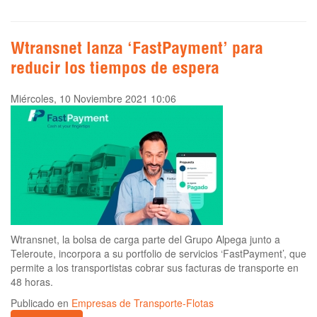
Wtransnet lanza ‘FastPayment’ para
reducir los tiempos de espera
Miércoles, 10 Noviembre 2021 10:06
Wtransnet, la bolsa de carga parte del Grupo Alpega junto a
Teleroute, incorpora a su portfolio de servicios ‘FastPayment’, que
permite a los transportistas cobrar sus facturas de transporte en
48 horas.
Publicado en
Empresas de Transporte-Flotas