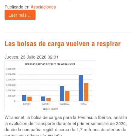
Publicado en
Asociaciones
Leer más ...
Las bolsas de carga vuelven a respirar
Jueves, 23 Julio 2020 02:01
Wtransnet, la bolsa de cargas para la Península Ibérica, analiza
la evolución del transporte durante el primer semestre de 2020,
donde la compañía registró cerca de 1,7 millones de ofertas de
cargas con origen y/o España.