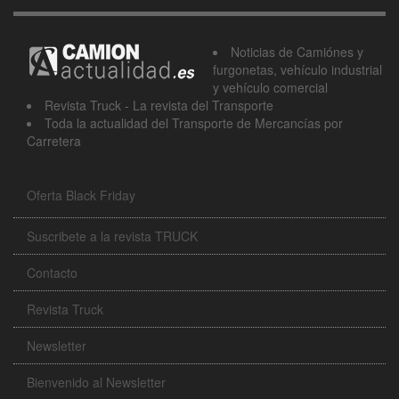
Noticias de Camiónes y
furgonetas, vehículo industrial
y vehículo comercial
Revista Truck - La revista del Transporte
Toda la actualidad del Transporte de Mercancías por
Carretera
Oferta Black Friday
Suscribete a la revista TRUCK
Contacto
Revista Truck
Newsletter
Bienvenido al Newsletter