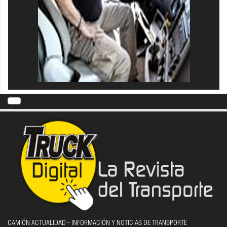
CAMIÓN ACTUALIDAD - INFORMACIÓN Y NOTICIAS DE TRANSPORTE