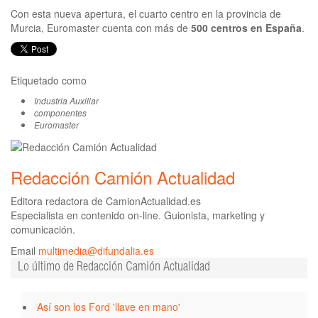
Con esta nueva apertura, el cuarto centro en la provincia de
Murcia, Euromaster cuenta con más de
500 centros en España
.
Etiquetado como
Industria Auxiliar
componentes
Euromaster
Redacción Camión Actualidad
Editora redactora de CamionActualidad.es
Especialista en contenido on-line. Guionista, marketing y
comunicación.
Email
multimedia@difundalia.es
Lo último de Redacción Camión Actualidad
Así son los Ford 'llave en mano'