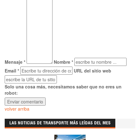
Mensaje *
Nombre *
Email *
URL del sitio web
Solo una cosa más, necesitamos saber que no eres un
robot:
volver arriba
LAS NOTICIAS DE TRANSPORTE MÁS LEÍDAS DEL MES