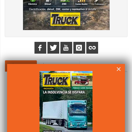
MÁS POPULARES
ÚLTIMOS COMENTARIOS
×