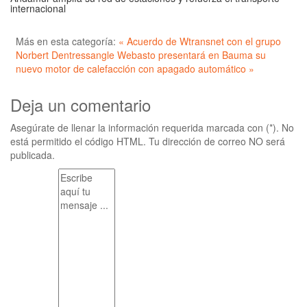
internacional
Más en esta categoría:
« Acuerdo de Wtransnet con el grupo
Norbert Dentressangle
Webasto presentará en Bauma su
nuevo motor de calefacción con apagado automático »
Deja un comentario
Asegúrate de llenar la información requerida marcada con (*). No
está permitido el código HTML. Tu dirección de correo NO será
publicada.