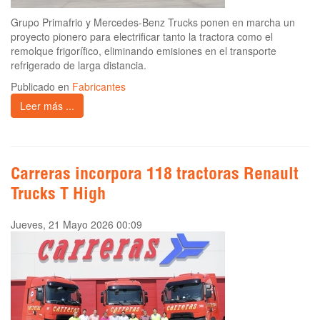
Grupo Primafrio y Mercedes-Benz Trucks ponen en marcha un
proyecto pionero para electrificar tanto la tractora como el
remolque frigorífico, eliminando emisiones en el transporte
refrigerado de larga distancia.
Publicado en
Fabricantes
Leer más ...
Carreras incorpora 118 tractoras Renault
Trucks T High
Jueves, 21 Mayo 2026 00:09