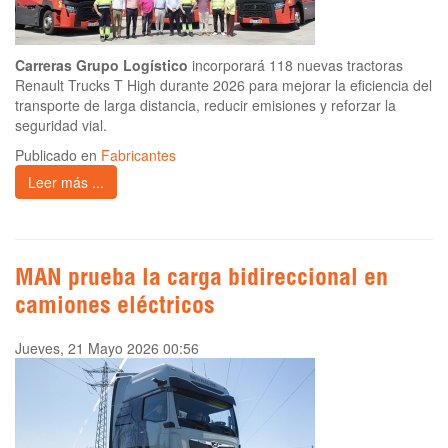
Carreras Grupo Logístico
incorporará 118 nuevas tractoras
Renault Trucks T High durante 2026 para mejorar la eficiencia del
transporte de larga distancia, reducir emisiones y reforzar la
seguridad vial.
Publicado en
Fabricantes
Leer más ...
MAN prueba la carga bidireccional en
camiones eléctricos
Jueves, 21 Mayo 2026 00:56