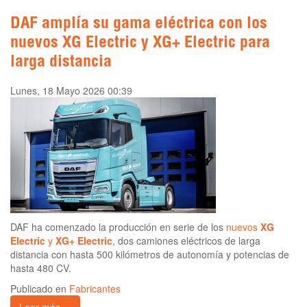
DAF amplía su gama eléctrica con los
nuevos XG Electric y XG+ Electric para
larga distancia
Lunes, 18 Mayo 2026 00:39
DAF ha comenzado la producción en serie de los
nuevos
XG
Electric
y
XG+ Electric
, dos camiones eléctricos de larga
distancia con hasta 500 kilómetros de autonomía y potencias de
hasta 480 CV.
Publicado en
Fabricantes