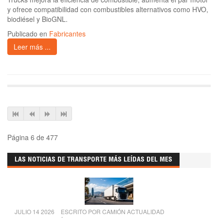
y ofrece compatibilidad con combustibles alternativos como HVO,
biodiésel y BioGNL.
Publicado en
Fabricantes
Leer más ...
Página 6 de 477
LAS NOTICIAS DE TRANSPORTE MÁS LEÍDAS DEL MES
JULIO 14 2026
ESCRITO POR
CAMIÓN ACTUALIDAD