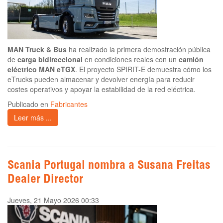
MAN Truck & Bus
ha realizado la primera demostración pública
de
carga bidireccional
en condiciones reales con un
camión
eléctrico MAN eTGX
. El proyecto SPIRIT-E demuestra cómo los
eTrucks pueden almacenar y devolver energía para reducir
costes operativos y apoyar la estabilidad de la red eléctrica.
Publicado en
Fabricantes
Leer más ...
Scania Portugal nombra a Susana Freitas
Dealer Director
Jueves, 21 Mayo 2026 00:33