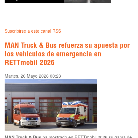
Suscribirse a este canal RSS
MAN Truck & Bus refuerza su apuesta por
los vehículos de emergencia en
RETTmobil 2026
Martes, 26 Mayo 2026 00:23
MAN Truck & Bus
ha mostrado en RETTmobil 2026 su gama de