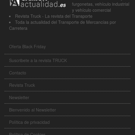
furgonetas, vehículo industrial
y vehículo comercial
Revista Truck - La revista del Transporte
Toda la actualidad del Transporte de Mercancías por
Carretera
Oferta Black Friday
Suscribete a la revista TRUCK
Contacto
Revista Truck
Newsletter
Bienvenido al Newsletter
Política de privacidad
Política de Cookies