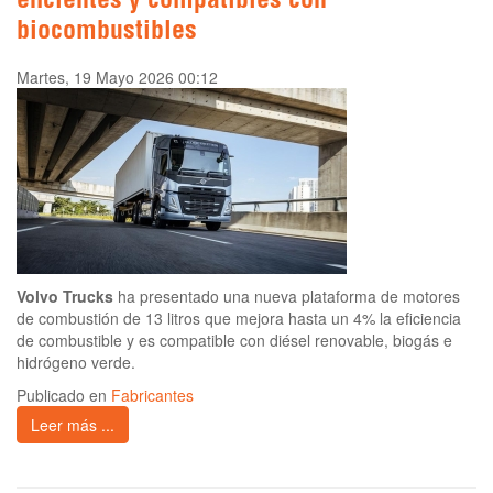
eficientes y compatibles con
biocombustibles
Martes, 19 Mayo 2026 00:12
Volvo Trucks
ha presentado una nueva plataforma de motores
de combustión de 13 litros que mejora hasta un 4% la eficiencia
de combustible y es compatible con diésel renovable, biogás e
hidrógeno verde.
Publicado en
Fabricantes
Leer más ...