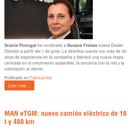
Scania Portugal
ha nombrado a
Susana Freitas
nueva Dealer
Director a partir del 1 de junio. La directiva cuenta con más de 20
años de experiencia en la compañía y liderará una nueva etapa
centrada en el crecimiento sostenible, la cercanía con la red y la
orientación al cliente.
Publicado en
Fabricantes
Leer más ...
MAN eTGM: nuevo camión eléctrico de 16
t y 480 km