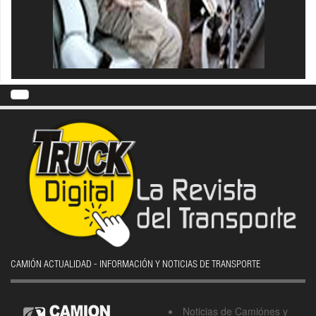
CAMIÓN ACTUALIDAD - INFORMACIÓN Y NOTICIAS DE TRANSPORTE
Noticias de Camiónes y