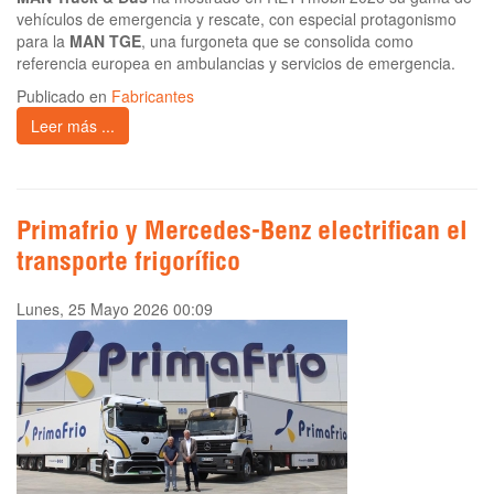
vehículos de emergencia y rescate, con especial protagonismo
para la
MAN TGE
, una furgoneta que se consolida como
referencia europea en ambulancias y servicios de emergencia.
Publicado en
Fabricantes
Leer más ...
Primafrio y Mercedes-Benz electrifican el
transporte frigorífico
Lunes, 25 Mayo 2026 00:09