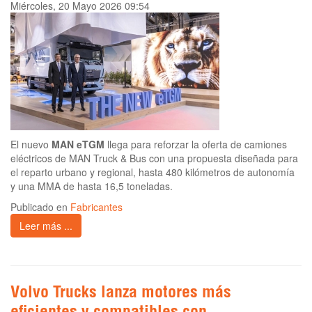
Miércoles, 20 Mayo 2026 09:54
El nuevo
MAN eTGM
llega para reforzar la oferta de camiones
eléctricos de MAN Truck & Bus con una propuesta diseñada para
el reparto urbano y regional, hasta 480 kilómetros de autonomía
y una MMA de hasta 16,5 toneladas.
Publicado en
Fabricantes
Leer más ...
Volvo Trucks lanza motores más