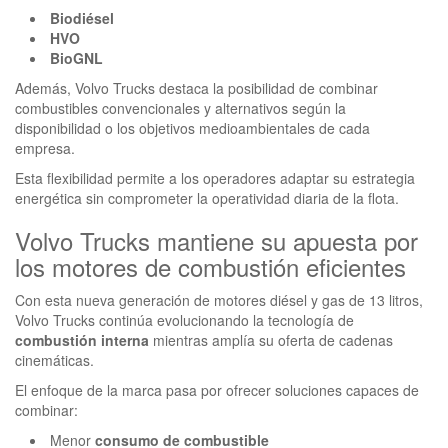
Biodiésel
HVO
BioGNL
Además, Volvo Trucks destaca la posibilidad de combinar
combustibles convencionales y alternativos según la
disponibilidad o los objetivos medioambientales de cada
empresa.
Esta flexibilidad permite a los operadores adaptar su estrategia
energética sin comprometer la operatividad diaria de la flota.
Volvo Trucks mantiene su apuesta por
los motores de combustión eficientes
Con esta nueva generación de motores diésel y gas de 13 litros,
Volvo Trucks continúa evolucionando la tecnología de
combustión interna
mientras amplía su oferta de cadenas
cinemáticas.
El enfoque de la marca pasa por ofrecer soluciones capaces de
combinar:
Menor
consumo de combustible