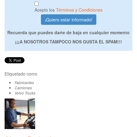
Acepto los
Términos y Condiciones
Recuerda que puedes darte de baja en cualquier momento
¡¡¡A NOSOTROS TAMPOCO NOS GUSTA EL SPAM!!!
Etiquetado como
Fabricantes
Camiones
Volvo Trucks