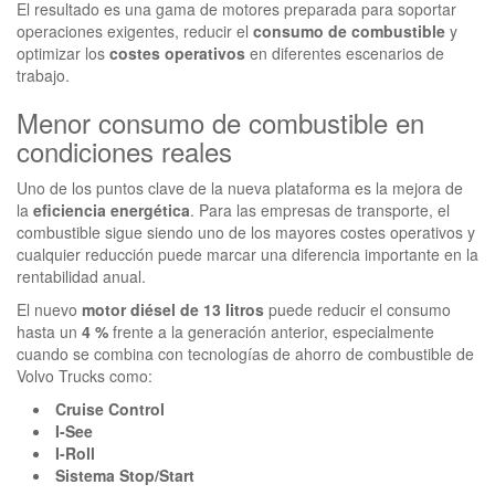
El resultado es una gama de motores preparada para soportar
operaciones exigentes, reducir el
consumo de combustible
y
optimizar los
costes operativos
en diferentes escenarios de
trabajo.
Menor consumo de combustible en
condiciones reales
Uno de los puntos clave de la nueva plataforma es la mejora de
la
eficiencia energética
. Para las empresas de transporte, el
combustible sigue siendo uno de los mayores costes operativos y
cualquier reducción puede marcar una diferencia importante en la
rentabilidad anual.
El nuevo
motor diésel de 13 litros
puede reducir el consumo
hasta un
4 %
frente a la generación anterior, especialmente
cuando se combina con tecnologías de ahorro de combustible de
Volvo Trucks como:
Cruise Control
I-See
I-Roll
Sistema Stop/Start