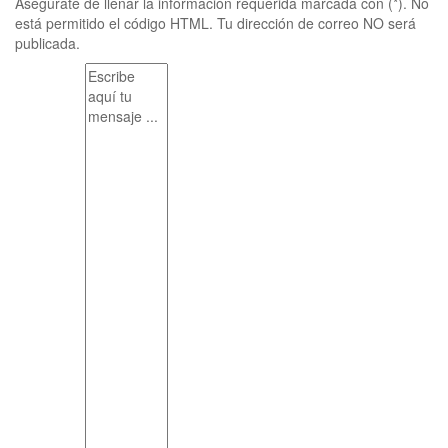
Asegúrate de llenar la información requerida marcada con (*). No
está permitido el código HTML. Tu dirección de correo NO será
publicada.