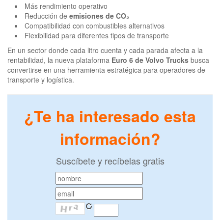
Más rendimiento operativo
Reducción de
emisiones de CO₂
Compatibilidad con combustibles alternativos
Flexibilidad para diferentes tipos de transporte
En un sector donde cada litro cuenta y cada parada afecta a la
rentabilidad, la nueva plataforma
Euro 6 de Volvo Trucks
busca
convertirse en una herramienta estratégica para operadores de
transporte y logística.
¿Te ha interesado esta
información?
Suscíbete y recíbelas gratis