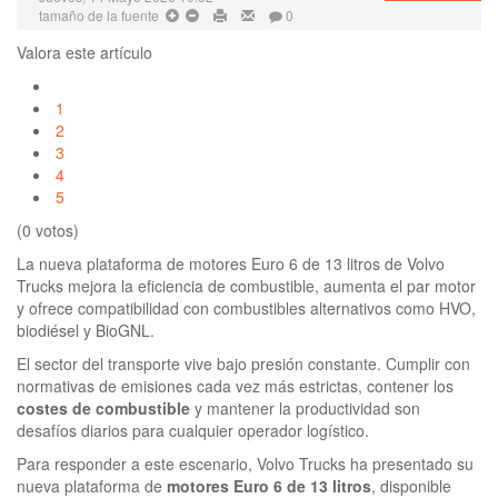
tamaño de la fuente
0
Valora este artículo
1
2
3
4
5
(0 votos)
La nueva plataforma de motores Euro 6 de 13 litros de Volvo
Trucks mejora la eficiencia de combustible, aumenta el par motor
y ofrece compatibilidad con combustibles alternativos como HVO,
biodiésel y BioGNL.
El sector del transporte vive bajo presión constante. Cumplir con
normativas de emisiones cada vez más estrictas, contener los
costes de combustible
y mantener la productividad son
desafíos diarios para cualquier operador logístico.
Para responder a este escenario, Volvo Trucks ha presentado su
nueva plataforma de
motores Euro 6 de 13 litros
, disponible