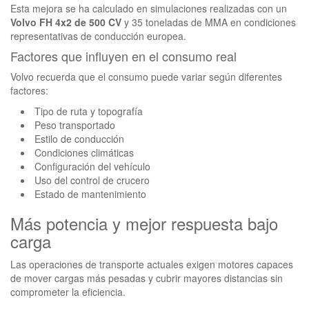
Esta mejora se ha calculado en simulaciones realizadas con un
Volvo FH 4x2 de 500 CV
y 35 toneladas de MMA en condiciones
representativas de conducción europea.
Factores que influyen en el consumo real
Volvo recuerda que el consumo puede variar según diferentes
factores:
Tipo de ruta y topografía
Peso transportado
Estilo de conducción
Condiciones climáticas
Configuración del vehículo
Uso del control de crucero
Estado de mantenimiento
Más potencia y mejor respuesta bajo
carga
Las operaciones de transporte actuales exigen motores capaces
de mover cargas más pesadas y cubrir mayores distancias sin
comprometer la eficiencia.