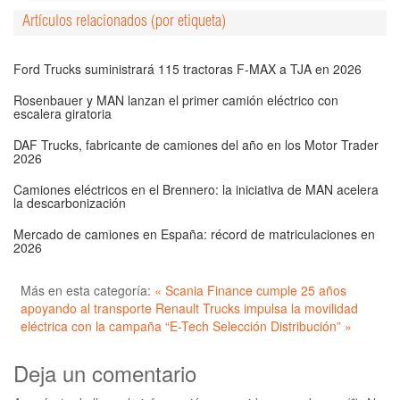
Artículos relacionados (por etiqueta)
Ford Trucks suministrará 115 tractoras F-MAX a TJA en 2026
Rosenbauer y MAN lanzan el primer camión eléctrico con
escalera giratoria
DAF Trucks, fabricante de camiones del año en los Motor Trader
2026
Camiones eléctricos en el Brennero: la iniciativa de MAN acelera
la descarbonización
Mercado de camiones en España: récord de matriculaciones en
2026
Más en esta categoría:
« Scania Finance cumple 25 años
apoyando al transporte
Renault Trucks impulsa la movilidad
eléctrica con la campaña “E-Tech Selección Distribución” »
Deja un comentario