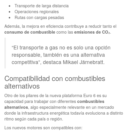
Transporte de larga distancia
Operaciones regionales
Rutas con cargas pesadas
Además, la mejora en eficiencia contribuye a reducir tanto el
consumo de combustible
como las
emisiones de CO₂
.
“El transporte a gas no es solo una opción
responsable, también es una alternativa
competitiva”, destaca Mikael Järnebratt.
Compatibilidad con combustibles
alternativos
Otro de los pilares de la nueva plataforma Euro 6 es su
capacidad para trabajar con diferentes
combustibles
alternativos
, algo especialmente relevante en un mercado
donde la infraestructura energética todavía evoluciona a distinto
ritmo según cada país o región.
Los nuevos motores son compatibles con: