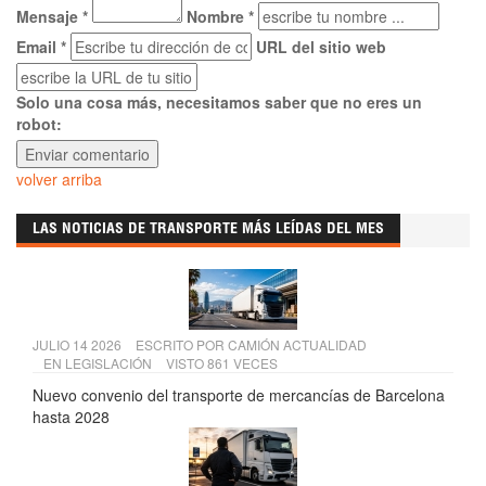
Mensaje *
Nombre *
Email *
URL del sitio web
Solo una cosa más, necesitamos saber que no eres un
robot:
volver arriba
LAS NOTICIAS DE TRANSPORTE MÁS LEÍDAS DEL MES
JULIO 14 2026
ESCRITO POR
CAMIÓN ACTUALIDAD
EN
LEGISLACIÓN
VISTO 861 VECES
Nuevo convenio del transporte de mercancías de Barcelona
hasta 2028