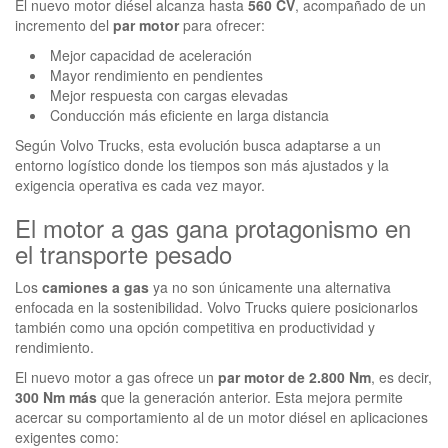
El nuevo motor diésel alcanza hasta
560 CV
, acompañado de un
incremento del
par motor
para ofrecer:
Mejor capacidad de aceleración
Mayor rendimiento en pendientes
Mejor respuesta con cargas elevadas
Conducción más eficiente en larga distancia
Según Volvo Trucks, esta evolución busca adaptarse a un
entorno logístico donde los tiempos son más ajustados y la
exigencia operativa es cada vez mayor.
El motor a gas gana protagonismo en
el transporte pesado
Los
camiones a gas
ya no son únicamente una alternativa
enfocada en la sostenibilidad. Volvo Trucks quiere posicionarlos
también como una opción competitiva en productividad y
rendimiento.
El nuevo motor a gas ofrece un
par motor de 2.800 Nm
, es decir,
300 Nm más
que la generación anterior. Esta mejora permite
acercar su comportamiento al de un motor diésel en aplicaciones
exigentes como: