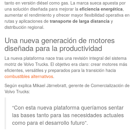
tanto en versión diésel como gas. La marca sueca apuesta por
una solución diseñada para mejorar la
eficiencia energética
,
aumentar el rendimiento y ofrecer mayor flexibilidad operativa en
rutas y aplicaciones de
transporte de larga distancia
y
distribución regional.
Una nueva generación de motores
diseñada para la productividad
La nueva plataforma nace tras una revisión integral del sistema
motriz de Volvo Trucks. El objetivo era claro: crear motores más
eficientes, versátiles y preparados para la transición hacia
combustibles alternativos
.
Según explica Mikael Järnebratt, gerente de Comercialización de
Volvo Trucks:
“Con esta nueva plataforma queríamos sentar
las bases tanto para las necesidades actuales
como para el desarrollo futuro”.