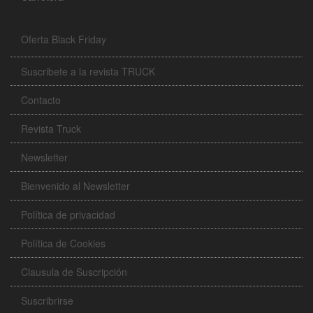
Oferta Black Friday
Suscribete a la revista TRUCK
Contacto
Revista Truck
Newsletter
Bienvenido al Newsletter
Política de privacidad
Política de Cookies
Clausula de Suscripción
Suscribrirse