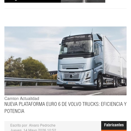
Camion Actualidad
NUEVA PLATAFORMA EURO 6 DE VOLVO TRUCKS: EFICIENCIA Y
POTENCIA
Escrito por
Alvaro Pedroche
Fabricantes
Jueves, 14 Mayo 2026 10:52