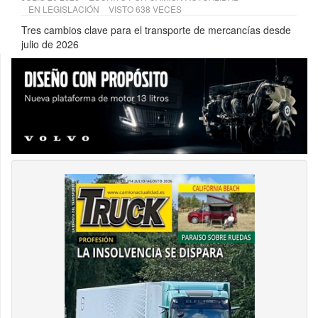
EN
LEGISLACIÓN
VISTO 638 VECES
Tres cambios clave para el transporte de mercancías desde
julio de 2026