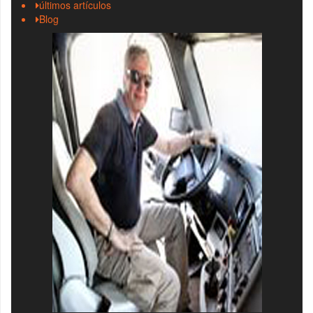
últimos artículos
Blog