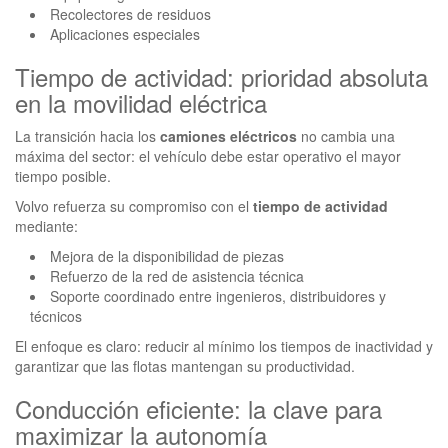
Recolectores de residuos
Aplicaciones especiales
Tiempo de actividad: prioridad absoluta
en la movilidad eléctrica
La transición hacia los
camiones eléctricos
no cambia una
máxima del sector: el vehículo debe estar operativo el mayor
tiempo posible.
Volvo refuerza su compromiso con el
tiempo de actividad
mediante:
Mejora de la disponibilidad de piezas
Refuerzo de la red de asistencia técnica
Soporte coordinado entre ingenieros, distribuidores y
técnicos
El enfoque es claro: reducir al mínimo los tiempos de inactividad y
garantizar que las flotas mantengan su productividad.
Conducción eficiente: la clave para
maximizar la autonomía