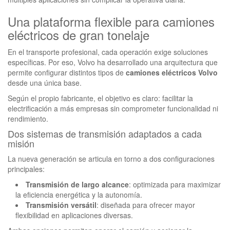
Una plataforma flexible para camiones
eléctricos de gran tonelaje
En el transporte profesional, cada operación exige soluciones
específicas. Por eso, Volvo ha desarrollado una arquitectura que
permite configurar distintos tipos de
camiones eléctricos Volvo
desde una única base.
Según el propio fabricante, el objetivo es claro: facilitar la
electrificación a más empresas sin comprometer funcionalidad ni
rendimiento.
Dos sistemas de transmisión adaptados a cada
misión
La nueva generación se articula en torno a dos configuraciones
principales:
Transmisión de largo alcance
: optimizada para maximizar
la eficiencia energética y la autonomía.
Transmisión versátil
: diseñada para ofrecer mayor
flexibilidad en aplicaciones diversas.