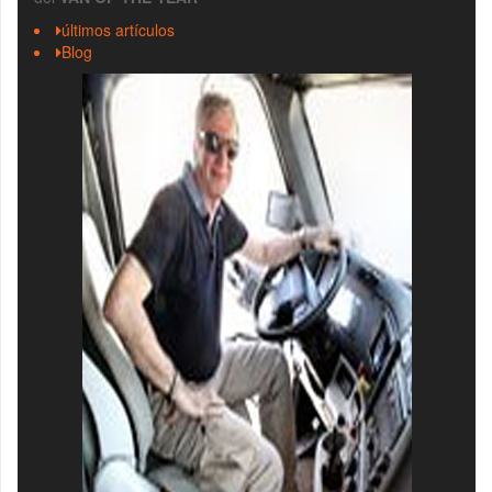
últimos artículos
Blog