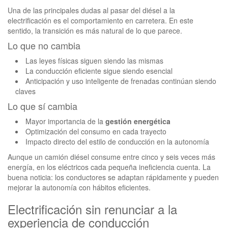
Una de las principales dudas al pasar del diésel a la
electrificación es el comportamiento en carretera. En este
sentido, la transición es más natural de lo que parece.
Lo que no cambia
Las leyes físicas siguen siendo las mismas
La conducción eficiente sigue siendo esencial
Anticipación y uso inteligente de frenadas continúan siendo
claves
Lo que sí cambia
Mayor importancia de la
gestión energética
Optimización del consumo en cada trayecto
Impacto directo del estilo de conducción en la autonomía
Aunque un camión diésel consume entre cinco y seis veces más
energía, en los eléctricos cada pequeña ineficiencia cuenta. La
buena noticia: los conductores se adaptan rápidamente y pueden
mejorar la autonomía con hábitos eficientes.
Electrificación sin renunciar a la
experiencia de conducción