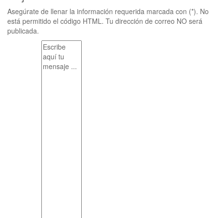
Asegúrate de llenar la información requerida marcada con (*). No
está permitido el código HTML. Tu dirección de correo NO será
publicada.