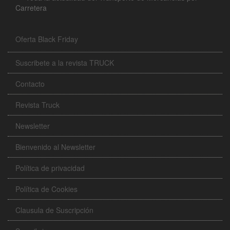
Carretera
Oferta Black Friday
Suscribete a la revista TRUCK
Contacto
Revista Truck
Newsletter
Bienvenido al Newsletter
Política de privacidad
Política de Cookies
Clausula de Suscripción