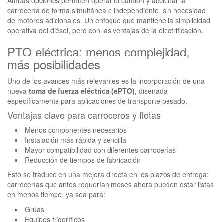
Ambas opciones permiten operar el camión y accionar la
carrocería de forma simultánea o independiente, sin necesidad
de motores adicionales. Un enfoque que mantiene la simplicidad
operativa del diésel, pero con las ventajas de la electrificación.
PTO eléctrica: menos complejidad,
más posibilidades
Uno de los avances más relevantes es la incorporación de una
nueva
toma de fuerza eléctrica (ePTO)
, diseñada
específicamente para aplicaciones de transporte pesado.
Ventajas clave para carroceros y flotas
Menos componentes necesarios
Instalación más rápida y sencilla
Mayor compatibilidad con diferentes carrocerías
Reducción de tiempos de fabricación
Esto se traduce en una mejora directa en los plazos de entrega:
carrocerías que antes requerían meses ahora pueden estar listas
en menos tiempo, ya sea para:
Grúas
Equipos frigoríficos