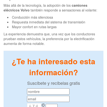
Más allá de la tecnología, la adopción de los
camiones
eléctricos Volvo
también responde a sensaciones al volante:
Conducción más silenciosa
Respuesta inmediata del sistema de transmisión
Mayor confort en rutas largas
La experiencia demuestra que, una vez que los conductores
prueban estos vehículos, la preferencia por la electrificación
aumenta de forma notable.
¿Te ha interesado esta
información?
Suscíbete y recíbelas gratis