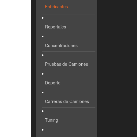
Fabricantes
Reportajes
Concentraciones
Pruebas de Camiones
Deporte
Carreras de Camiones
Tuning