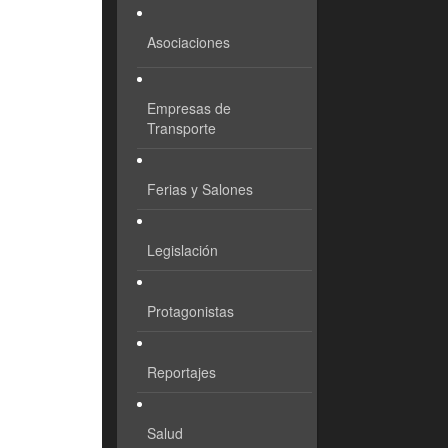
Asociaciones
Empresas de
Transporte
Ferias y Salones
Legislación
Protagonistas
Reportajes
Salud