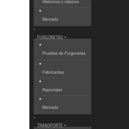
Historicos y clasicos
Mercado
FURGONETAS
Pruebas de Furgonetas
Fabricantes
Reportajes
Mercado
TRANSPORTE