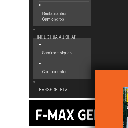
Restaurantes
Camioneros
INDUSTRIA AUXILIAR
Semirremolques
Componentes
TRANSPORTETV