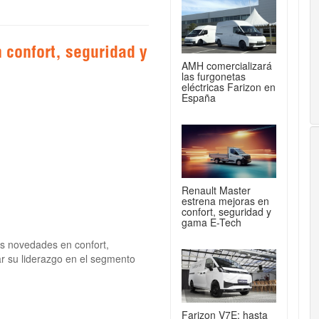
 confort, seguridad y
AMH comercializará
las furgonetas
eléctricas Farizon en
España
Renault Master
estrena mejoras en
confort, seguridad y
gama E-Tech
s novedades en confort,
dar su liderazgo en el segmento
Farizon V7E: hasta