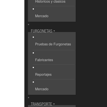
Historicos y clasicos
Mercado
FURGONETAS
Pruebas de Furgonetas
Fabricantes
Reportajes
Mercado
TRANSPORTE