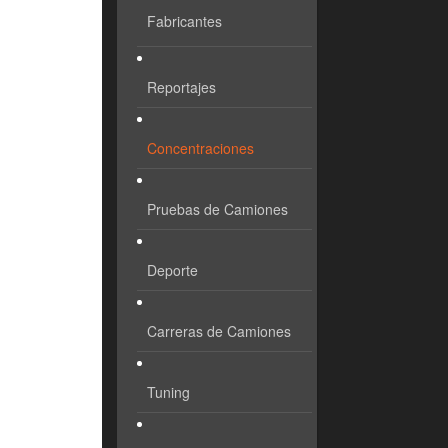
Fabricantes
Reportajes
Concentraciones
Pruebas de Camiones
Deporte
Carreras de Camiones
Tuning