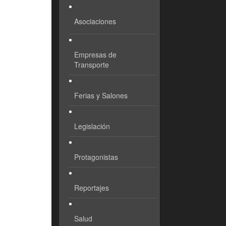
Asociaciones
Empresas de
Transporte
Ferias y Salones
Legislación
Protagonistas
Reportajes
Salud