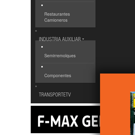
Restaurantes
Camioneros
INDUSTRIA AUXILIAR
Semirremolques
Componentes
TRANSPORTETV