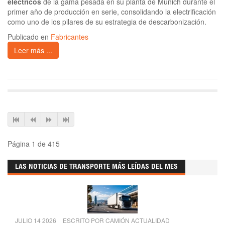
eléctricos
de la gama pesada en su planta de Múnich durante el
primer año de producción en serie, consolidando la electrificación
como uno de los pilares de su estrategia de descarbonización.
Publicado en
Fabricantes
Leer más ...
Página 1 de 415
LAS NOTICIAS DE TRANSPORTE MÁS LEÍDAS DEL MES
JULIO 14 2026
ESCRITO POR
CAMIÓN ACTUALIDAD