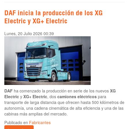
DAF inicia la producción de los XG
Electric y XG+ Electric
Lunes, 20 Julio 2026 00:39
DAF
ha comenzado la producción en serie de los nuevos
XG
Electric
y
XG+ Electric
, dos
camiones eléctricos
para
transporte de larga distancia que ofrecen hasta 500 kilómetros de
autonomía, una cadena cinemática de alta eficiencia y una de las
cabinas más amplias del mercado.
Publicado en
Fabricantes