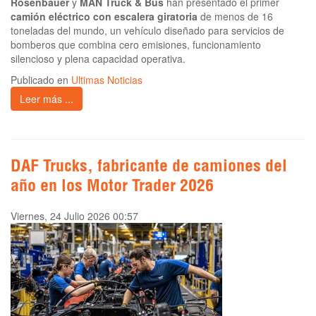
Rosenbauer
y
MAN Truck & Bus
han presentado el primer
camión eléctrico con escalera giratoria
de menos de 16
toneladas del mundo, un vehículo diseñado para servicios de
bomberos que combina cero emisiones, funcionamiento
silencioso y plena capacidad operativa.
Publicado en
Ultimas Noticias
Leer más ...
DAF Trucks, fabricante de camiones del
año en los Motor Trader 2026
Viernes, 24 Julio 2026 00:57