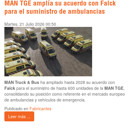
MAN TGE amplía su acuerdo con Falck
para el suministro de ambulancias
Martes, 21 Julio 2026 00:50
MAN Truck & Bus
ha ampliado hasta 2028 su acuerdo con
Falck
para el suministro de hasta 600 unidades de la
MAN TGE
,
consolidando su posición como referente en el mercado europeo
de ambulancias y vehículos de emergencia.
Publicado en
Fabricantes
Leer más ...