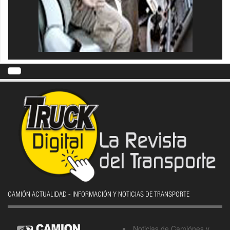
CAMIÓN ACTUALIDAD - INFORMACIÓN Y NOTICIAS DE TRANSPORTE
Noticias de Camiónes y