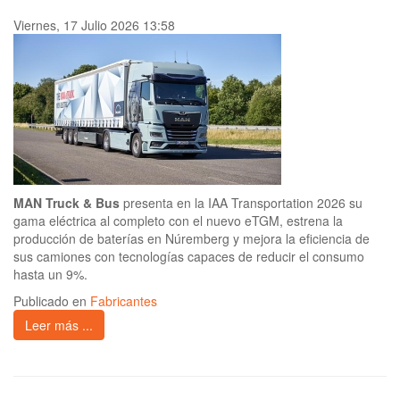
Viernes, 17 Julio 2026 13:58
MAN Truck & Bus
presenta en la IAA Transportation 2026 su
gama eléctrica al completo con el nuevo eTGM, estrena la
producción de baterías en Núremberg y mejora la eficiencia de
sus camiones con tecnologías capaces de reducir el consumo
hasta un 9%.
Publicado en
Fabricantes
Leer más ...