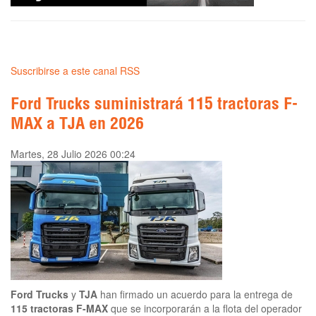
Suscribirse a este canal RSS
Ford Trucks suministrará 115 tractoras F-
MAX a TJA en 2026
Martes, 28 Julio 2026 00:24
Ford Trucks
y
TJA
han firmado un acuerdo para la entrega de
115 tractoras F-MAX
que se incorporarán a la flota del operador