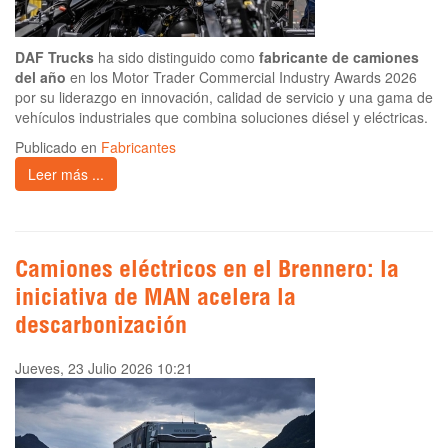
DAF Trucks
ha sido distinguido como
fabricante de camiones
del año
en los Motor Trader Commercial Industry Awards 2026
por su liderazgo en innovación, calidad de servicio y una gama de
vehículos industriales que combina soluciones diésel y eléctricas.
Publicado en
Fabricantes
Leer más ...
Camiones eléctricos en el Brennero: la
iniciativa de MAN acelera la
descarbonización
Jueves, 23 Julio 2026 10:21