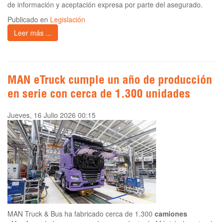
de información y aceptación expresa por parte del asegurado.
Publicado en
Legislación
Leer más ...
MAN eTruck cumple un año de producción
en serie con cerca de 1.300 unidades
Jueves, 16 Julio 2026 00:15
MAN Truck & Bus ha fabricado cerca de 1.300
camiones