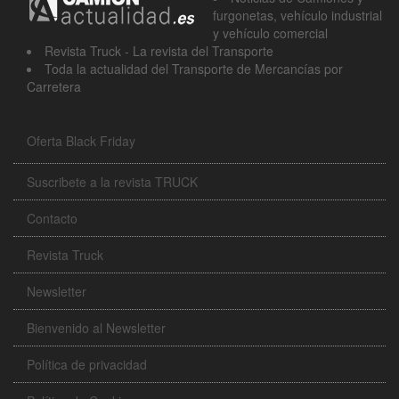
furgonetas, vehículo industrial
y vehículo comercial
Revista Truck - La revista del Transporte
Toda la actualidad del Transporte de Mercancías por
Carretera
Oferta Black Friday
Suscribete a la revista TRUCK
Contacto
Revista Truck
Newsletter
Bienvenido al Newsletter
Política de privacidad