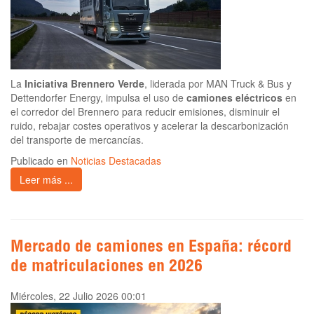
La
Iniciativa Brennero Verde
, liderada por MAN Truck & Bus y
Dettendorfer Energy, impulsa el uso de
camiones eléctricos
en
el corredor del Brennero para reducir emisiones, disminuir el
ruido, rebajar costes operativos y acelerar la descarbonización
del transporte de mercancías.
Publicado en
Noticias Destacadas
Leer más ...
Mercado de camiones en España: récord
de matriculaciones en 2026
Miércoles, 22 Julio 2026 00:01