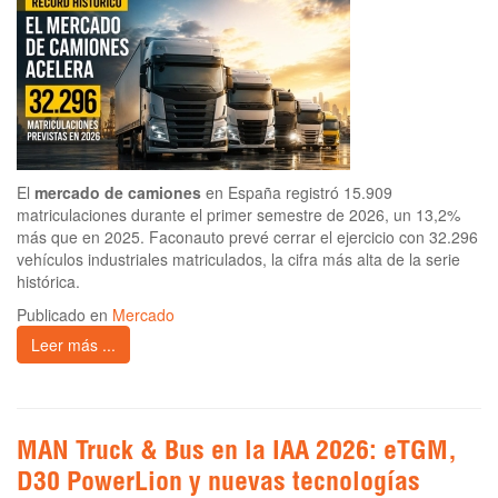
El
mercado de camiones
en España registró 15.909
matriculaciones durante el primer semestre de 2026, un 13,2%
más que en 2025. Faconauto prevé cerrar el ejercicio con 32.296
vehículos industriales matriculados, la cifra más alta de la serie
histórica.
Publicado en
Mercado
Leer más ...
MAN Truck & Bus en la IAA 2026: eTGM,
D30 PowerLion y nuevas tecnologías