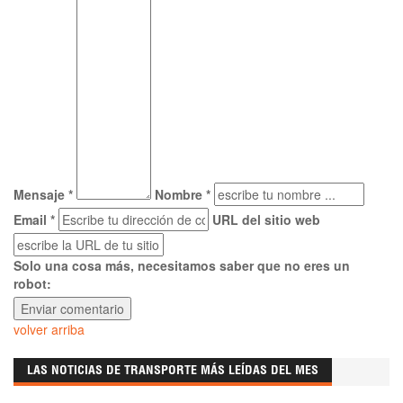
Mensaje *
Nombre *
Email *
URL del sitio web
Solo una cosa más, necesitamos saber que no eres un
robot:
volver arriba
LAS NOTICIAS DE TRANSPORTE MÁS LEÍDAS DEL MES