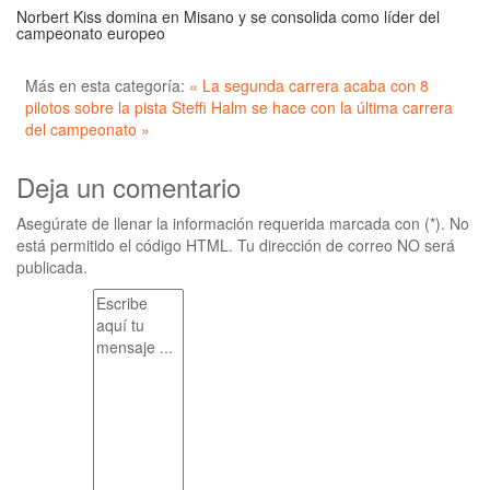
Norbert Kiss domina en Misano y se consolida como líder del
campeonato europeo
Más en esta categoría:
« La segunda carrera acaba con 8
pilotos sobre la pista
Steffi Halm se hace con la última carrera
del campeonato »
Deja un comentario
Asegúrate de llenar la información requerida marcada con (*). No
está permitido el código HTML. Tu dirección de correo NO será
publicada.