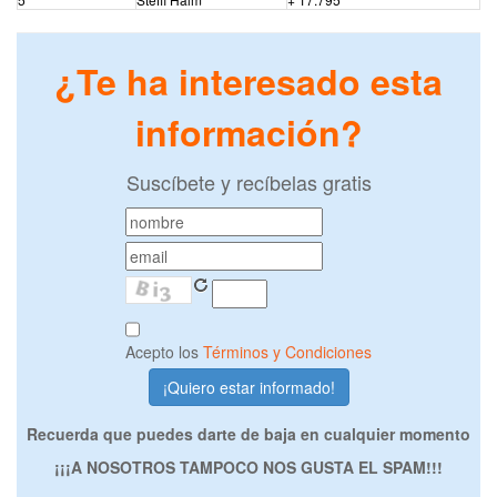
¿Te ha interesado esta
información?
Suscíbete y recíbelas gratis
Acepto los
Términos y Condiciones
Recuerda que puedes darte de baja en cualquier momento
¡¡¡A NOSOTROS TAMPOCO NOS GUSTA EL SPAM!!!