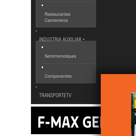
Restaurantes
Camioneros
INDUSTRIA AUXILIAR
Semirremolques
Componentes
TRANSPORTETV