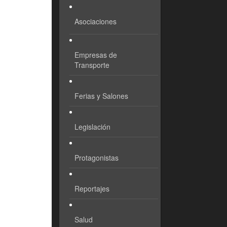
Asociaciones
Empresas de
Transporte
Ferias y Salones
Legislación
Protagonistas
Reportajes
Salud