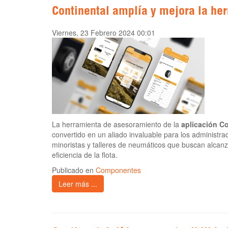
Continental amplía y mejora la he
Viernes, 23 Febrero 2024 00:01
La herramienta de asesoramiento de la
aplicación Co
convertido en un aliado invaluable para los administra
minoristas y talleres de neumáticos que buscan alcan
eficiencia de la flota.
Publicado en
Componentes
Leer más ...