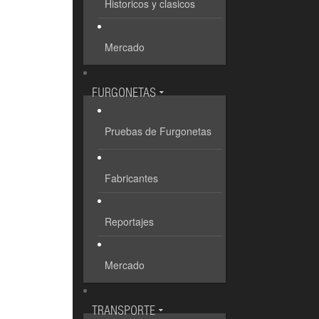
Historicos y clasicos
Mercado
FURGONETAS
Pruebas de Furgonetas
Fabricantes
Reportajes
Mercado
TRANSPORTE