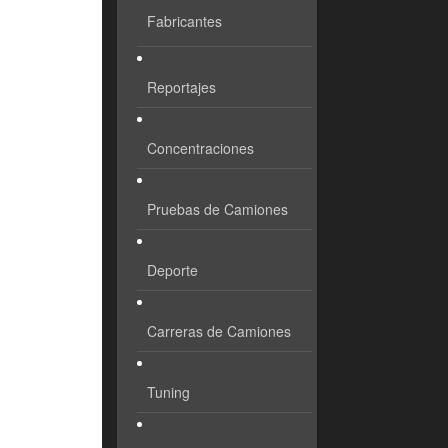
Fabricantes
Reportajes
Concentraciones
Pruebas de Camiones
Deporte
Carreras de Camiones
Tuning