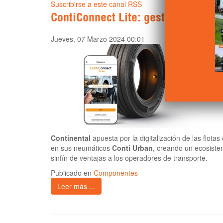
Suscribirse a este canal RSS
ContiConnect Lite: gestión digital,
Jueves, 07 Marzo 2024 00:01
Continental
apuesta por la digitalización de las flotas
en sus neumáticos
Conti Urban
, creando un ecosist
sinfín de ventajas a los operadores de transporte.
Publicado en
Componentes
Leer más ...