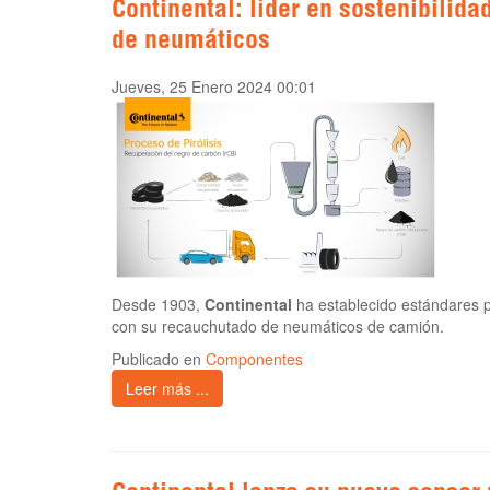
Continental: líder en sostenibilid
de neumáticos
Jueves, 25 Enero 2024 00:01
Desde 1903,
Continental
ha establecido estándares p
con su recauchutado de neumáticos de camión.
Publicado en
Componentes
Leer más ...