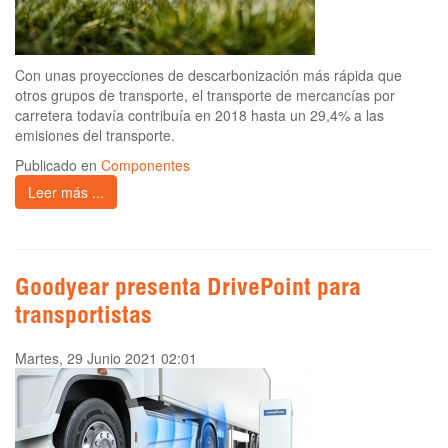
Con unas proyecciones de descarbonización más rápida que
otros grupos de transporte, el transporte de mercancías por
carretera todavía contribuía en 2018 hasta un 29,4% a las
emisiones del transporte.
Publicado en
Componentes
Leer más ...
Goodyear presenta DrivePoint para
transportistas
Martes, 29 Junio 2021 02:01