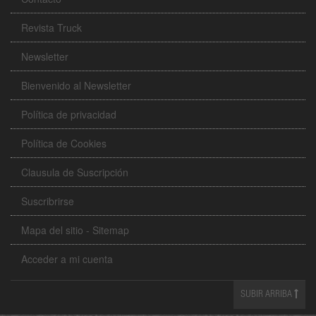
Revista Truck
Newsletter
Bienvenido al Newsletter
Política de privacidad
Política de Cookies
Clausula de Suscripción
Suscribrirse
Mapa del sitio - Sitemap
Acceder a mi cuenta
SUBIR ARRIBA