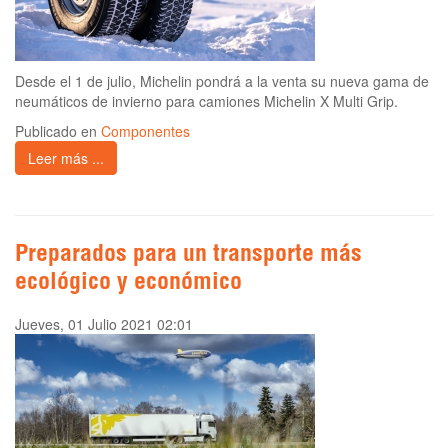
Desde el 1 de julio, Michelin pondrá a la venta su nueva gama de
neumáticos de invierno para camiones Michelin X Multi Grip.
Publicado en
Componentes
Leer más ...
Preparados para un transporte más
ecológico y económico
Jueves, 01 Julio 2021 02:01