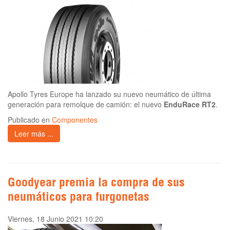
Apollo Tyres Europe ha lanzado su nuevo neumático de última
generación para remolque de camión: el nuevo
EnduRace RT2
.
Publicado en
Componentes
Leer más ...
Goodyear premia la compra de sus
neumáticos para furgonetas
Viernes, 18 Junio 2021 10:20