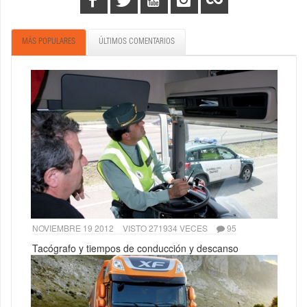
MÁS POPULARES
ÚLTIMOS COMENTARIOS
NOVIEMBRE 19 2012
VISTO 271934 VECES
95
Tacógrafo y tiempos de conducción y descanso