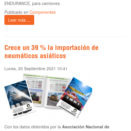
ENDURANCE, para camiones.
Publicado en
Componentes
Leer más ...
Crece un 39 % la importación de
neumáticos asiáticos
Lunes, 20 Septiembre 2021 10:41
Con los datos obtenidos por la
Asociación Nacional de