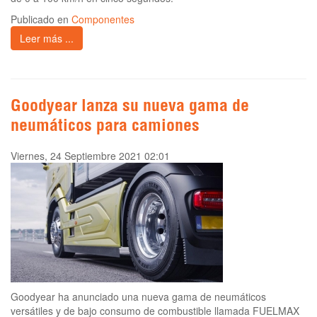
Publicado en
Componentes
Leer más ...
Goodyear lanza su nueva gama de
neumáticos para camiones
Viernes, 24 Septiembre 2021 02:01
Goodyear ha anunciado una nueva gama de neumáticos
versátiles y de bajo consumo de combustible llamada FUELMAX