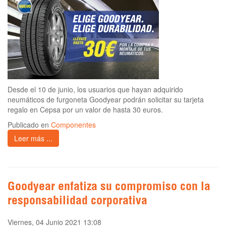
Desde el 10 de junio, los usuarios que hayan adquirido
neumáticos de furgoneta Goodyear podrán solicitar su tarjeta
regalo en Cepsa por un valor de hasta 30 euros.
Publicado en
Componentes
Leer más ...
Goodyear enfatiza su compromiso con la
responsabilidad corporativa
Viernes, 04 Junio 2021 13:08