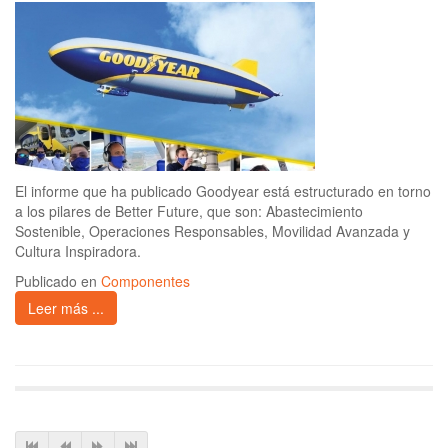
El informe que ha publicado Goodyear está estructurado en torno
a los pilares de Better Future, que son: Abastecimiento
Sostenible, Operaciones Responsables, Movilidad Avanzada y
Cultura Inspiradora.
Publicado en
Componentes
Leer más ...