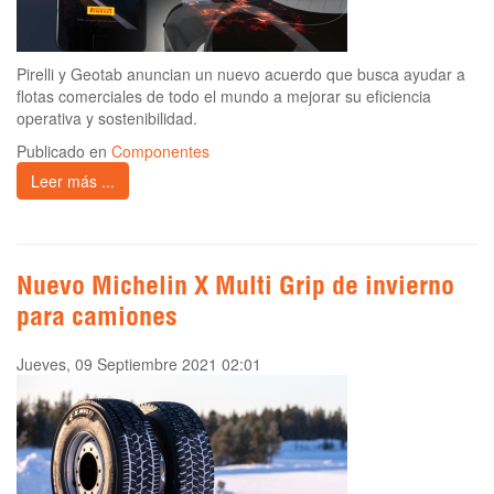
Pirelli y Geotab anuncian un nuevo acuerdo que busca ayudar a
flotas comerciales de todo el mundo a mejorar su eficiencia
operativa y sostenibilidad.
Publicado en
Componentes
Leer más ...
Nuevo Michelin X Multi Grip de invierno
para camiones
Jueves, 09 Septiembre 2021 02:01