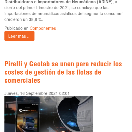
Distribuidores e Importadores de Neumáticos (ADINE
), a
cierre del primer trimestre de 2021, se concluye que las
importaciones de neumáticos asiáticos del segmento consumer
crecieron un 38,8 %.
Publicado en
Componentes
Leer más ...
Pirelli y Geotab se unen para reducir los
costes de gestión de las flotas de
comerciales
Jueves, 16 Septiembre 2021 02:01