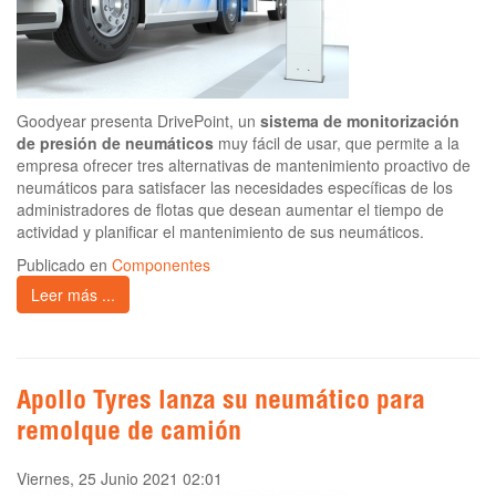
Goodyear presenta DrivePoint, un
sistema de monitorización
de presión de neumáticos
muy fácil de usar, que permite a la
empresa ofrecer tres alternativas de mantenimiento proactivo de
neumáticos para satisfacer las necesidades específicas de los
administradores de flotas que desean aumentar el tiempo de
actividad y planificar el mantenimiento de sus neumáticos.
Publicado en
Componentes
Leer más ...
Apollo Tyres lanza su neumático para
remolque de camión
Viernes, 25 Junio 2021 02:01