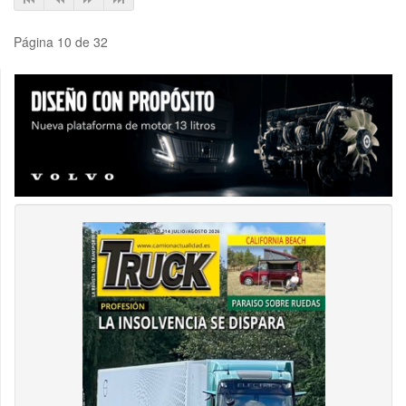
Página 10 de 32