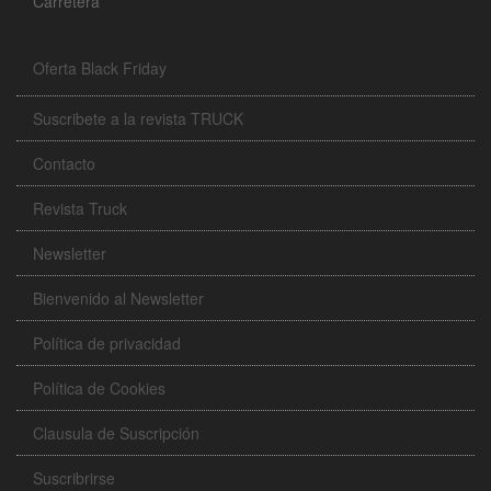
Carretera
Oferta Black Friday
Suscribete a la revista TRUCK
Contacto
Revista Truck
Newsletter
Bienvenido al Newsletter
Política de privacidad
Política de Cookies
Clausula de Suscripción
Suscribrirse