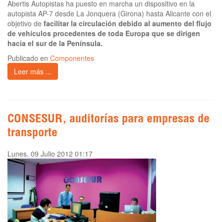
Abertis Autopistas ha puesto en marcha un dispositivo en la
autopista AP-7 desde La Jonquera (Girona) hasta Alicante con el
objetivo de
facilitar la circulación debido al aumento del flujo
de vehículos procedentes de toda Europa que se dirigen
hacia el sur de la Península.
Publicado en
Componentes
Leer más ...
CONSESUR, auditorías para empresas de
transporte
Lunes, 09 Julio 2012 01:17