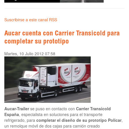
Suscribirse a este canal RSS
Aucar cuenta con Carrier Transicold para
completar su prototipo
Martes, 10 Julio 2012 07:58
Aucar-Trailer
se puso en contacto con
Carrier Transicold
España
, especialista en soluciones para el transporte
refrigerado, para
completar el diseño de su prototipo Policar
,
un remolque móvil de dos cajas para camión creado