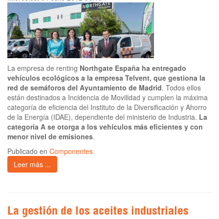
La empresa de renting
Northgate España ha entregado
vehículos ecológicos a la empresa Telvent, que gestiona la
red de semáforos del Ayuntamiento de Madrid
. Todos ellos
están destinados a Incidencia de Movilidad y cumplen la máxima
categoría de eficiencia del Instituto de la Diversificación y Ahorro
de la Energía (IDAE), dependiente del ministerio de Industria.
La
categoría A se otorga a los vehículos más eficientes y con
menor nivel de emisiones
.
Publicado en
Componentes
Leer más ...
La gestión de los aceites industriales