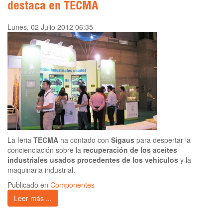
destaca en TECMA
Lunes, 02 Julio 2012 06:35
La feria
TECMA
ha contado con
Sigaus
para despertar la
concienciación sobre la
recuperación de los aceites
industriales usados procedentes de los vehículos
y la
maquinaria industrial.
Publicado en
Componentes
Leer más ...