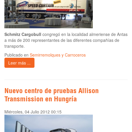
Schmitz Cargobull
congregó en la localidad almeriense de Antas
a más de 200 representantes de las diferentes compañías de
transporte.
Publicado en
Semirremolques y Carroceros
Leer más ...
Nuevo centro de pruebas Allison
Transmission en Hungría
Miércoles, 04 Julio 2012 00:15