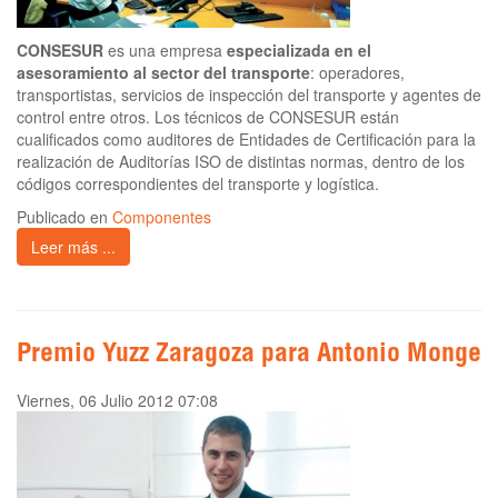
CONSESUR
es una empresa
especializada en el
asesoramiento al sector del transporte
: operadores,
transportistas, servicios de inspección del transporte y agentes de
control entre otros. Los técnicos de CONSESUR están
cualificados como auditores de Entidades de Certificación para la
realización de Auditorías ISO de distintas normas, dentro de los
códigos correspondientes del transporte y logística.
Publicado en
Componentes
Leer más ...
Premio Yuzz Zaragoza para Antonio Monge
Viernes, 06 Julio 2012 07:08