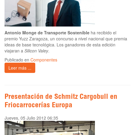
Antonio Monge de Transporte Sostenible
ha recibido el
premio Yuzz Zaragoza, un concurso a nivel nacional que premia
ideas de base tecnológica. Los ganadores de esta edición
viajaran a
Silicon Valey
.
Publicado en
Componentes
Leer más ...
Presentación de Schmitz Cargobull en
Friocarrocerías Europa
Jueves, 05 Julio 2012 06:35