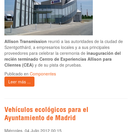
Allison Transmission
reunió a las autoridades de la ciudad de
Szentgotthárd, a empresarios locales y a sus principales
proveedores para celebrar la ceremonia de
inauguración del
recién terminado Centro de Experiencias Allison para
Clientes (CEA)
y de su pista de pruebas.
Publicado en
Componentes
Leer más ...
Vehículos ecológicos para el
Ayuntamiento de Madrid
Miércoles, 04 Julio 2012 00:15