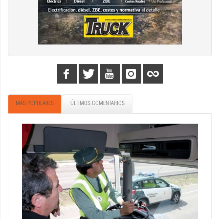
MÁS POPULARES
ÚLTIMOS COMENTARIOS