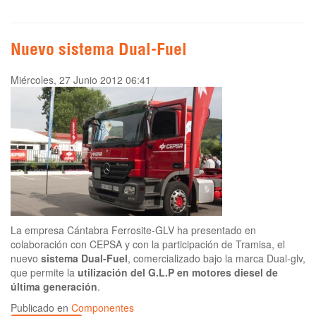
Nuevo sistema Dual-Fuel
Miércoles, 27 Junio 2012 06:41
La empresa Cántabra Ferrosite-GLV ha presentado en
colaboración con CEPSA y con la participación de Tramisa, el
nuevo
sistema Dual-Fuel
, comercializado bajo la marca Dual-glv,
que permite la
utilización del G.L.P en motores diesel de
última generación
.
Publicado en
Componentes