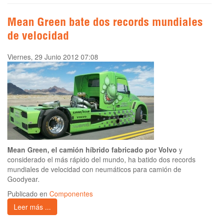
Mean Green bate dos records mundiales
de velocidad
Viernes, 29 Junio 2012 07:08
Mean Green, el camión híbrido fabricado por Volvo
y
considerado el más rápido del mundo, ha batido dos records
mundiales de velocidad con neumáticos para camión de
Goodyear.
Publicado en
Componentes
Leer más ...