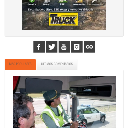
MÁS POPULARES
ÚLTIMOS COMENTARIOS