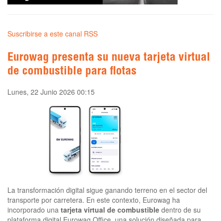
Suscribirse a este canal RSS
Eurowag presenta su nueva tarjeta virtual
de combustible para flotas
Lunes, 22 Junio 2026 00:15
La transformación digital sigue ganando terreno en el sector del
transporte por carretera. En este contexto, Eurowag ha
incorporado una
tarjeta virtual de combustible
dentro de su
plataforma digital Eurowag Office, una solución diseñada para