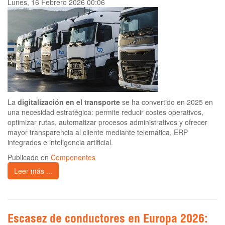
Lunes, 16 Febrero 2026 00:06
La
digitalización en el transporte
se ha convertido en 2025 en
una necesidad estratégica: permite reducir costes operativos,
optimizar rutas, automatizar procesos administrativos y ofrecer
mayor transparencia al cliente mediante telemática, ERP
integrados e inteligencia artificial.
Publicado en
Componentes
Leer más ...
Escasez de conductores en Europa 2026: