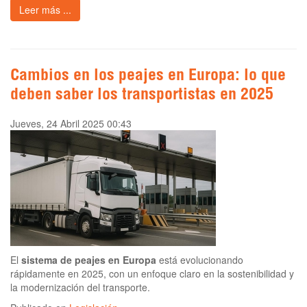
Leer más ...
Cambios en los peajes en Europa: lo que
deben saber los transportistas en 2025
Jueves, 24 Abril 2025 00:43
El
sistema de peajes en Europa
está evolucionando
rápidamente en 2025, con un enfoque claro en la sostenibilidad y
la modernización del transporte.