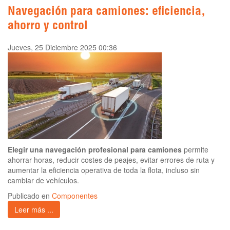
Navegación para camiones: eficiencia,
ahorro y control
Jueves, 25 Diciembre 2025 00:36
Elegir una navegación profesional para camiones
permite
ahorrar horas, reducir costes de peajes, evitar errores de ruta y
aumentar la eficiencia operativa de toda la flota, incluso sin
cambiar de vehículos.
Publicado en
Componentes
Leer más ...