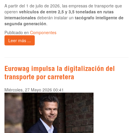
A partir del 1 de julio de 2026, las empresas de transporte que
operen
vehículos de entre 2,5 y 3,5 toneladas en rutas
internacionales
deberán instalar un
tacógrafo inteligente de
segunda generación
.
Publicado en
Componentes
Leer más ...
Eurowag impulsa la digitalización del
transporte por carretera
Miércoles, 27 Mayo 2026 00:41