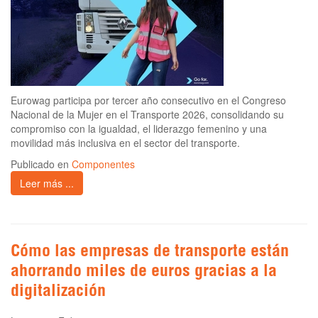
Eurowag participa por tercer año consecutivo en el Congreso
Nacional de la Mujer en el Transporte 2026, consolidando su
compromiso con la igualdad, el liderazgo femenino y una
movilidad más inclusiva en el sector del transporte.
Publicado en
Componentes
Leer más ...
Cómo las empresas de transporte están
ahorrando miles de euros gracias a la
digitalización