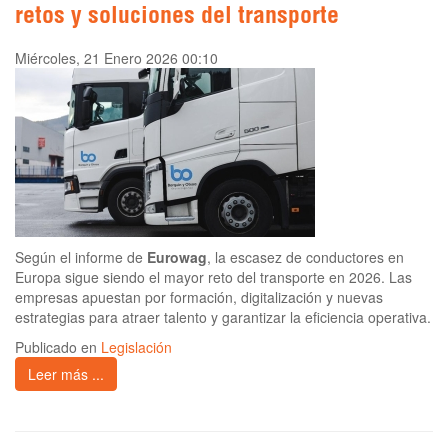
retos y soluciones del transporte
Miércoles, 21 Enero 2026 00:10
Según el informe de
Eurowag
, la escasez de conductores en
Europa sigue siendo el mayor reto del transporte en 2026. Las
empresas apuestan por formación, digitalización y nuevas
estrategias para atraer talento y garantizar la eficiencia operativa.
Publicado en
Legislación
Leer más ...