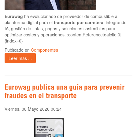
Eurowag
ha evolucionado de proveedor de combustible a
plataforma digital para el
transporte por carretera
, integrando
IA, gestión de flotas, pagos y soluciones sostenibles para
optimizar costes y operaciones. :contentReference[oaicite:0]
{index=0}
Publicado en
Componentes
Leer más ...
Eurowag publica una guía para prevenir
fraudes en el transporte
Viernes, 08 Mayo 2026 00:24