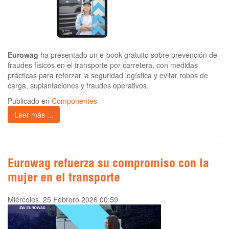
Eurowag
ha presentado un e-book gratuito sobre prevención de
fraudes físicos en el transporte por carretera, con medidas
prácticas para reforzar la seguridad logística y evitar robos de
carga, suplantaciones y fraudes operativos.
Publicado en
Componentes
Leer más ...
Eurowag refuerza su compromiso con la
mujer en el transporte
Miércoles, 25 Febrero 2026 00:59