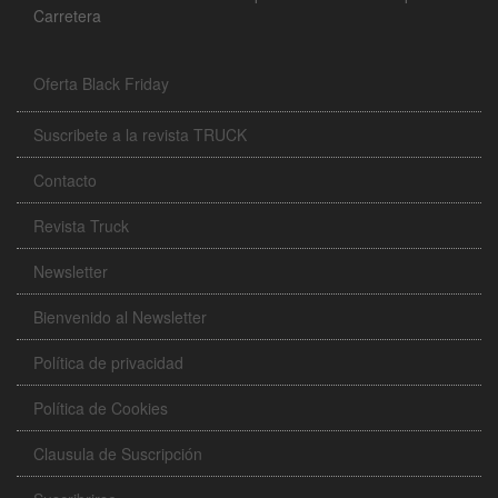
Carretera
Oferta Black Friday
Suscribete a la revista TRUCK
Contacto
Revista Truck
Newsletter
Bienvenido al Newsletter
Política de privacidad
Política de Cookies
Clausula de Suscripción