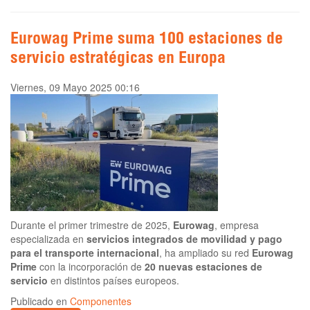
Eurowag Prime suma 100 estaciones de
servicio estratégicas en Europa
Viernes, 09 Mayo 2025 00:16
Durante el primer trimestre de 2025,
Eurowag
, empresa
especializada en
servicios integrados de movilidad y pago
para el transporte internacional
, ha ampliado su red
Eurowag
Prime
con la incorporación de
20 nuevas estaciones de
servicio
en distintos países europeos.
Publicado en
Componentes