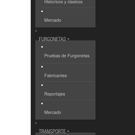
Historicos y clasicos
Mercado
FURGONETAS
Pruebas de Furgonetas
Fabricantes
Reportajes
Mercado
TRANSPORTE