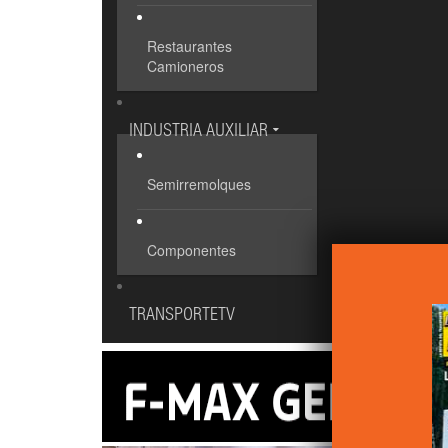
Restaurantes
Camioneros
INDUSTRIA AUXILIAR
Semirremolques
Componentes
TRANSPORTETV