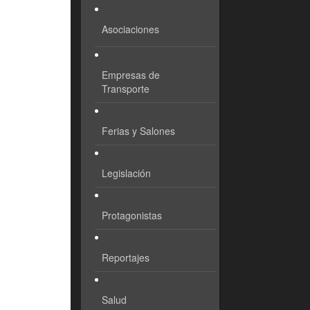
Asociaciones
Empresas de
Transporte
Ferias y Salones
Legislación
Protagonistas
Reportajes
Salud