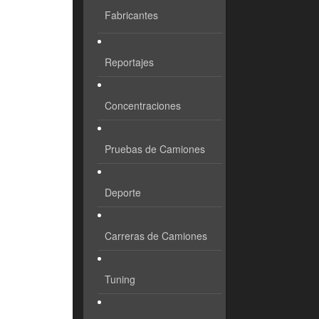
Fabricantes
Reportajes
Concentraciones
Pruebas de Camiones
Deporte
Carreras de Camiones
Tuning