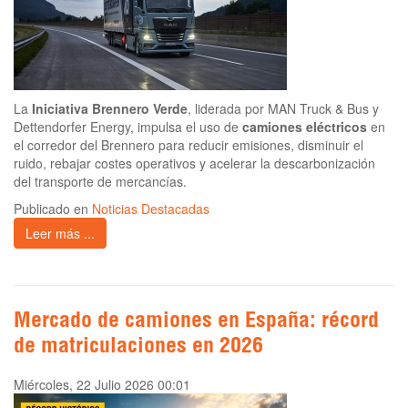
La
Iniciativa Brennero Verde
, liderada por MAN Truck & Bus y
Dettendorfer Energy, impulsa el uso de
camiones eléctricos
en
el corredor del Brennero para reducir emisiones, disminuir el
ruido, rebajar costes operativos y acelerar la descarbonización
del transporte de mercancías.
Publicado en
Noticias Destacadas
Leer más ...
Mercado de camiones en España: récord
de matriculaciones en 2026
Miércoles, 22 Julio 2026 00:01