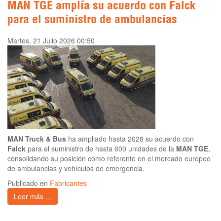
MAN TGE amplía su acuerdo con Falck
para el suministro de ambulancias
Martes, 21 Julio 2026 00:50
MAN Truck & Bus
ha ampliado hasta 2028 su acuerdo con
Falck
para el suministro de hasta 600 unidades de la
MAN TGE
,
consolidando su posición como referente en el mercado europeo
de ambulancias y vehículos de emergencia.
Publicado en
Fabricantes
Leer más ...