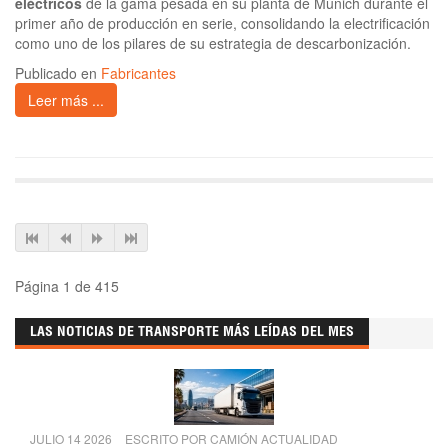
eléctricos
de la gama pesada en su planta de Múnich durante el
primer año de producción en serie, consolidando la electrificación
como uno de los pilares de su estrategia de descarbonización.
Publicado en
Fabricantes
Leer más ...
Página 1 de 415
LAS NOTICIAS DE TRANSPORTE MÁS LEÍDAS DEL MES
JULIO 14 2026
ESCRITO POR
CAMIÓN ACTUALIDAD