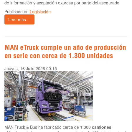
de información y aceptación expresa por parte del asegurado.
Publicado en
Legislación
Leer más ...
MAN eTruck cumple un año de producción
en serie con cerca de 1.300 unidades
Jueves, 16 Julio 2026 00:15
MAN Truck & Bus ha fabricado cerca de 1.300
camiones