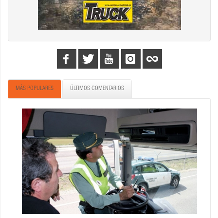
MÁS POPULARES
ÚLTIMOS COMENTARIOS