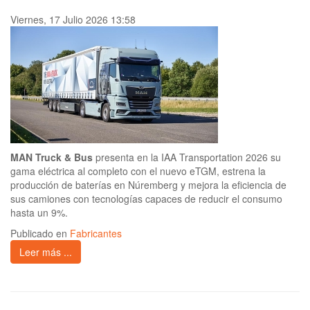
Viernes, 17 Julio 2026 13:58
MAN Truck & Bus
presenta en la IAA Transportation 2026 su
gama eléctrica al completo con el nuevo eTGM, estrena la
producción de baterías en Núremberg y mejora la eficiencia de
sus camiones con tecnologías capaces de reducir el consumo
hasta un 9%.
Publicado en
Fabricantes
Leer más ...