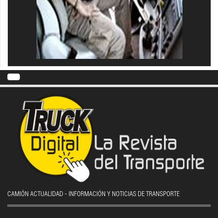
CAMIÓN ACTUALIDAD - INFORMACIÓN Y NOTICIAS DE TRANSPORTE