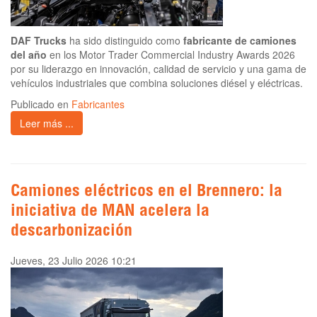
DAF Trucks
ha sido distinguido como
fabricante de camiones
del año
en los Motor Trader Commercial Industry Awards 2026
por su liderazgo en innovación, calidad de servicio y una gama de
vehículos industriales que combina soluciones diésel y eléctricas.
Publicado en
Fabricantes
Leer más ...
Camiones eléctricos en el Brennero: la
iniciativa de MAN acelera la
descarbonización
Jueves, 23 Julio 2026 10:21