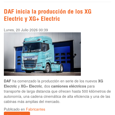
DAF inicia la producción de los XG
Electric y XG+ Electric
Lunes, 20 Julio 2026 00:39
DAF
ha comenzado la producción en serie de los nuevos
XG
Electric
y
XG+ Electric
, dos
camiones eléctricos
para
transporte de larga distancia que ofrecen hasta 500 kilómetros de
autonomía, una cadena cinemática de alta eficiencia y una de las
cabinas más amplias del mercado.
Publicado en
Fabricantes