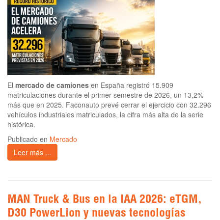
El
mercado de camiones
en España registró 15.909
matriculaciones durante el primer semestre de 2026, un 13,2%
más que en 2025. Faconauto prevé cerrar el ejercicio con 32.296
vehículos industriales matriculados, la cifra más alta de la serie
histórica.
Publicado en
Mercado
Leer más ...
MAN Truck & Bus en la IAA 2026: eTGM,
D30 PowerLion y nuevas tecnologías