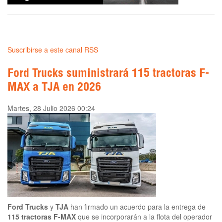
Suscribirse a este canal RSS
Ford Trucks suministrará 115 tractoras F-
MAX a TJA en 2026
Martes, 28 Julio 2026 00:24
Ford Trucks
y
TJA
han firmado un acuerdo para la entrega de
115 tractoras F-MAX
que se incorporarán a la flota del operador