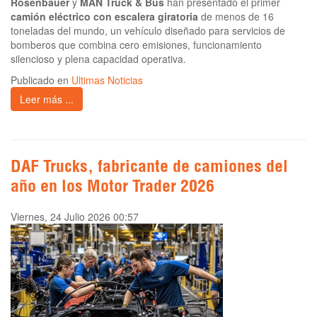
Rosenbauer
y
MAN Truck & Bus
han presentado el primer
camión eléctrico con escalera giratoria
de menos de 16
toneladas del mundo, un vehículo diseñado para servicios de
bomberos que combina cero emisiones, funcionamiento
silencioso y plena capacidad operativa.
Publicado en
Ultimas Noticias
Leer más ...
DAF Trucks, fabricante de camiones del
año en los Motor Trader 2026
Viernes, 24 Julio 2026 00:57