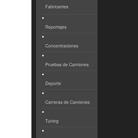
Fabricantes
Reportajes
Concentraciones
Pruebas de Camiones
Deporte
Carreras de Camiones
Tuning