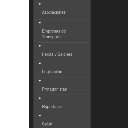
Asociaciones
Empresas de
Transporte
Ferias y Salones
Legislación
Protagonistas
Reportajes
Salud