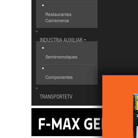
Restaurantes
Camioneros
INDUSTRIA AUXILIAR
Semirremolques
Componentes
TRANSPORTETV