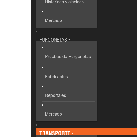
Historicos y clasicos
Mercado
FURGONETAS
Pruebas de Furgonetas
Fabricantes
Reportajes
Mercado
TRANSPORTE