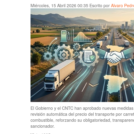
Miércoles, 15 Abril 2026 00:35
Escrito por
Alvaro Pedr
El Gobierno y el CNTC han aprobado nuevas medidas u
revisión automática del precio del transporte por carre
combustible, reforzando su obligatoriedad, transparen
sancionador.