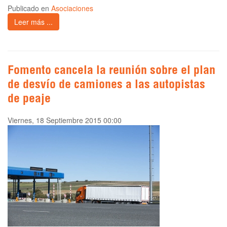
Publicado en
Asociaciones
Leer más ...
Fomento cancela la reunión sobre el plan
de desvío de camiones a las autopistas
de peaje
Viernes, 18 Septiembre 2015 00:00