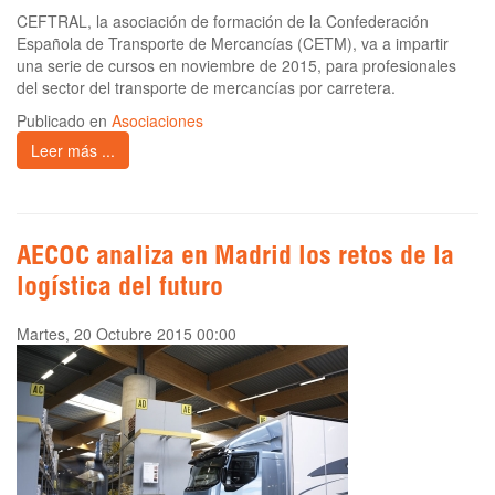
CEFTRAL, la asociación de formación de la Confederación
Española de Transporte de Mercancías (CETM), va a impartir
una serie de cursos en noviembre de 2015, para profesionales
del sector del transporte de mercancías por carretera.
Publicado en
Asociaciones
Leer más ...
AECOC analiza en Madrid los retos de la
logística del futuro
Martes, 20 Octubre 2015 00:00