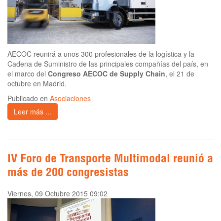
AECOC reunirá a unos 300 profesionales de la logística y la
Cadena de Suministro de las principales compañías del país, en
el marco del
Congreso AECOC de Supply Chain
, el 21 de
octubre en Madrid.
Publicado en
Asociaciones
Leer más ...
IV Foro de Transporte Multimodal reunió a
más de 200 congresistas
Viernes, 09 Octubre 2015 09:02