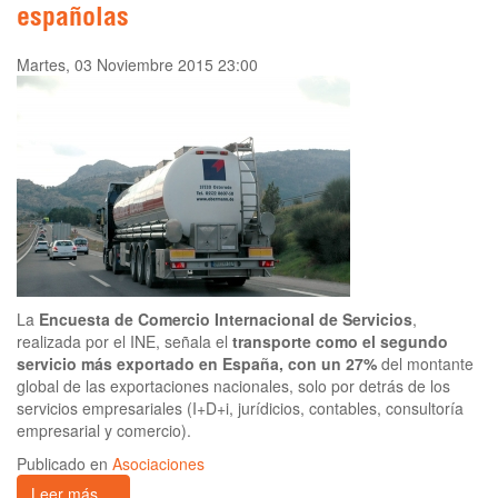
españolas
Martes, 03 Noviembre 2015 23:00
La
Encuesta de Comercio Internacional de Servicios
,
realizada por el INE, señala el
transporte como el segundo
servicio más exportado en España, con un 27%
del montante
global de las exportaciones nacionales, solo por detrás de los
servicios empresariales (I+D+i, jurídicios, contables, consultoría
empresarial y comercio).
Publicado en
Asociaciones
Leer más ...