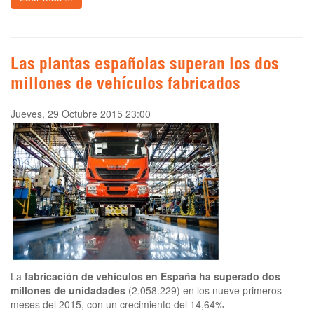
Las plantas españolas superan los dos
millones de vehículos fabricados
Jueves, 29 Octubre 2015 23:00
La
fabricación de vehículos en España
ha superado dos
millones de unidadades
(2.058.229) en los nueve primeros
meses del 2015, con un crecimiento del 14,64%