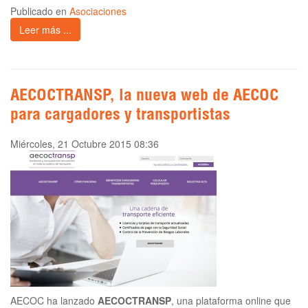
Publicado en
Asociaciones
Leer más ...
AECOCTRANSP, la nueva web de AECOC
para cargadores y transportistas
Miércoles, 21 Octubre 2015 08:36
AECOC ha lanzado
AECOCTRANSP
, una plataforma online que