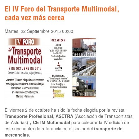
El IV Foro del Transporte Multimodal,
cada vez más cerca
Martes, 22 Septiembre 2015 00:00
El viernes 2 de octubre ha sido la fecha elegida por la revista
Transporte Profesional
,
ASETRA
(Asociación de Transportistas
de Asturias) y
CETM Multimodal
para celebrar la IV edición de
este encuentro de referencia en el sector del
transporte de
mercancías
.