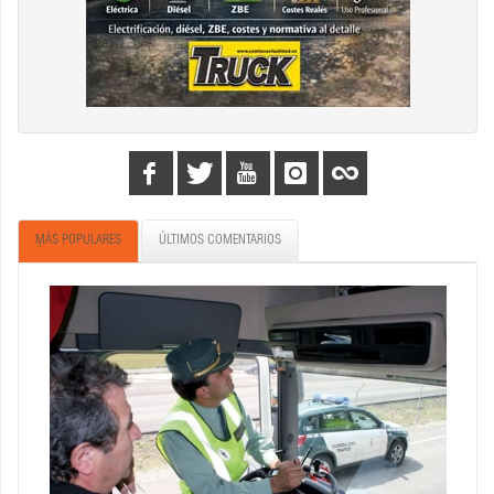
MÁS POPULARES
ÚLTIMOS COMENTARIOS