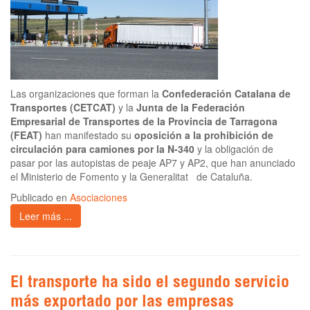
Las organizaciones que forman la
Confederación Catalana de
Transportes (CETCAT)
y la
Junta de la Federación
Empresarial de Transportes de la Provincia de Tarragona
(FEAT)
han manifestado su
oposición a la prohibición de
circulación para camiones por la N-340
y la obligación de
pasar por las autopistas de peaje AP7 y AP2, que han anunciado
el Ministerio de Fomento y la Generalitat de Cataluña.
Publicado en
Asociaciones
Leer más ...
El transporte ha sido el segundo servicio
más exportado por las empresas