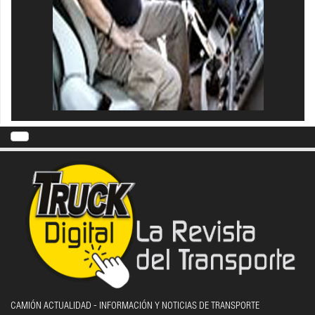
CAMIÓN ACTUALIDAD - INFORMACIÓN Y NOTICIAS DE TRANSPORTE