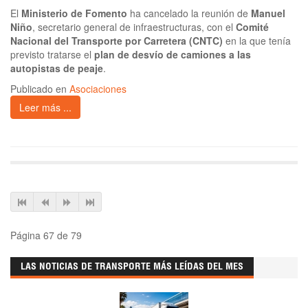
El
Ministerio de Fomento
ha cancelado la reunión de
Manuel
Niño
, secretario general de infraestructuras, con el
Comité
Nacional del Transporte por Carretera (CNTC)
en la que tenía
previsto tratarse el
plan de desvío de camiones a las
autopistas de peaje
.
Publicado en
Asociaciones
Leer más ...
Página 67 de 79
LAS NOTICIAS DE TRANSPORTE MÁS LEÍDAS DEL MES