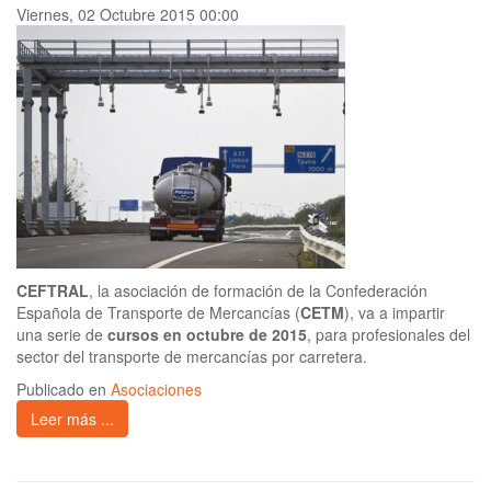
Viernes, 02 Octubre 2015 00:00
CEFTRAL
, la asociación de formación de la Confederación
Española de Transporte de Mercancías (
CETM
), va a impartir
una serie de
cursos en octubre de 2015
, para profesionales del
sector del transporte de mercancías por carretera.
Publicado en
Asociaciones
Leer más ...