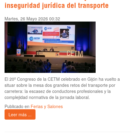
inseguridad jurídica del transporte
Martes, 26 Mayo 2026 00:32
El 20º Congreso de la CETM celebrado en Gijón ha vuelto a
situar sobre la mesa dos grandes retos del transporte por
carretera: la escasez de conductores profesionales y la
complejidad normativa de la jornada laboral.
Publicado en
Ferias y Salones
Leer más ...