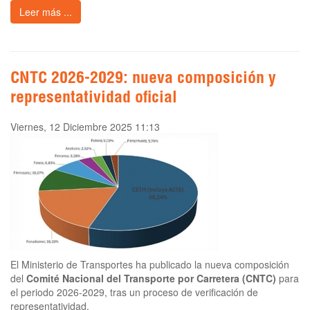
Leer más ...
CNTC 2026-2029: nueva composición y
representatividad oficial
Viernes, 12 Diciembre 2025 11:13
El Ministerio de Transportes ha publicado la nueva composición
del
Comité Nacional del Transporte por Carretera (CNTC)
para
el periodo 2026-2029, tras un proceso de verificación de
representatividad.