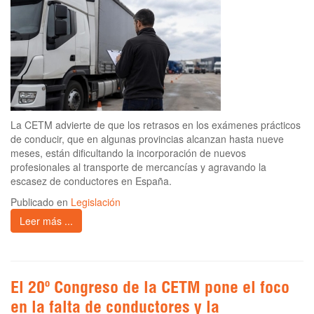
La CETM advierte de que los retrasos en los exámenes prácticos
de conducir, que en algunas provincias alcanzan hasta nueve
meses, están dificultando la incorporación de nuevos
profesionales al transporte de mercancías y agravando la
escasez de conductores en España.
Publicado en
Legislación
Leer más ...
El 20º Congreso de la CETM pone el foco
en la falta de conductores y la