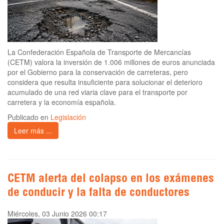
La Confederación Española de Transporte de Mercancías
(CETM) valora la inversión de 1.006 millones de euros anunciada
por el Gobierno para la conservación de carreteras, pero
considera que resulta insuficiente para solucionar el deterioro
acumulado de una red viaria clave para el transporte por
carretera y la economía española.
Publicado en
Legislación
Leer más ...
CETM alerta del colapso en los exámenes
de conducir y la falta de conductores
Miércoles, 03 Junio 2026 00:17