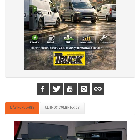
MÁS POPULARES
ÚLTIMOS COMENTARIOS