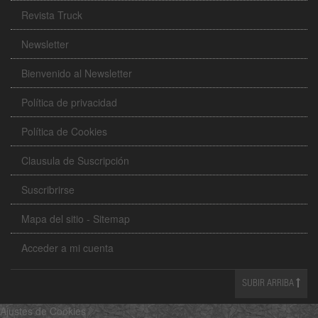
Revista Truck
Newsletter
Bienvenido al Newsletter
Política de privacidad
Política de Cookies
Clausula de Suscripción
Suscribrirse
Mapa del sitio - Sitemap
Acceder a mi cuenta
SUBIR ARRIBA
Ajustes de Cookies