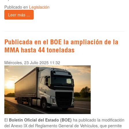
Publicado en
Legislación
Leer más ...
Publicada en el BOE la ampliación de la
MMA hasta 44 toneladas
Miércoles, 23 Julio 2025 11:32
El
Boletín Oficial del Estado (BOE)
ha publicado la modificación
del Anexo IX del Reglamento General de Vehículos, que permite