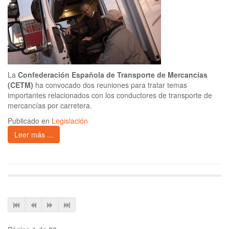
La
Confederación Española de Transporte de Mercancías
(CETM)
ha convocado dos reuniones para tratar temas
importantes relacionados con los conductores de transporte de
mercancías por carretera.
Publicado en
Legislación
Leer más ...