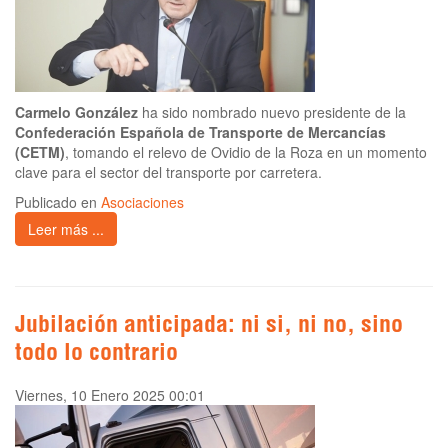
Carmelo González
ha sido nombrado nuevo presidente de la
Confederación Española de Transporte de Mercancías
(CETM)
, tomando el relevo de Ovidio de la Roza en un momento
clave para el sector del transporte por carretera.
Publicado en
Asociaciones
Leer más ...
Jubilación anticipada: ni si, ni no, sino
todo lo contrario
Viernes, 10 Enero 2025 00:01