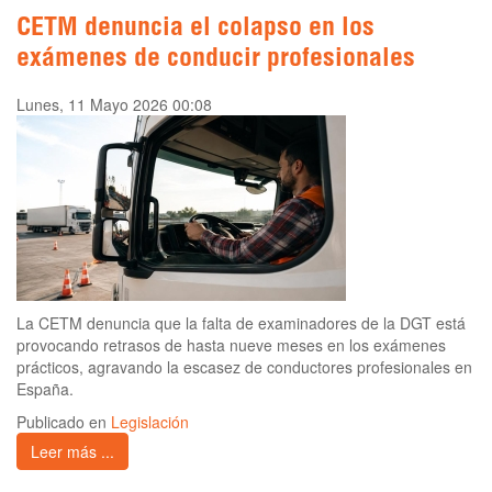
CETM denuncia el colapso en los
exámenes de conducir profesionales
Lunes, 11 Mayo 2026 00:08
La CETM denuncia que la falta de examinadores de la DGT está
provocando retrasos de hasta nueve meses en los exámenes
prácticos, agravando la escasez de conductores profesionales en
España.
Publicado en
Legislación
Leer más ...