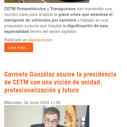
CETM Portavehículos
y
Transportave
han mantenido una
reunión clave para analizar la
grave crisis que atraviesa el
transporte de vehículos por carretera
y trabajar en una
propuesta conjunta que impulse la
dignificación de esta
especialidad
dentro del sector logístico.
Publicado en
Asociaciones
Leer más ...
Carmelo González asume la presidencia
de CETM con una visión de unidad,
profesionalización y futuro
Miércoles, 04 Junio 2025 11:50