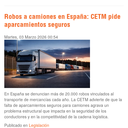
Robos a camiones en España: CETM pide
aparcamientos seguros
Martes, 03 Marzo 2026 00:54
En España se denuncian más de 20.000 robos vinculados al
transporte de mercancías cada año. La CETM advierte de que la
falta de aparcamientos seguros para camiones agrava un
problema estructural que impacta en la seguridad de los
conductores y en la competitividad de la cadena logística.
Publicado en
Legislación