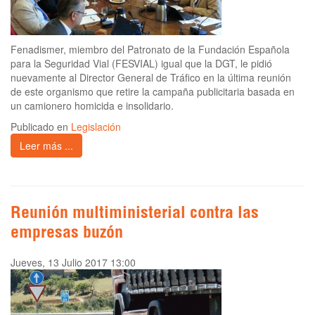
Fenadismer, miembro del Patronato de la Fundación Española
para la Seguridad Vial (FESVIAL) igual que la DGT, le pidió
nuevamente al Director General de Tráfico en la última reunión
de este organismo que retire la campaña publicitaria basada en
un camionero homicida e insolidario.
Publicado en
Legislación
Leer más ...
Reunión multiministerial contra las
empresas buzón
Jueves, 13 Julio 2017 13:00