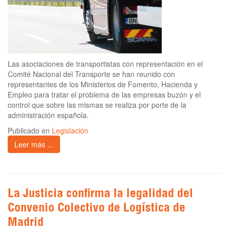
Las asociaciones de transportistas con representación en el
Comité Nacional del Transporte se han reunido con
representantes de los Ministerios de Fomento, Hacienda y
Empleo para tratar el problema de las empresas buzón y el
control que sobre las mismas se realiza por porte de la
administración española.
Publicado en
Legislación
Leer más ...
La Justicia confirma la legalidad del
Convenio Colectivo de Logística de
Madrid