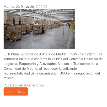
Martes, 23 Mayo 2017 02:00
El Tribunal Superior de Justicia de Madrid (TSJM) ha dictado una
sentencia en la que confirma la validez del Convenio Colectivo de
Logística, Paquetería y Actividades Anexas al Transporte de la
Comunidad de Madrid, al reconocer la suficiente
representatividad de la organización UNO en la negociación del
mismo.
Publicado en
Asociaciones
Leer más ...