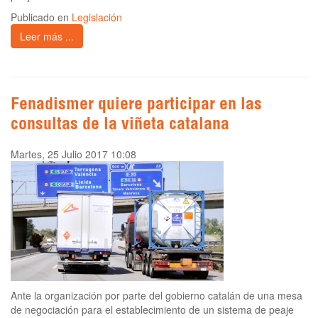
Publicado en
Legislación
Leer más ...
Fenadismer quiere participar en las
consultas de la viñeta catalana
Martes, 25 Julio 2017 10:08
Ante la organización por parte del gobierno catalán de una mesa
de negociación para el establecimiento de un sistema de peaje