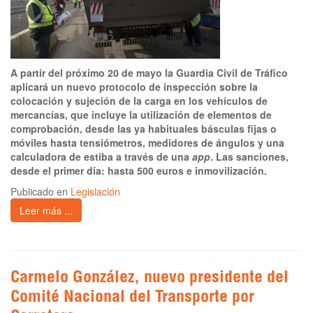
A partir del próximo 20 de mayo la Guardia Civil de Tráfico
aplicará un nuevo protocolo de inspección sobre la
colocación y sujeción de la carga en los vehículos de
mercancías, que incluye la utilización de elementos de
comprobación, desde las ya habituales básculas fijas o
móviles hasta tensiómetros, medidores de ángulos y una
calculadora de estiba a través de una
app
. Las sanciones,
desde el primer día: hasta 500 euros e inmovilización.
Publicado en
Legislación
Leer más ...
Carmelo González, nuevo presidente del
Comité Nacional del Transporte por