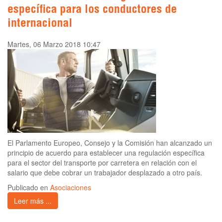
específica para los conductores de
internacional
Martes, 06 Marzo 2018 10:47
El Parlamento Europeo, Consejo y la Comisión han alcanzado un
principio de acuerdo para establecer una regulación específica
para el sector del transporte por carretera en relación con el
salario que debe cobrar un trabajador desplazado a otro país.
Publicado en
Asociaciones
Leer más ...