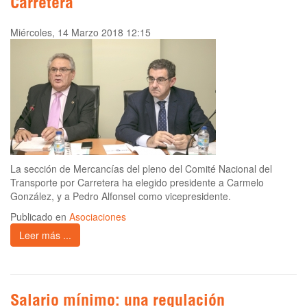
Carretera
Miércoles, 14 Marzo 2018 12:15
La sección de Mercancías del pleno del Comité Nacional del
Transporte por Carretera ha elegido presidente a Carmelo
González, y a Pedro Alfonsel como vicepresidente.
Publicado en
Asociaciones
Leer más ...
Salario mínimo: una regulación