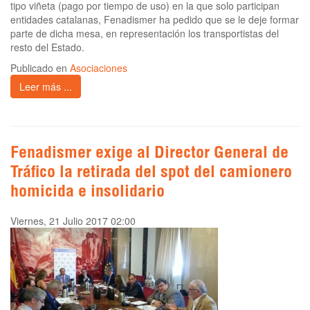
tipo viñeta (pago por tiempo de uso) en la que solo participan
entidades catalanas, Fenadismer ha pedido que se le deje formar
parte de dicha mesa, en representación los transportistas del
resto del Estado.
Publicado en
Asociaciones
Leer más ...
Fenadismer exige al Director General de
Tráfico la retirada del spot del camionero
homicida e insolidario
Viernes, 21 Julio 2017 02:00