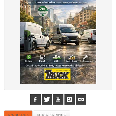
MÁS POPULARES
ÚLTIMOS COMENTARIOS