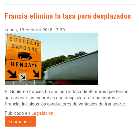
Francia elimina la tasa para desplazados
Lunes, 19 Febrero 2018 17:39
El Gobierno francés ha anulado la tasa de 40 euros que tenían
que abonar las empresas que desplazaran trabajadores a
Francia, incluidos los conductores de vehículos de transporte.
Publicado en
Legislación
Leer más ...