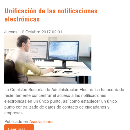
Unificación de las notificaciones
electrónicas
Jueves, 12 Octubre 2017 02:01
La Comisión Sectorial de Administración Electrónica ha acordado
recientemente concentrar el acceso a las notificaciones
electrónicas en un único punto, así como establecer un único
punto centralizado de datos de contacto de ciudadanos y
empresas.
Publicado en
Asociaciones
Leer más ...