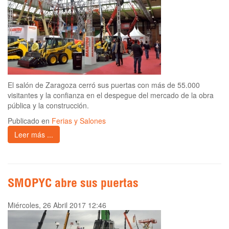
El salón de Zaragoza cerró sus puertas con más de 55.000
visitantes y la confianza en el despegue del mercado de la obra
pública y la construcción.
Publicado en
Ferias y Salones
Leer más ...
SMOPYC abre sus puertas
Miércoles, 26 Abril 2017 12:46