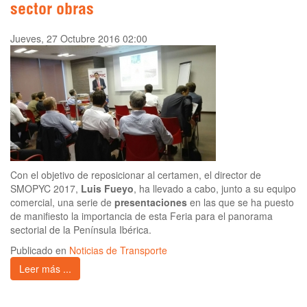
sector obras
Jueves, 27 Octubre 2016 02:00
Con el objetivo de reposicionar al certamen, el director de
SMOPYC 2017,
Luis Fueyo
, ha llevado a cabo, junto a su equipo
comercial, una serie de
presentaciones
en las que se ha puesto
de manifiesto la importancia de esta Feria para el panorama
sectorial de la Península Ibérica.
Publicado en
Noticias de Transporte
Leer más ...