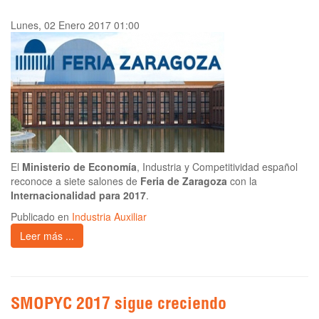
Lunes, 02 Enero 2017 01:00
El
Ministerio de Economía
, Industria y Competitividad español
reconoce a siete salones de
Feria de Zaragoza
con la
Internacionalidad para 2017
.
Publicado en
Industria Auxiliar
Leer más ...
SMOPYC 2017 sigue creciendo