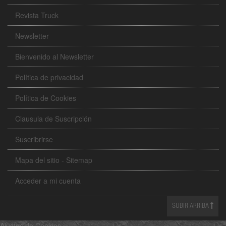
Revista Truck
Newsletter
Bienvenido al Newsletter
Política de privacidad
Política de Cookies
Clausula de Suscripción
Suscribrirse
Mapa del sitio - Sitemap
Acceder a mi cuenta
SUBIR ARRIBA
Ajustes de Cookies