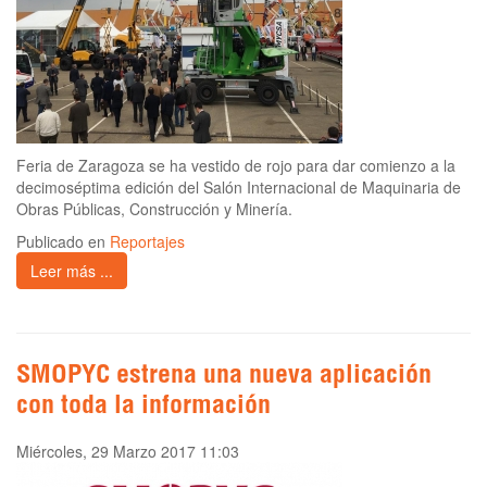
Feria de Zaragoza se ha vestido de rojo para dar comienzo a la
decimoséptima edición del Salón Internacional de Maquinaria de
Obras Públicas, Construcción y Minería.
Publicado en
Reportajes
Leer más ...
SMOPYC estrena una nueva aplicación
con toda la información
Miércoles, 29 Marzo 2017 11:03