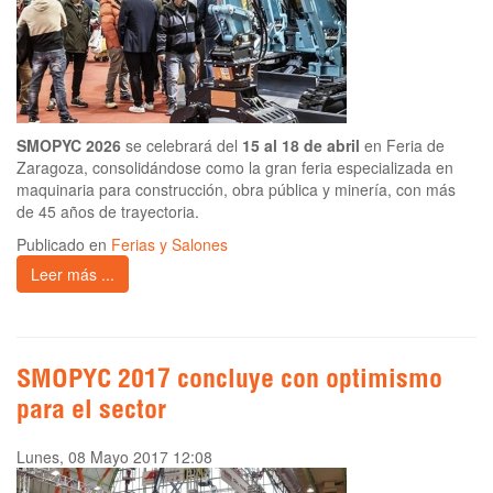
SMOPYC 2026
se celebrará del
15 al 18 de abril
en Feria de
Zaragoza, consolidándose como la gran feria especializada en
maquinaria para construcción, obra pública y minería, con más
de 45 años de trayectoria.
Publicado en
Ferias y Salones
Leer más ...
SMOPYC 2017 concluye con optimismo
para el sector
Lunes, 08 Mayo 2017 12:08