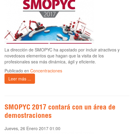
La dirección de SMOPYC ha apostado por incluir atractivos y
novedosos elementos que hagan que la visita de los
profesionales sea más dinámica, ágil y eficiente.
Publicado en
Concentraciones
Leer más ...
SMOPYC 2017 contará con un área de
demostraciones
Jueves, 26 Enero 2017 01:00