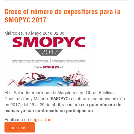
Crece el número de expositores para la
SMOPYC 2017
Miércoles, 18 Mayo 2016 02:00
El el Salón Internacional de Maquinaria de Obras Públicas,
Construcción y Minería (
SMOPYC
) celebrará una nueva edición
en 2017, del 25 al 29 de abril, y contará con
gran número de
marcas ya han confirmado su participación
.
Publicado en
Legislación
Leer más ...