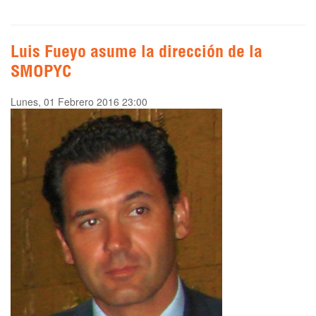
Luis Fueyo asume la dirección de la
SMOPYC
Lunes, 01 Febrero 2016 23:00