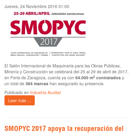
Jueves, 24 Noviembre 2016 01:00
El Salón Internacional de Maquinaria para las Obras Públicas,
Minería y Construcción se celebrará del 25 al 29 de abril de 2017,
2
en Feria de Zaragoza, cuenta ya con
64.000 m
contratados
y
un total de
384 marcas
han asegurado su presencia.
Publicado en
Industria Auxiliar
Leer más ...
SMOPYC 2017 apoya la recuperación del