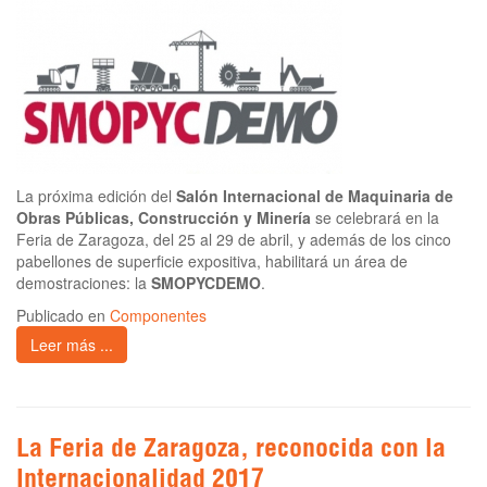
La próxima edición del
Salón Internacional de Maquinaria de
Obras Públicas, Construcción y Minería
se celebrará en la
Feria de Zaragoza, del 25 al 29 de abril, y además de los cinco
pabellones de superficie expositiva, habilitará un área de
demostraciones: la
SMOPYCDEMO
.
Publicado en
Componentes
Leer más ...
La Feria de Zaragoza, reconocida con la
Internacionalidad 2017