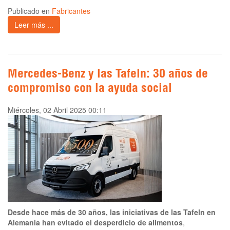
Publicado en
Fabricantes
Leer más ...
Mercedes-Benz y las Tafeln: 30 años de
compromiso con la ayuda social
Miércoles, 02 Abril 2025 00:11
Desde hace más de 30 años, las iniciativas de las Tafeln en
Alemania han evitado el desperdicio de alimentos
,