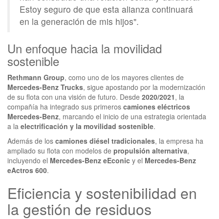
Estoy seguro de que esta alianza continuará
en la generación de mis hijos".
Un enfoque hacia la movilidad
sostenible
Rethmann Group
, como uno de los mayores clientes de
Mercedes-Benz Trucks
, sigue apostando por la modernización
de su flota con una visión de futuro. Desde
2020/2021
, la
compañía ha integrado sus primeros
camiones eléctricos
Mercedes-Benz
, marcando el inicio de una estrategia orientada
a la
electrificación y la movilidad sostenible
.
Además de los
camiones diésel tradicionales
, la empresa ha
ampliado su flota con modelos de
propulsión alternativa
,
incluyendo el
Mercedes-Benz eEconic
y el
Mercedes-Benz
eActros 600
.
Eficiencia y sostenibilidad en
la gestión de residuos