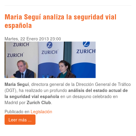
Maria Seguí analiza la seguridad vial
española
Martes, 22 Enero 2013 23:00
Maria Seguí
, directora general de la Dirección General de Tráfico
(DGT), ha realizado un profundo
análisis del estado actual de
la seguridad vial española
en un desayuno celebrado en
Madrid por
Zurich Club
.
Publicado en
Legislación
Leer más ...