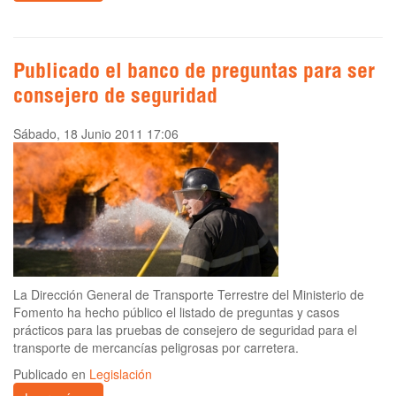
Publicado el banco de preguntas para ser
consejero de seguridad
Sábado, 18 Junio 2011 17:06
La Dirección General de Transporte Terrestre del Ministerio de
Fomento ha hecho público el listado de preguntas y casos
prácticos para las pruebas de consejero de seguridad para el
transporte de mercancías peligrosas por carretera.
Publicado en
Legislación