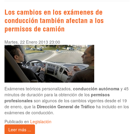
Los cambios en los exámenes de
conducción también afectan a los
permisos de camión
Martes, 22 Enero 2013 23:00
Exámenes teóricos personalizados,
conducción autónoma
y 45
minutos de duración para la obtención de los
permisos
profesionales
son algunos de los cambios vigentes desde el 19
de enero, que la
Dirección General de Tráfico
ha incluido en los
exámenes de conducción.
Publicado en
Legislación
Leer más ...