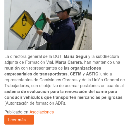
La directora general de la DGT,
María Seguí
y la subdirectora
adjunta de Formación Vial,
Marta Carrera
, han mantenido una
reunión
con representantes de las
organizaciones
empresariales de transportistas
,
CETM
y
ASTIC
junto a
representantes de Comisiones Obreras y de la Unión General de
Trabajadores, con el objetivo de acercar posiciones en cuanto al
sistema de evaluación para la renovación del carné para
conducir vehículos que transporten mercancías peligrosas
(Autorización de formación ADR).
Publicado en
Asociaciones
Leer más ...