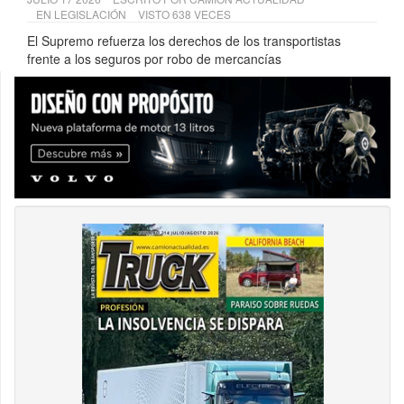
EN
LEGISLACIÓN
VISTO 638 VECES
El Supremo refuerza los derechos de los transportistas
frente a los seguros por robo de mercancías