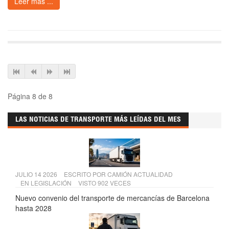
Leer más ...
Página 8 de 8
LAS NOTICIAS DE TRANSPORTE MÁS LEÍDAS DEL MES
JULIO 14 2026
ESCRITO POR
CAMIÓN ACTUALIDAD
EN
LEGISLACIÓN
VISTO 902 VECES
Nuevo convenio del transporte de mercancías de Barcelona
hasta 2028