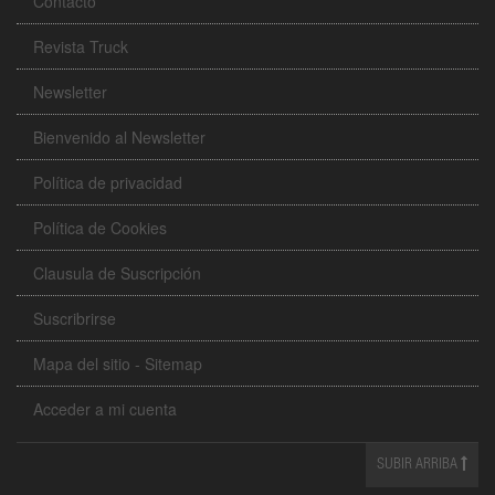
Contacto
Revista Truck
Newsletter
Bienvenido al Newsletter
Política de privacidad
Política de Cookies
Clausula de Suscripción
Suscribrirse
Mapa del sitio - Sitemap
Acceder a mi cuenta
SUBIR ARRIBA