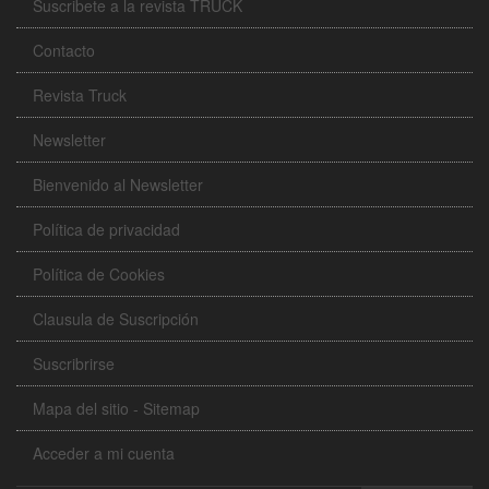
Suscribete a la revista TRUCK
Contacto
Revista Truck
Newsletter
Bienvenido al Newsletter
Política de privacidad
Política de Cookies
Clausula de Suscripción
Suscribrirse
Mapa del sitio - Sitemap
Acceder a mi cuenta