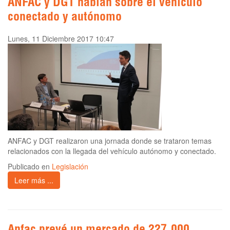
ANFAC y DGT hablan sobre el vehículo
conectado y autónomo
Lunes, 11 Diciembre 2017 10:47
ANFAC y DGT realizaron una jornada donde se trataron temas
relacionados con la llegada del vehículo autónomo y conectado.
Publicado en
Legislación
Leer más ...