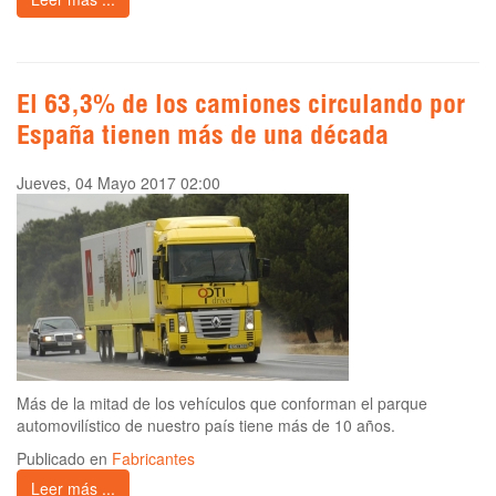
El 63,3% de los camiones circulando por
España tienen más de una década
Jueves, 04 Mayo 2017 02:00
Más de la mitad de los vehículos que conforman el parque
automovilístico de nuestro país tiene más de 10 años.
Publicado en
Fabricantes
Leer más ...