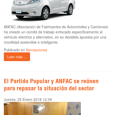
ANFAC (Asociación de Fabricantes de Automóviles y Camiones)
ha creado un comité de trabajo enfocado específicamente al
vehículo eléctrico y alternativo, en su decidida apuesta por una
movilidad sostenible e inteligente.
Publicado en
Asociaciones
Leer más ...
El Partido Popular y ANFAC se reúnen
para repasar la situación del sector
Jueves, 25 Enero 2018 12:39