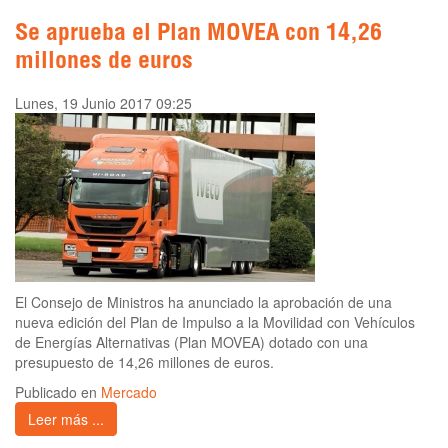
Se aprueba el Plan MOVEA con 14,26
millones de euros
Lunes, 19 Junio 2017 09:25
El Consejo de Ministros ha anunciado la aprobación de una
nueva edición del Plan de Impulso a la Movilidad con Vehículos
de Energías Alternativas (Plan MOVEA) dotado con una
presupuesto de 14,26 millones de euros.
Publicado en
Mercado
Leer más ...