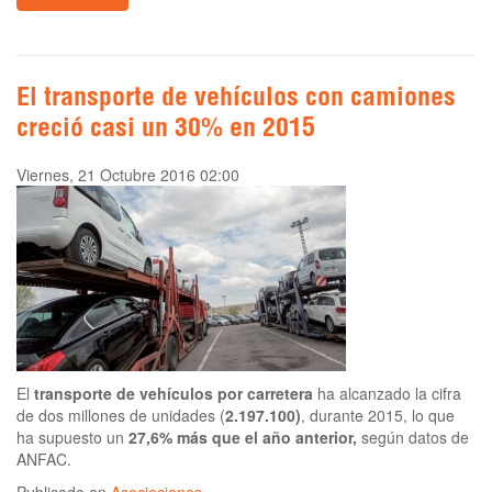
El transporte de vehículos con camiones
creció casi un 30% en 2015
Viernes, 21 Octubre 2016 02:00
El
transporte de vehículos por carretera
ha alcanzado la cifra
de dos millones de unidades (
2.197.100)
, durante 2015, lo que
ha supuesto un
27,6% más que el año anterior,
según datos de
ANFAC.