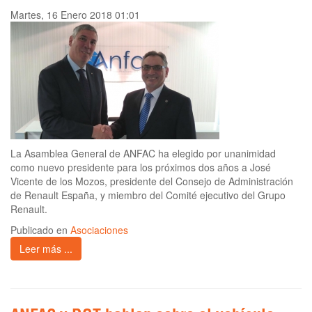
Martes, 16 Enero 2018 01:01
La Asamblea General de ANFAC ha elegido por unanimidad
como nuevo presidente para los próximos dos años a José
Vicente de los Mozos, presidente del Consejo de Administración
de Renault España, y miembro del Comité ejecutivo del Grupo
Renault.
Publicado en
Asociaciones
Leer más ...