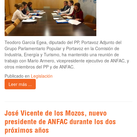
Teodoro García Egea, diputado del PP, Portavoz Adjunto del
Grupo Parlamentario Popular y Portavoz en la Comisión de
Industria, Energía y Turismo, ha mantenido una reunión de
trabajo con Mario Armero, vicepresidente ejecutivo de ANFAC, y
otros miembros del PP y de ANFAC.
Publicado en
Legislación
Leer más ...
José Vicente de los Mozos, nuevo
presidente de ANFAC durante los dos
próximos años