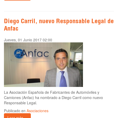
Diego Carril, nuevo Responsable Legal de
Anfac
Jueves, 01 Junio 2017 02:00
La Asociación Española de Fabricantes de Automóviles y
Camiones (Anfac) ha nombrado a Diego Carril como nuevo
Responsable Legal.
Publicado en
Asociaciones
Leer más ...