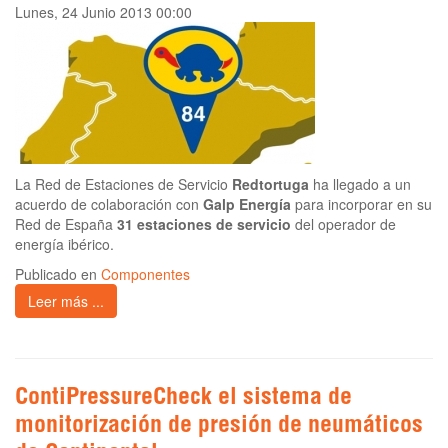
Lunes, 24 Junio 2013 00:00
La Red de Estaciones de Servicio
Redtortuga
ha llegado a un
acuerdo de colaboración con
Galp Energía
para incorporar en su
Red de España
31 estaciones de servicio
del operador de
energía ibérico.
Publicado en
Componentes
Leer más ...
ContiPressureCheck el sistema de
monitorización de presión de neumáticos