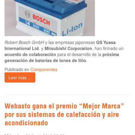
Robert Bosch GmbH
y las empresas japonesas
GS Yuasa
International Ltd
. y
Mitsubishi Corporation
, han firmado un
acuerdo de colaboración
para el desarrollo de la
próxima
generación de baterías de iones de litio
.
Publicado en
Componentes
Leer más ...
Webasto gana el premio “Mejor Marca”
por sus sistemas de calefacción y aire
acondicionado