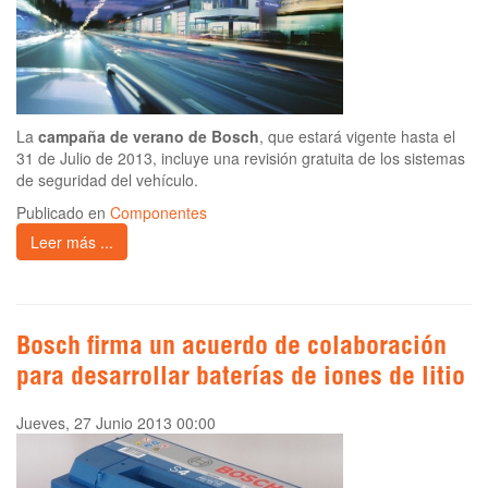
La
campaña de verano de Bosch
, que estará vigente hasta el
31 de Julio de 2013, incluye una revisión gratuita de los sistemas
de seguridad del vehículo.
Publicado en
Componentes
Leer más ...
Bosch firma un acuerdo de colaboración
para desarrollar baterías de iones de litio
Jueves, 27 Junio 2013 00:00