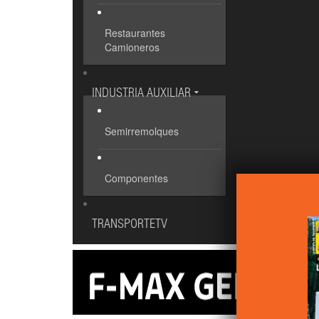
Restaurantes
Camioneros
INDUSTRIA AUXILIAR
Semirremolques
Componentes
TRANSPORTETV