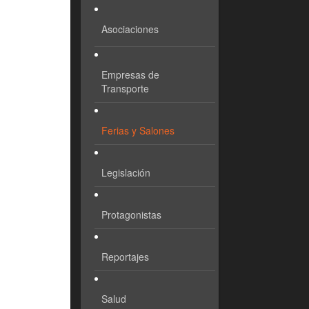
Asociaciones
Empresas de
Transporte
Ferias y Salones
Legislación
Protagonistas
Reportajes
Salud