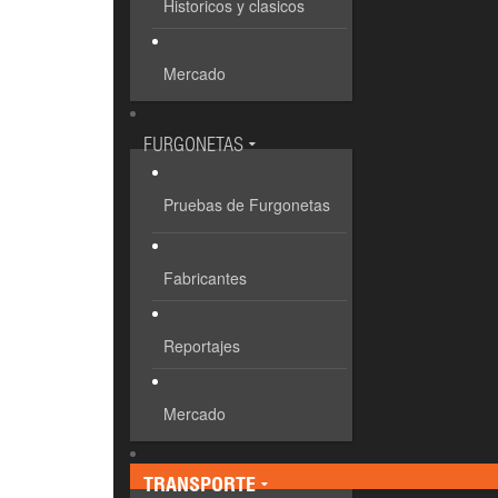
Historicos y clasicos
Mercado
FURGONETAS
Pruebas de Furgonetas
Fabricantes
Reportajes
Mercado
TRANSPORTE