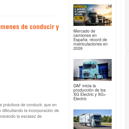
ámenes de conducir y
Mercado de
camiones en
España: récord de
matriculaciones en
2026
DAF inicia la
producción de los
XG Electric y XG+
Electric
 prácticos de conducir, que en
dificultando la incorporación de
gravando la escasez de