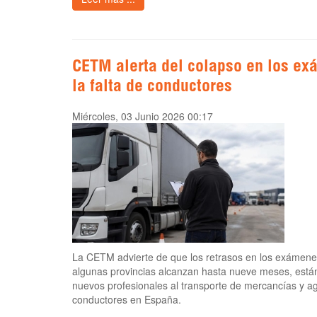
CETM alerta del colapso en los ex
la falta de conductores
Miércoles, 03 Junio 2026 00:17
La CETM advierte de que los retrasos en los exámenes
algunas provincias alcanzan hasta nueve meses, están 
nuevos profesionales al transporte de mercancías y a
conductores en España.