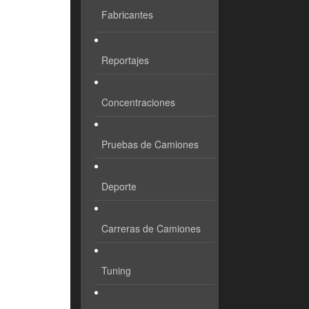
Fabricantes
Reportajes
Concentraciones
Pruebas de Camiones
Deporte
Carreras de Camiones
Tuning