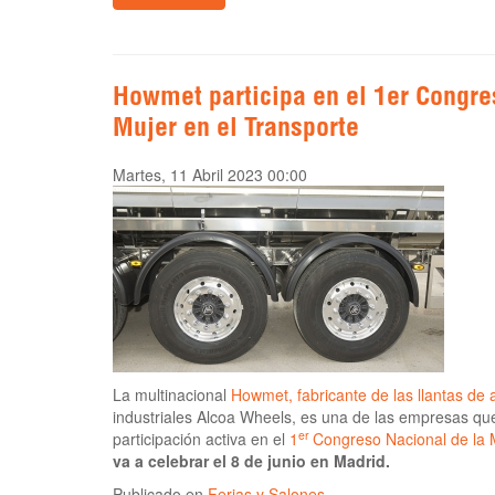
Howmet participa en el 1er Congre
Mujer en el Transporte
Martes, 11 Abril 2023 00:00
La multinacional
Howmet, fabricante de las llantas de 
industriales Alcoa Wheels, es una de las empresas qu
er
participación activa en el
1
Congreso Nacional de la 
va a celebrar el 8 de junio en Madrid.
Publicado en
Ferias y Salones