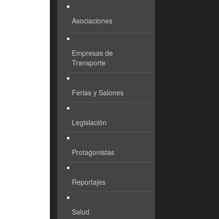
Asociaciones
Empresas de
Transporte
Ferias y Salones
Legislación
Protagonistas
Reportajes
Salud