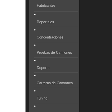
Fabricantes
Reportajes
Concentraciones
Pruebas de Camiones
Deporte
Carreras de Camiones
Tuning