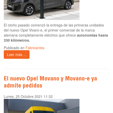
El otoño pasado comenzó la entrega de las primeras unidades
del nuevo Opel Vivaro-e, el primer comercial de la marca
alemana completamente eléctrico que ofrece
autonomías hasta
330 kilómetros.
Publicado en
Fabricantes
Leer más ...
El nuevo Opel Movano y Movano-e ya
admite pedidos
Lunes, 25 Octubre 2021 11:32