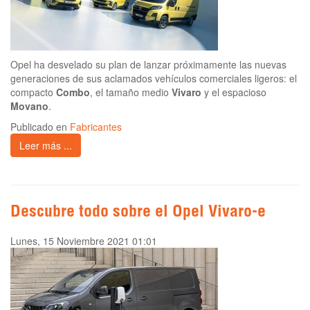
Opel ha desvelado su plan de lanzar próximamente las nuevas
generaciones de sus aclamados vehículos comerciales ligeros: el
compacto
Combo
, el tamaño medio
Vivaro
y el espacioso
Movano
.
Publicado en
Fabricantes
Leer más ...
Descubre todo sobre el Opel Vivaro-e
Lunes, 15 Noviembre 2021 01:01