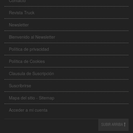
Contacto
Revista Truck
Newsletter
Bienvenido al Newsletter
Política de privacidad
Política de Cookies
Clausula de Suscripción
Suscribrirse
Mapa del sitio - Sitemap
Acceder a mi cuenta
SUBIR ARRIBA