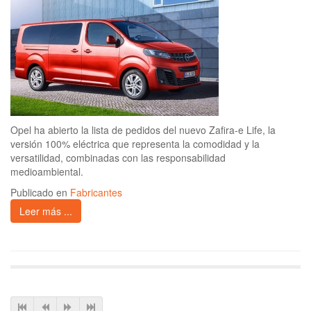
Opel ha abierto la lista de pedidos del nuevo Zafira-e Life, la
versión 100% eléctrica que representa la comodidad y la
versatilidad, combinadas con las responsabilidad
medioambiental.
Publicado en
Fabricantes
Leer más ...