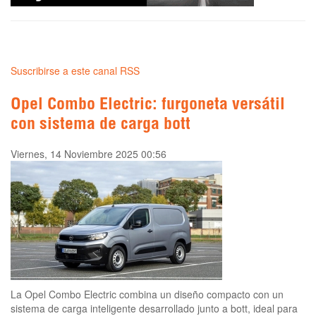
Suscribirse a este canal RSS
Opel Combo Electric: furgoneta versátil
con sistema de carga bott
Viernes, 14 Noviembre 2025 00:56
La Opel Combo Electric combina un diseño compacto con un
sistema de carga inteligente desarrollado junto a bott, ideal para