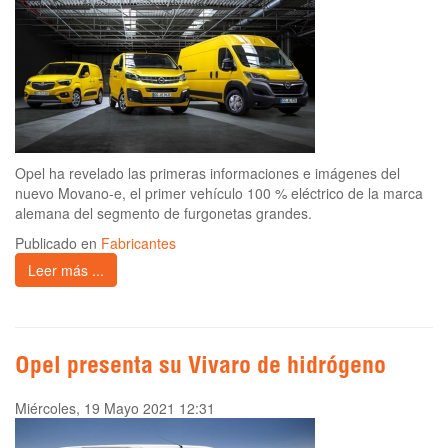
Opel ha revelado las primeras informaciones e imágenes del
nuevo Movano-e, el primer vehículo 100 % eléctrico de la marca
alemana del segmento de furgonetas grandes.
Publicado en
Fabricantes
Leer más ...
Opel presenta su Vivaro de hidrógeno
Miércoles, 19 Mayo 2021 12:31