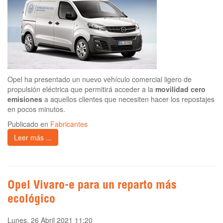
Opel ha presentado un nuevo vehículo comercial ligero de
propulsión eléctrica que permitirá acceder a la
movilidad cero
emisiones
a aquellos clientes que necesiten hacer los repostajes
en pocos minutos.
Publicado en
Fabricantes
Leer más ...
Opel Vivaro-e para un reparto más
ecológico
Lunes, 26 Abril 2021 11:20