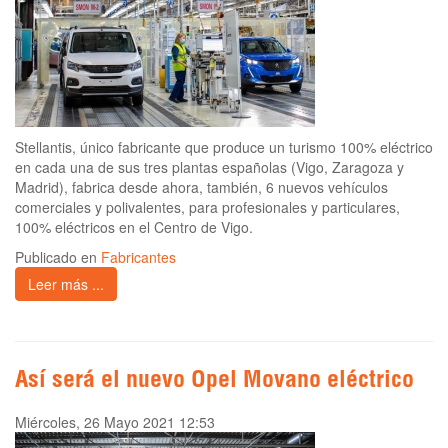
Stellantis, único fabricante que produce un turismo 100% eléctrico
en cada una de sus tres plantas españolas (Vigo, Zaragoza y
Madrid), fabrica desde ahora, también, 6 nuevos vehículos
comerciales y polivalentes, para profesionales y particulares,
100% eléctricos en el Centro de Vigo.
Publicado en
Fabricantes
Leer más ...
Así será el nuevo Opel Movano eléctrico
Miércoles, 26 Mayo 2021 12:53