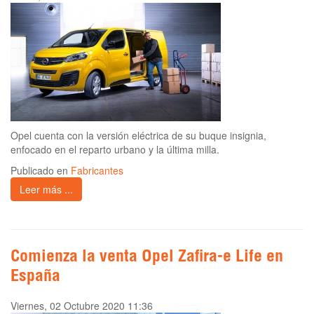
Opel cuenta con la versión eléctrica de su buque insignia,
enfocado en el reparto urbano y la última milla.
Publicado en
Fabricantes
Leer más ...
Comienza la venta Opel Zafira-e Life en
España
Viernes, 02 Octubre 2020 11:36