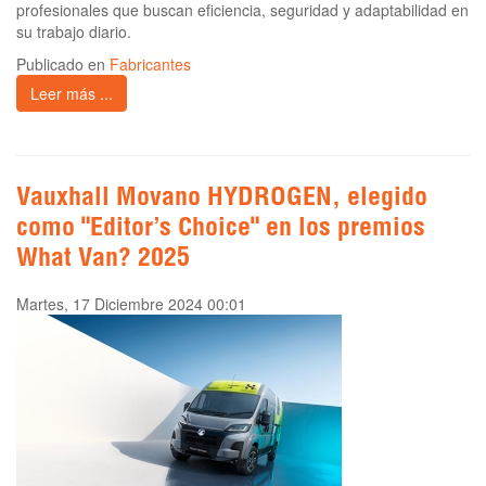
profesionales que buscan eficiencia, seguridad y adaptabilidad en
su trabajo diario.
Publicado en
Fabricantes
Leer más ...
Vauxhall Movano HYDROGEN, elegido
como "Editor’s Choice" en los premios
What Van? 2025
Martes, 17 Diciembre 2024 00:01