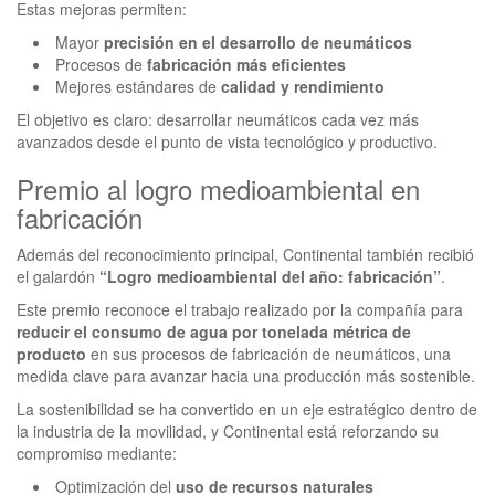
Estas mejoras permiten:
Mayor
precisión en el desarrollo de neumáticos
Procesos de
fabricación más eficientes
Mejores estándares de
calidad y rendimiento
El objetivo es claro: desarrollar neumáticos cada vez más
avanzados desde el punto de vista tecnológico y productivo.
Premio al logro medioambiental en
fabricación
Además del reconocimiento principal, Continental también recibió
el galardón
“Logro medioambiental del año: fabricación”
.
Este premio reconoce el trabajo realizado por la compañía para
reducir el consumo de agua por tonelada métrica de
producto
en sus procesos de fabricación de neumáticos, una
medida clave para avanzar hacia una producción más sostenible.
La sostenibilidad se ha convertido en un eje estratégico dentro de
la industria de la movilidad, y Continental está reforzando su
compromiso mediante:
Optimización del
uso de recursos naturales