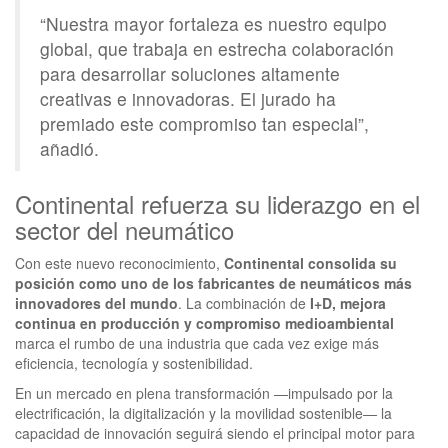
“Nuestra mayor fortaleza es nuestro equipo
global, que trabaja en estrecha colaboración
para desarrollar soluciones altamente
creativas e innovadoras. El jurado ha
premiado este compromiso tan especial”,
añadió.
Continental refuerza su liderazgo en el
sector del neumático
Con este nuevo reconocimiento,
Continental consolida su
posición como uno de los fabricantes de neumáticos más
innovadores del mundo
. La combinación de
I+D, mejora
continua en producción y compromiso medioambiental
marca el rumbo de una industria que cada vez exige más
eficiencia, tecnología y sostenibilidad.
En un mercado en plena transformación —impulsado por la
electrificación, la digitalización y la movilidad sostenible— la
capacidad de innovación seguirá siendo el principal motor para