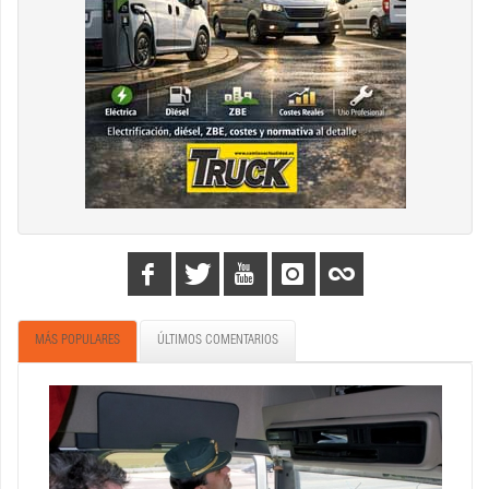
MÁS POPULARES
ÚLTIMOS COMENTARIOS