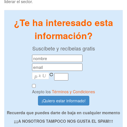
liderar el sector.
¿Te ha interesado esta
información?
Suscíbete y recíbelas gratis
Acepto los
Términos y Condiciones
Recuerda que puedes darte de baja en cualquier momento
¡¡¡A NOSOTROS TAMPOCO NOS GUSTA EL SPAM!!!