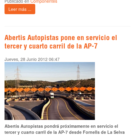
Publicado en
Componentes
Leer más ...
Abertis Autopistas pone en servicio el
tercer y cuarto carril de la AP-7
Jueves, 28 Junio 2012 06:47
Abertis Autopistas pondrá próximamente en servicio el
tercer y cuarto carril de la AP-7 desde Fornells de La Selva