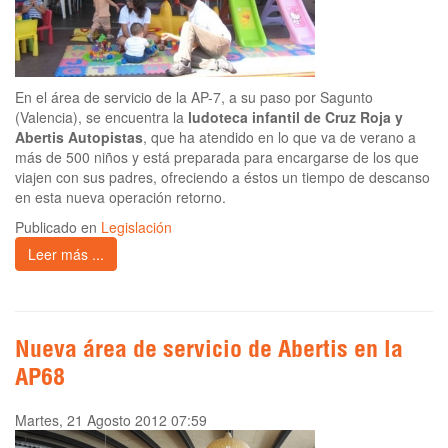
En el área de servicio de la AP-7, a su paso por Sagunto
(Valencia), se encuentra la
ludoteca infantil de Cruz Roja y
Abertis Autopistas
, que ha atendido en lo que va de verano a
más de 500 niños y está preparada para encargarse de los que
viajen con sus padres, ofreciendo a éstos un tiempo de descanso
en esta nueva operación retorno.
Publicado en
Legislación
Leer más ...
Nueva área de servicio de Abertis en la
AP68
Martes, 21 Agosto 2012 07:59