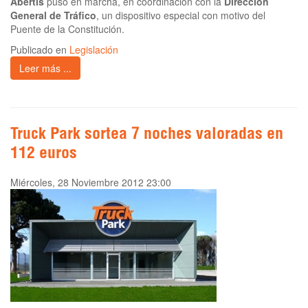
Abertis
puso en marcha, en coordinación con la
Dirección
General de Tráfico
, un dispositivo especial con motivo del
Puente de la Constitución.
Publicado en
Legislación
Leer más ...
Truck Park sortea 7 noches valoradas en
112 euros
Miércoles, 28 Noviembre 2012 23:00