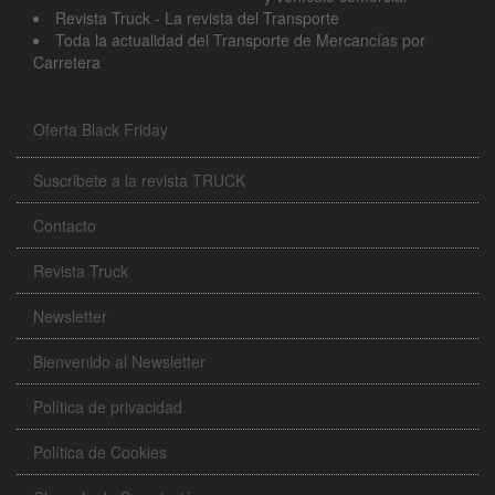
Revista Truck - La revista del Transporte
Toda la actualidad del Transporte de Mercancías por
Carretera
Oferta Black Friday
Suscribete a la revista TRUCK
Contacto
Revista Truck
Newsletter
Bienvenido al Newsletter
Política de privacidad
Política de Cookies