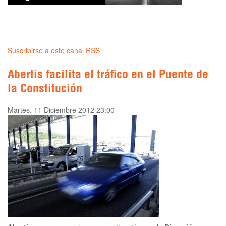
Suscribirse a este canal RSS
Abertis facilita el tráfico en el Puente de
la Constitución
Martes, 11 Diciembre 2012 23:00