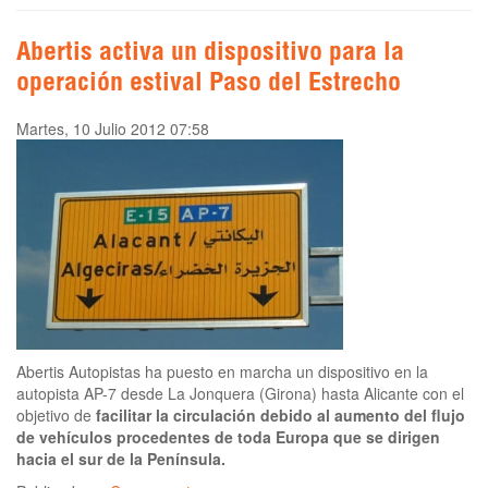
Abertis activa un dispositivo para la
operación estival Paso del Estrecho
Martes, 10 Julio 2012 07:58
Abertis Autopistas ha puesto en marcha un dispositivo en la
autopista AP-7 desde La Jonquera (Girona) hasta Alicante con el
objetivo de
facilitar la circulación debido al aumento del flujo
de vehículos procedentes de toda Europa que se dirigen
hacia el sur de la Península.