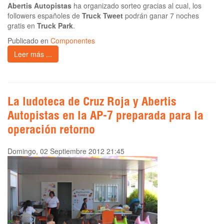
Abertis Autopistas
ha organizado sorteo gracias al cual, los
followers españoles de
Truck Tweet
podrán ganar 7 noches
gratis en
Truck Park
.
Publicado en
Componentes
Leer más ...
La ludoteca de Cruz Roja y Abertis
Autopistas en la AP-7 preparada para la
operación retorno
Domingo, 02 Septiembre 2012 21:45