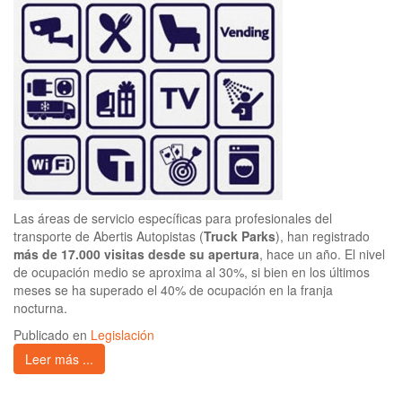
Las áreas de servicio específicas para profesionales del
transporte de Abertis Autopistas (
Truck Parks
), han registrado
más de 17.000 visitas desde su apertura
, hace un año. El nivel
de ocupación medio se aproxima al 30%, si bien en los últimos
meses se ha superado el 40% de ocupación en la franja
nocturna.
Publicado en
Legislación
Leer más ...