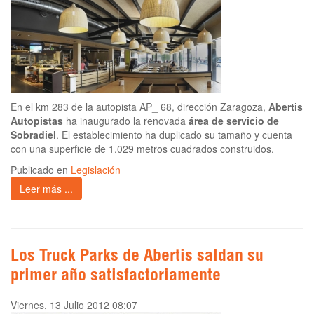
En el km 283 de la autopista AP_ 68, dirección Zaragoza,
Abertis
Autopistas
ha inaugurado la renovada
área de servicio de
Sobradiel
. El establecimiento ha duplicado su tamaño y cuenta
con una superficie de 1.029 metros cuadrados construidos.
Publicado en
Legislación
Leer más ...
Los Truck Parks de Abertis saldan su
primer año satisfactoriamente
Viernes, 13 Julio 2012 08:07