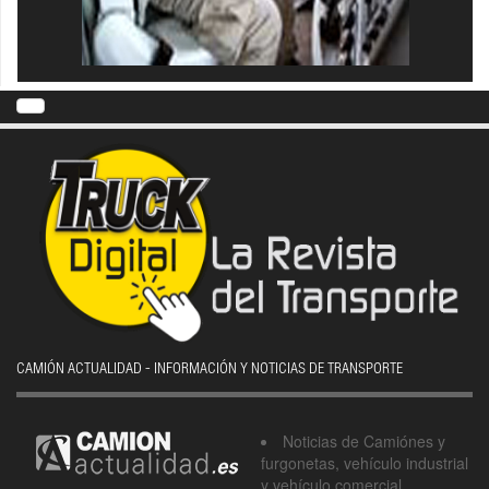
CAMIÓN ACTUALIDAD - INFORMACIÓN Y NOTICIAS DE TRANSPORTE
Noticias de Camiónes y
furgonetas, vehículo industrial
y vehículo comercial