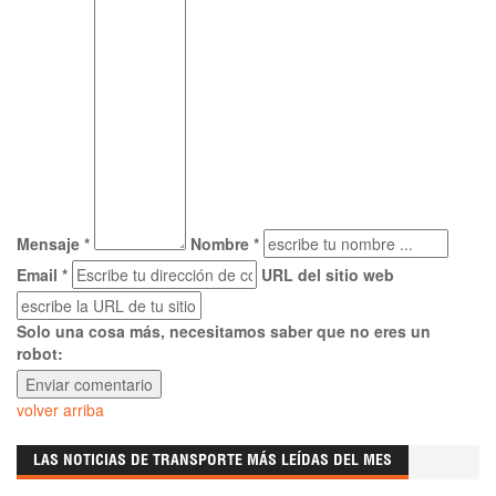
Mensaje *
Nombre *
Email *
URL del sitio web
Solo una cosa más, necesitamos saber que no eres un
robot:
volver arriba
LAS NOTICIAS DE TRANSPORTE MÁS LEÍDAS DEL MES