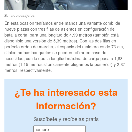
Zona de pasajeros
En esta ocasión teníamos entre manos una variante combi de
nueve plazas con tres filas de asientos en configuración de
batalla corta, para una longitud de 4,99 metros (también está
disponible una versión de 5,39 metros). Con las dos filas en
perfecto orden de marcha, el espacio del maletero es de 76 cm,
si bien ambas banquetas se pueden retirar en caso de
necesidad, con lo que la longitud máxima de carga pasa a 1,68
metros (1,15 metros si únicamente plegamos la posterior) y 2,37
metros, respectivamente.
¿Te ha interesado esta
información?
Suscíbete y recíbelas gratis