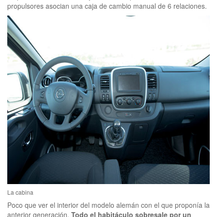
propulsores asocian una caja de cambio manual de 6 relaciones.
La cabina
Poco que ver el interior del modelo alemán con el que proponía la
anterior generación.
Todo el habitáculo sobresale por un