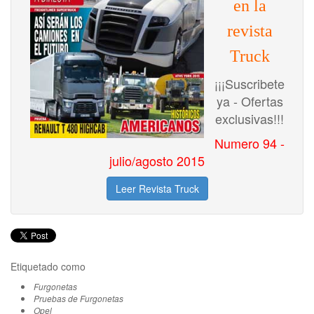
en la
revista
Truck
¡¡¡Suscribete
ya - Ofertas
exclusivas!!!
Numero 94 -
julio/agosto 2015
Leer Revista Truck
Etiquetado como
Furgonetas
Pruebas de Furgonetas
Opel