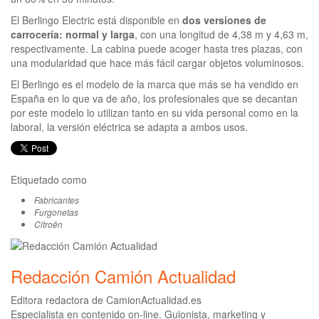
El Berlingo Electric está disponible en
dos versiones de
carrocería: normal y larga
, con una longitud de 4,38 m y 4,63 m,
respectivamente. La cabina puede acoger hasta tres plazas, con
una modularidad que hace más fácil cargar objetos voluminosos.
El Berlingo es el modelo de la marca que más se ha vendido en
España en lo que va de año, los profesionales que se decantan
por este modelo lo utilizan tanto en su vida personal como en la
laboral, la versión eléctrica se adapta a ambos usos.
Etiquetado como
Fabricantes
Furgonetas
Citroën
Redacción Camión Actualidad
Editora redactora de CamionActualidad.es
Especialista en contenido on-line. Guionista, marketing y