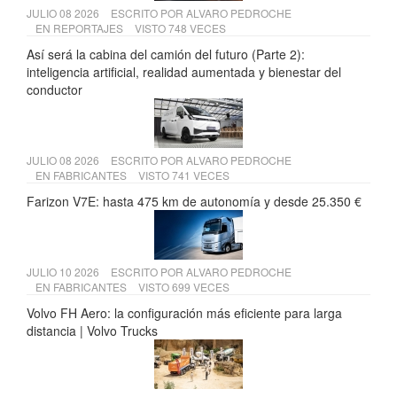
JULIO 08 2026
ESCRITO POR
ALVARO PEDROCHE
EN
REPORTAJES
VISTO 748 VECES
Así será la cabina del camión del futuro (Parte 2):
inteligencia artificial, realidad aumentada y bienestar del
conductor
JULIO 08 2026
ESCRITO POR
ALVARO PEDROCHE
EN
FABRICANTES
VISTO 741 VECES
Farizon V7E: hasta 475 km de autonomía y desde 25.350 €
JULIO 10 2026
ESCRITO POR
ALVARO PEDROCHE
EN
FABRICANTES
VISTO 699 VECES
Volvo FH Aero: la configuración más eficiente para larga
distancia | Volvo Trucks