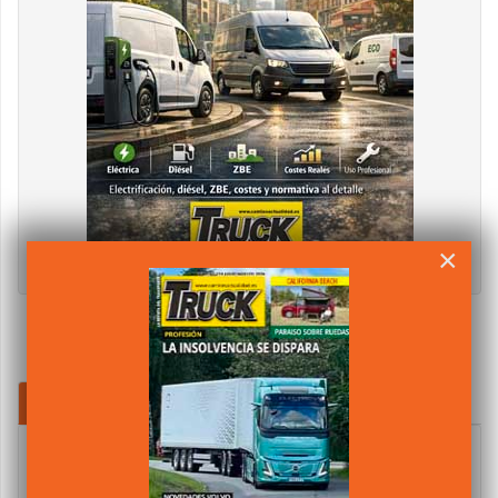
×
MÁS POPULARES
ÚLTIMOS COMENTARIOS