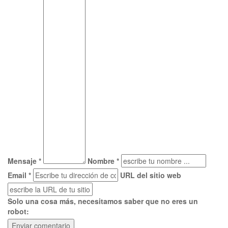
Mensaje *
Nombre *
Email *
URL del sitio web
Solo una cosa más, necesitamos saber que no eres un
robot: