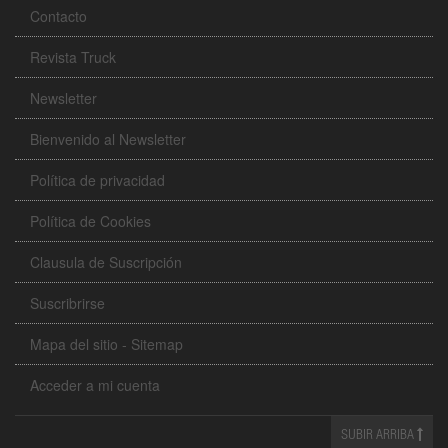
Contacto
Revista Truck
Newsletter
Bienvenido al Newsletter
Política de privacidad
Política de Cookies
Clausula de Suscripción
Suscribrirse
Mapa del sitio - Sitemap
Acceder a mi cuenta
SUBIR ARRIBA