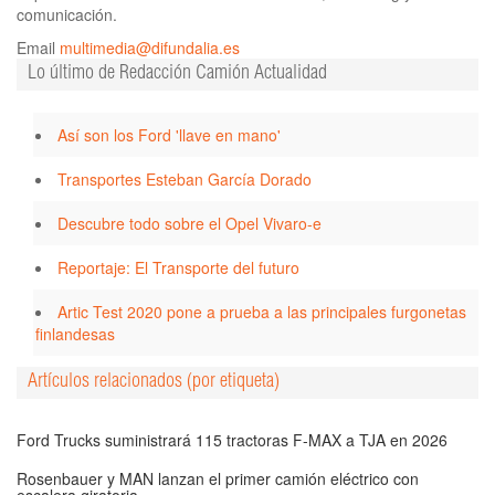
comunicación.
Email
multimedia@difundalia.es
Lo último de Redacción Camión Actualidad
Así son los Ford 'llave en mano'
Transportes Esteban García Dorado
Descubre todo sobre el Opel Vivaro-e
Reportaje: El Transporte del futuro
Artic Test 2020 pone a prueba a las principales furgonetas
finlandesas
Artículos relacionados (por etiqueta)
Ford Trucks suministrará 115 tractoras F-MAX a TJA en 2026
Rosenbauer y MAN lanzan el primer camión eléctrico con