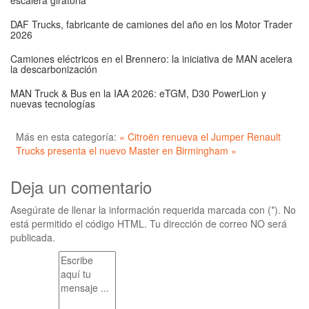
escalera giratoria
DAF Trucks, fabricante de camiones del año en los Motor Trader
2026
Camiones eléctricos en el Brennero: la iniciativa de MAN acelera
la descarbonización
MAN Truck & Bus en la IAA 2026: eTGM, D30 PowerLion y
nuevas tecnologías
Más en esta categoría:
« Citroën renueva el Jumper
Renault
Trucks presenta el nuevo Master en Birmingham »
Deja un comentario
Asegúrate de llenar la información requerida marcada con (*). No
está permitido el código HTML. Tu dirección de correo NO será
publicada.