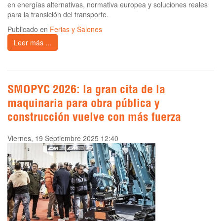
en energías alternativas, normativa europea y soluciones reales
para la transición del transporte.
Publicado en
Ferias y Salones
Leer más ...
SMOPYC 2026: la gran cita de la
maquinaria para obra pública y
construcción vuelve con más fuerza
Viernes, 19 Septiembre 2025 12:40