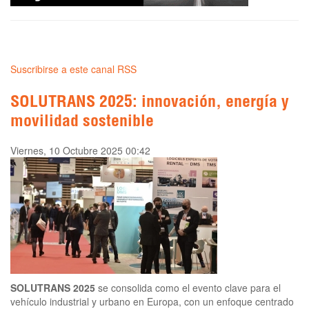
Suscribirse a este canal RSS
SOLUTRANS 2025: innovación, energía y
movilidad sostenible
Viernes, 10 Octubre 2025 00:42
SOLUTRANS 2025
se consolida como el evento clave para el
vehículo industrial y urbano en Europa, con un enfoque centrado