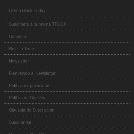
Oferta Black Friday
Suscribete a la revista TRUCK
Contacto
Revista Truck
Newsletter
Bienvenido al Newsletter
Política de privacidad
Política de Cookies
Clausula de Suscripción
Suscribrirse