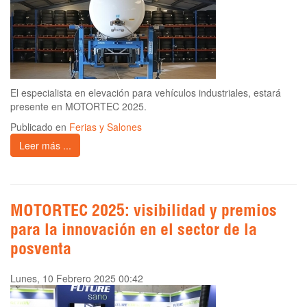
El especialista en elevación para vehículos industriales, estará
presente en MOTORTEC 2025.
Publicado en
Ferias y Salones
Leer más ...
MOTORTEC 2025: visibilidad y premios
para la innovación en el sector de la
posventa
Lunes, 10 Febrero 2025 00:42