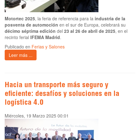
Motortec 2025
, la feria de referencia para la
industria de la
posventa de automoción
en el sur de Europa, celebrará su
décimo séptima edición
del
23 al 26 de abril de 2025
, en el
recinto ferial
IFEMA Madrid
.
Publicado en
Ferias y Salones
Leer más ...
Hacia un transporte más seguro y
eficiente: desafíos y soluciones en la
logística 4.0
Miércoles, 19 Marzo 2025 00:01