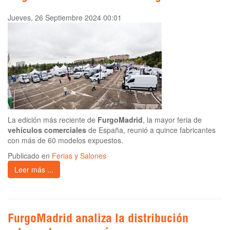
Jueves, 26 Septiembre 2024 00:01
La edición más reciente de
FurgoMadrid
, la mayor feria de
vehículos comerciales
de España, reunió a quince fabricantes
con más de 60 modelos expuestos.
Publicado en
Ferias y Salones
Leer más ...
FurgoMadrid analiza la distribución