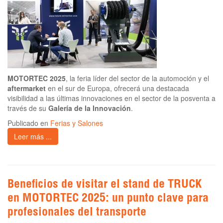
MOTORTEC 2025
, la feria líder del sector de la automoción y el
aftermarket
en el sur de Europa, ofrecerá una destacada
visibilidad a las últimas innovaciones en el sector de la posventa a
través de su
Galería de la Innovación
.
Publicado en
Ferias y Salones
Leer más ...
Beneficios de visitar el stand de TRUCK
en MOTORTEC 2025: un punto clave para
profesionales del transporte