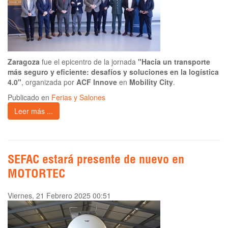
Zaragoza
fue el epicentro de la jornada
"Hacia un transporte
más seguro y eficiente: desafíos y soluciones en la logística
4.0"
, organizada por
ACF Innove
en
Mobility City
.
Publicado en
Ferias y Salones
Leer más ...
SEFAC estará presente de nuevo en
MOTORTEC
Viernes, 21 Febrero 2025 00:51