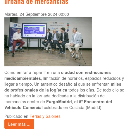
urbana de mercancías
Martes, 24 Septiembre 2024 00:00
Cómo entrar a repartir en una
ciudad con restricciones
medioambientales
, limitación de horarios, espacios reducidos y
llegar a tiempo. Un auténtico desafío al que se enfrentan
miles
de profesionales de la logística
todos los días. De todo ello se
ha hablado en la jornada dedicada a la distribución de
mercancías dentro de
FurgoMadrid, el 8º Encuentro del
Vehículo Comercial
celebrado en Coslada (Madrid).
Publicado en
Ferias y Salones
Leer más ...