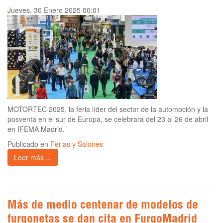
Jueves, 30 Enero 2025 00:01
MOTORTEC 2025, la feria líder del sector de la automoción y la
posventa en el sur de Europa, se celebrará del 23 al 26 de abril
en IFEMA Madrid.
Publicado en
Ferias y Salones
Leer más ...
Más de medio centenar de modelos de
furgonetas se dan cita en FurgoMadrid