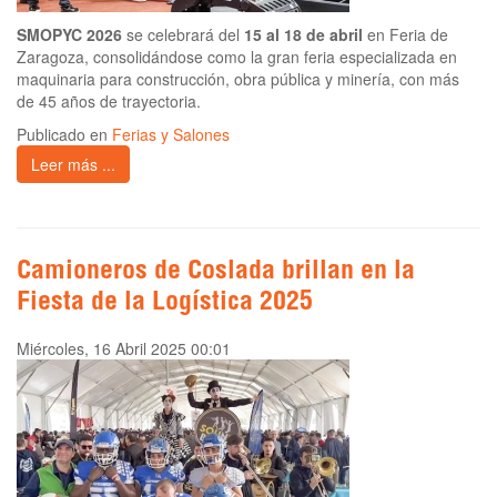
SMOPYC 2026
se celebrará del
15 al 18 de abril
en Feria de
Zaragoza, consolidándose como la gran feria especializada en
maquinaria para construcción, obra pública y minería, con más
de 45 años de trayectoria.
Publicado en
Ferias y Salones
Leer más ...
Camioneros de Coslada brillan en la
Fiesta de la Logística 2025
Miércoles, 16 Abril 2025 00:01