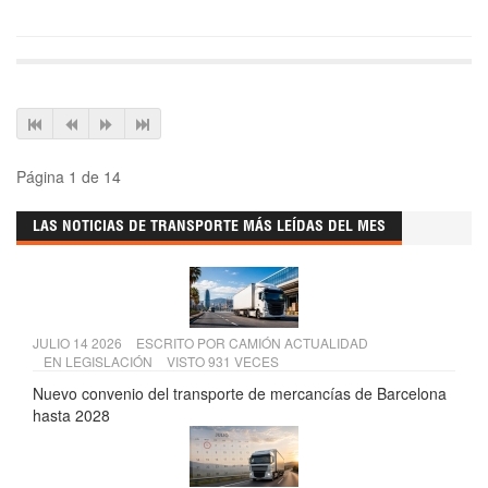
Página 1 de 14
LAS NOTICIAS DE TRANSPORTE MÁS LEÍDAS DEL MES
JULIO 14 2026
ESCRITO POR
CAMIÓN ACTUALIDAD
EN
LEGISLACIÓN
VISTO 931 VECES
Nuevo convenio del transporte de mercancías de Barcelona
hasta 2028