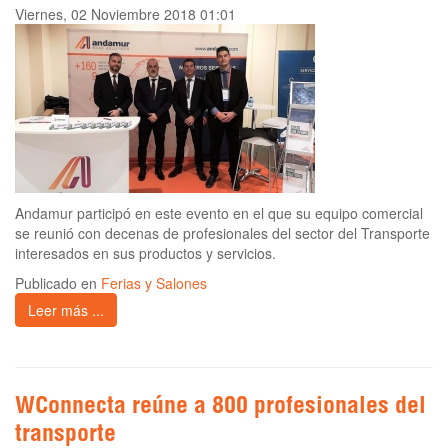
Viernes, 02 Noviembre 2018 01:01
Andamur participó en este evento en el que su equipo comercial
se reunió con decenas de profesionales del sector del Transporte
interesados en sus productos y servicios.
Publicado en
Ferias y Salones
Leer más ...
WConnecta reúne a 800 profesionales del
transporte