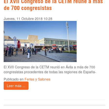
El XVII Congreso de la CETM reúne a más
de 700 congresistas
Jueves, 11 Octubre 2018 10:28
El XVII Congreso de la CETM reunió en Ávila a más de 700
congresistas procedentes de todas las regiones de España-
Publicado en
Ferias y Salones
Leer más ...