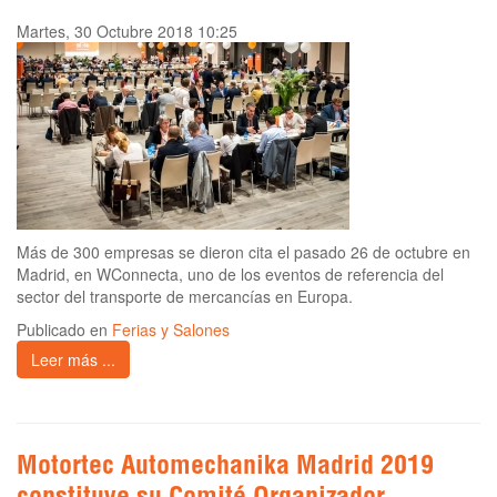
Martes, 30 Octubre 2018 10:25
Más de 300 empresas se dieron cita el pasado 26 de octubre en
Madrid, en WConnecta, uno de los eventos de referencia del
sector del transporte de mercancías en Europa.
Publicado en
Ferias y Salones
Leer más ...
Motortec Automechanika Madrid 2019