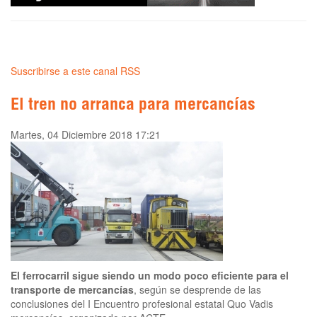
Suscribirse a este canal RSS
El tren no arranca para mercancías
Martes, 04 Diciembre 2018 17:21
El ferrocarril sigue siendo un modo poco eficiente para el
transporte de mercancías
, según se desprende de las
conclusiones del I Encuentro profesional estatal Quo Vadis