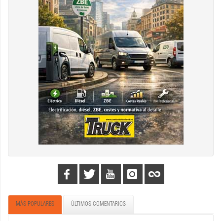
MÁS POPULARES
ÚLTIMOS COMENTARIOS