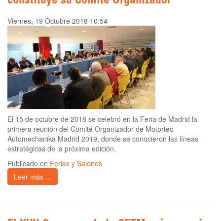
constituye su Comité Organizador
Viernes, 19 Octubre 2018 10:54
El 15 de octubre de 2018 se celebró en la Feria de Madrid la
primera reunión del Comité Organizador de Motortec
Automechanika Madrid 2019, donde se conocieron las líneas
estratégicas de la próxima edición.
Publicado en
Ferias y Salones
Leer más ...