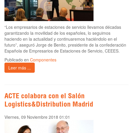
“Los empresarios de estaciones de servicio llevamos décadas
garantizando la movilidad de los españoles, lo seguimos
haciendo en la actualidad y continuaremos haciéndolo en el
futuro”, aseguró Jorge de Benito, presidente de la confederación
Española de Empresarios de Estaciones de Servicio, CEEES.
Publicado en
Componentes
Leer más ...
ACTE colabora con el Salón
Logistics&Distribution Madrid
Viernes, 09 Noviembre 2018 01:01