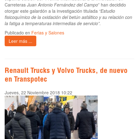
Carreteras
Juan Antonio Fernández del Campo
” han decidido
otorgar este galardón a la investigación titulada
“Estudio
fisicoquímico de la oxidación del betún asfáltico y su relación con
la fatiga a temperaturas intermedias de servicio”.
Publicado en
Ferias y Salones
Leer más ...
Renault Trucks y Volvo Trucks, de nuevo
en Transpotec
Jueves, 22 Noviembre 2018 10:22