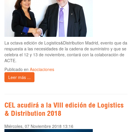
La octava edición de Logistics&Distribution Madrid, evento que da
respuesta a las necesidades de la cadena de suministro y que se
celebra el 12 y 13 de noviembre, contará con la colaboración de
ACTE.
Publicado en
Asociaciones
Leer más ...
CEL acudirá a la VIII edición de Logistics
& Distribution 2018
Miércoles, 07 Noviembre 2018 13:16