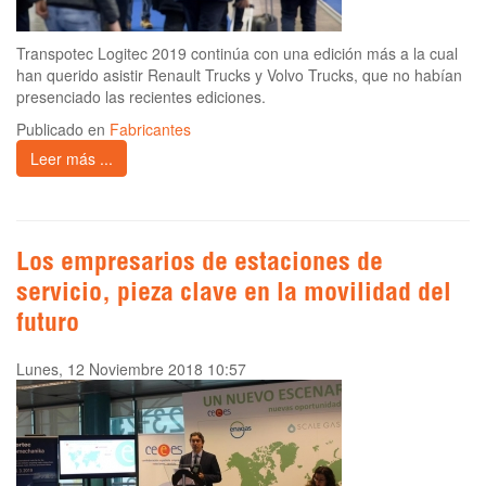
Transpotec Logitec 2019 continúa con una edición más a la cual
han querido asistir Renault Trucks y Volvo Trucks, que no habían
presenciado las recientes ediciones.
Publicado en
Fabricantes
Leer más ...
Los empresarios de estaciones de
servicio, pieza clave en la movilidad del
futuro
Lunes, 12 Noviembre 2018 10:57