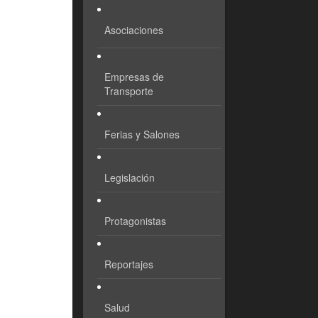
Asociaciones
Empresas de
Transporte
Ferias y Salones
Legislación
Protagonistas
Reportajes
Salud