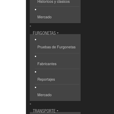
Historicos y clasicos
Mercado
FURGONETAS
Pruebas de Furgonetas
Fabricantes
Reportajes
Mercado
TRANSPORTE