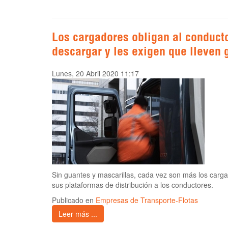
Los cargadores obligan al conducto
descargar y les exigen que lleven 
Lunes, 20 Abril 2020 11:17
Sin guantes y mascarillas, cada vez son más los carg
sus plataformas de distribución a los conductores.
Publicado en
Empresas de Transporte-Flotas
Leer más ...