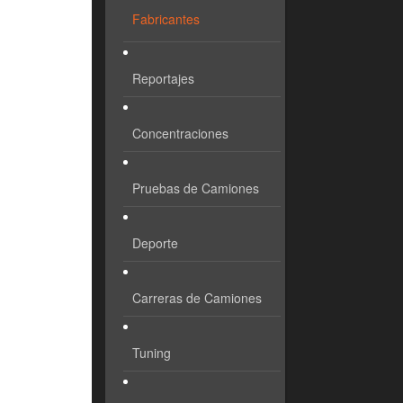
Fabricantes
Reportajes
Concentraciones
Pruebas de Camiones
Deporte
Carreras de Camiones
Tuning