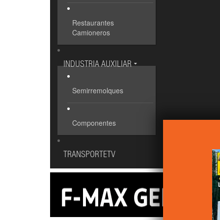
Restaurantes
Camioneros
INDUSTRIA AUXILIAR
Semirremolques
Componentes
TRANSPORTETV