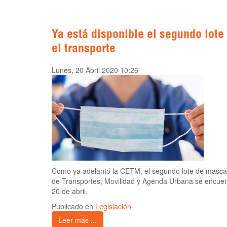
Ya está disponible el segundo lote
el transporte
Lunes, 20 Abril 2020 10:26
Como ya adelantó la CETM, el segundo lote de mascaril
de Transportes, Movilidad y Agenda Urbana se encuen
20 de abril.
Publicado en
Legislación
Leer más ...