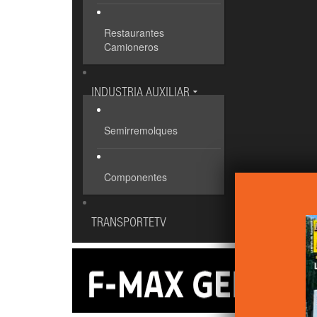
Restaurantes
Camioneros
INDUSTRIA AUXILIAR
Semirremolques
Componentes
TRANSPORTETV