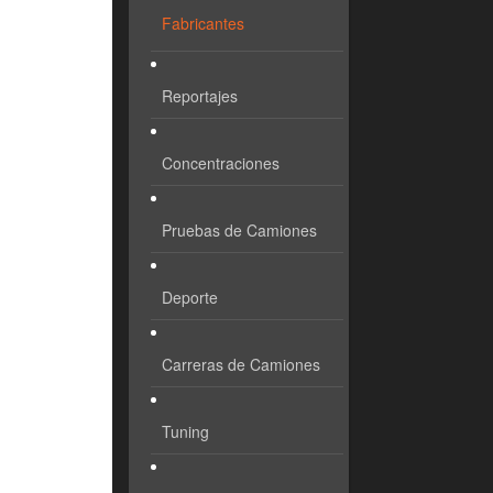
Fabricantes
Reportajes
Concentraciones
Pruebas de Camiones
Deporte
Carreras de Camiones
Tuning