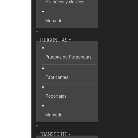
Historicos y clasicos
Mercado
FURGONETAS
Pruebas de Furgonetas
Fabricantes
Reportajes
Mercado
TRANSPORTE