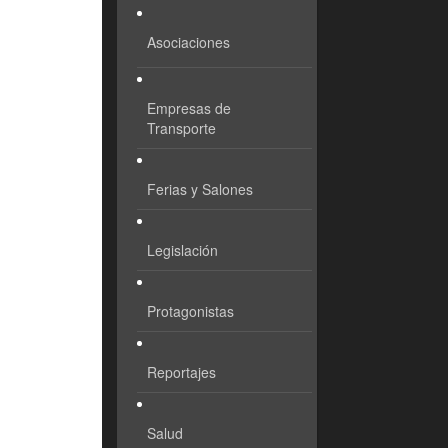
Asociaciones
Empresas de
Transporte
Ferias y Salones
Legislación
Protagonistas
Reportajes
Salud