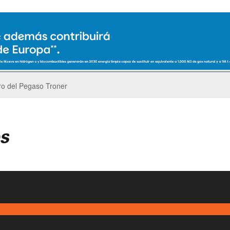
ro del Pegaso Troner