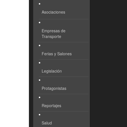
Asociaciones
Empresas de
Transporte
Ferias y Salones
Legislación
Protagonistas
Reportajes
Salud