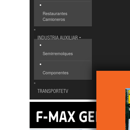
Restaurantes
Camioneros
INDUSTRIA AUXILIAR
Semirremolques
Componentes
TRANSPORTETV