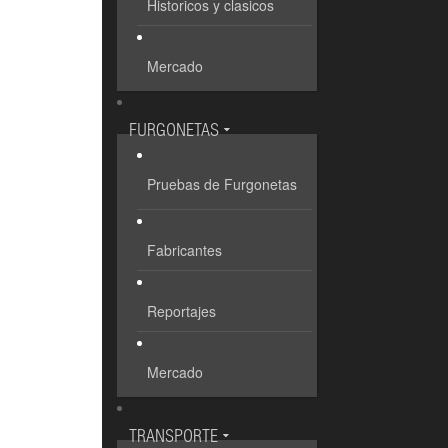
Historicos y clasicos
Mercado
FURGONETAS
Pruebas de Furgonetas
Fabricantes
Reportajes
Mercado
TRANSPORTE