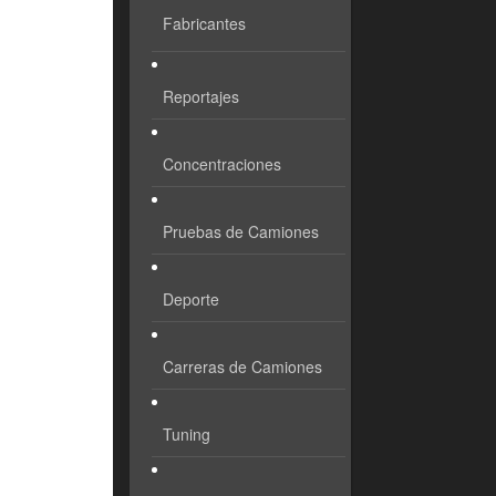
Fabricantes
Reportajes
Concentraciones
Pruebas de Camiones
Deporte
Carreras de Camiones
Tuning