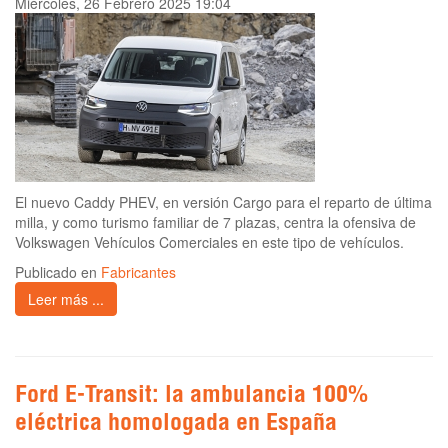
Miércoles, 26 Febrero 2025 19:04
El nuevo Caddy PHEV, en versión Cargo para el reparto de última
milla, y como turismo familiar de 7 plazas, centra la ofensiva de
Volkswagen Vehículos Comerciales en este tipo de vehículos.
Publicado en
Fabricantes
Leer más ...
Ford E-Transit: la ambulancia 100%
eléctrica homologada en España