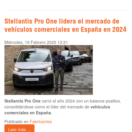
Stellantis Pro One lidera el mercado de
vehículos comerciales en España en 2024
Miércoles, 19 Febrero 2025 12:21
Stellantis Pro One
cerró el año 2024 con un balance positivo,
consolidándose como el líder del mercado de
vehículos
comerciales en España
.
Publicado en
Fabricantes
Leer más ...