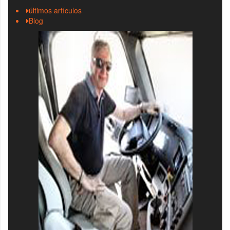
últimos artículos
Blog