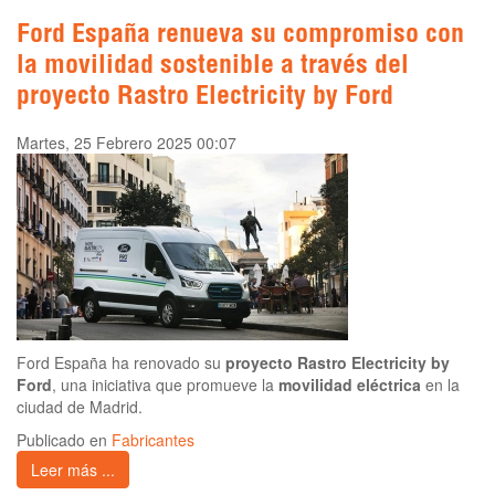
Ford España renueva su compromiso con
la movilidad sostenible a través del
proyecto Rastro Electricity by Ford
Martes, 25 Febrero 2025 00:07
Ford España ha renovado su
proyecto Rastro Electricity by
Ford
, una iniciativa que promueve la
movilidad eléctrica
en la
ciudad de Madrid.
Publicado en
Fabricantes
Leer más ...