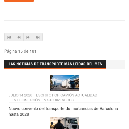
Página 15 de 181
LAS NOTICIAS DE TRANSPORTE MÁS LEÍDAS DEL MES
JULIO 14 2026
ESCRITO POR
CAMIÓN ACTUALIDAD
EN
LEGISLACIÓN
VISTO 861 VECES
Nuevo convenio del transporte de mercancías de Barcelona
hasta 2028