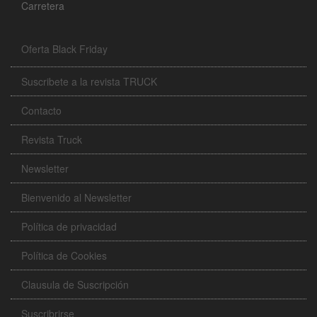
Carretera
Oferta Black Friday
Suscribete a la revista TRUCK
Contacto
Revista Truck
Newsletter
Bienvenido al Newsletter
Política de privacidad
Política de Cookies
Clausula de Suscripción
Suscribrirse