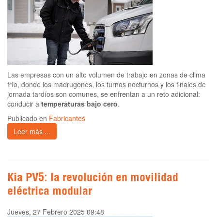
Las empresas con un alto volumen de trabajo en zonas de clima
frío, donde los madrugones, los turnos nocturnos y los finales de
jornada tardíos son comunes, se enfrentan a un reto adicional:
conducir a
temperaturas bajo cero
.
Publicado en
Fabricantes
Leer más ...
Kia PV5: la revolución en movilidad
eléctrica modular
Jueves, 27 Febrero 2025 09:48