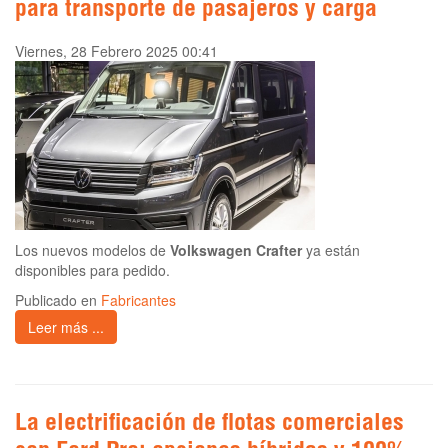
para transporte de pasajeros y carga
Viernes, 28 Febrero 2025 00:41
Los nuevos modelos de
Volkswagen Crafter
ya están
disponibles para pedido.
Publicado en
Fabricantes
Leer más ...
La electrificación de flotas comerciales