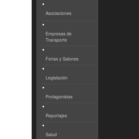
Asociaciones
Empresas de
Transporte
Ferias y Salones
Legislación
Protagonistas
Reportajes
Salud