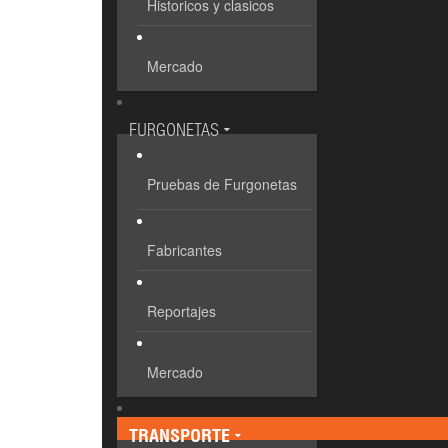
Historicos y clasicos
Mercado
FURGONETAS
Pruebas de Furgonetas
Fabricantes
Reportajes
Mercado
TRANSPORTE