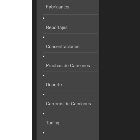
Fabricantes
Reportajes
Concentraciones
Pruebas de Camiones
Deporte
Carreras de Camiones
Tuning