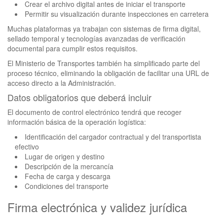
Crear el archivo digital antes de iniciar el transporte
Permitir su visualización durante inspecciones en carretera
Muchas plataformas ya trabajan con sistemas de firma digital,
sellado temporal y tecnologías avanzadas de verificación
documental para cumplir estos requisitos.
El Ministerio de Transportes también ha simplificado parte del
proceso técnico, eliminando la obligación de facilitar una URL de
acceso directo a la Administración.
Datos obligatorios que deberá incluir
El documento de control electrónico tendrá que recoger
información básica de la operación logística:
Identificación del cargador contractual y del transportista
efectivo
Lugar de origen y destino
Descripción de la mercancía
Fecha de carga y descarga
Condiciones del transporte
Firma electrónica y validez jurídica