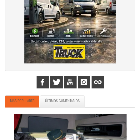
MÁS POPULARES
ÚLTIMOS COMENTARIOS