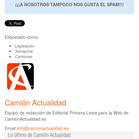
¡¡¡A NOSOTROS TAMPOCO NOS GUSTA EL SPAM!!!
Etiquetado como
Legislación
Transporte
Camiones
Camión Actualidad
Equipo de redacción de Editorial Primera Linea para la Web de
CamionActualidad.es
Email
info@camionactualidad.es
Lo último de Camión Actualidad