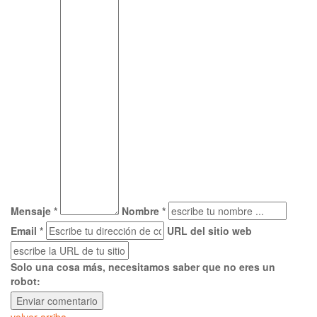
Mensaje *
Nombre *
Email *
URL del sitio web
Solo una cosa más, necesitamos saber que no eres un
robot: