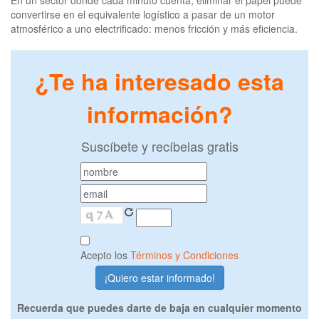
En un sector donde cada minuto cuenta, eliminar el papel puede
convertirse en el equivalente logístico a pasar de un motor
atmosférico a uno electrificado: menos fricción y más eficiencia.
¿Te ha interesado esta
información?
Suscíbete y recíbelas gratis
Acepto los
Términos y Condiciones
Recuerda que puedes darte de baja en cualquier momento