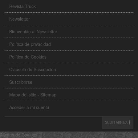
Revista Truck
Newsletter
Bienvenido al Newsletter
Política de privacidad
Política de Cookies
Clausula de Suscripción
Suscribrirse
Mapa del sitio - Sitemap
Acceder a mi cuenta
SUBIR ARRIBA
Ajustes de Cookies