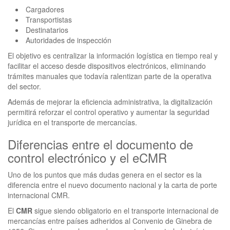
Cargadores
Transportistas
Destinatarios
Autoridades de inspección
El objetivo es centralizar la información logística en tiempo real y
facilitar el acceso desde dispositivos electrónicos, eliminando
trámites manuales que todavía ralentizan parte de la operativa
del sector.
Además de mejorar la eficiencia administrativa, la digitalización
permitirá reforzar el control operativo y aumentar la seguridad
jurídica en el transporte de mercancías.
Diferencias entre el documento de
control electrónico y el eCMR
Uno de los puntos que más dudas genera en el sector es la
diferencia entre el nuevo documento nacional y la carta de porte
internacional CMR.
El
CMR
sigue siendo obligatorio en el transporte internacional de
mercancías entre países adheridos al Convenio de Ginebra de