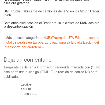
escalera giratoria
DAF Trucks, fabricante de camiones del año en los Motor Trader
2026
Camiones eléctricos en el Brennero: la iniciativa de MAN acelera
la descarbonización
Más en esta categoría:
« HUB4Trucks de UTA Edenred: control
total de peajes en Europa
Eurowag impulsa la digitalización del
transporte por carretera »
Deja un comentario
Asegúrate de llenar la información requerida marcada con (*). No
está permitido el código HTML. Tu dirección de correo NO será
publicada.