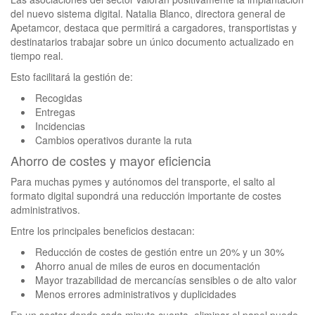
del nuevo sistema digital. Natalia Blanco, directora general de
Apetamcor, destaca que permitirá a cargadores, transportistas y
destinatarios trabajar sobre un único documento actualizado en
tiempo real.
Esto facilitará la gestión de:
Recogidas
Entregas
Incidencias
Cambios operativos durante la ruta
Ahorro de costes y mayor eficiencia
Para muchas pymes y autónomos del transporte, el salto al
formato digital supondrá una reducción importante de costes
administrativos.
Entre los principales beneficios destacan:
Reducción de costes de gestión entre un 20% y un 30%
Ahorro anual de miles de euros en documentación
Mayor trazabilidad de mercancías sensibles o de alto valor
Menos errores administrativos y duplicidades