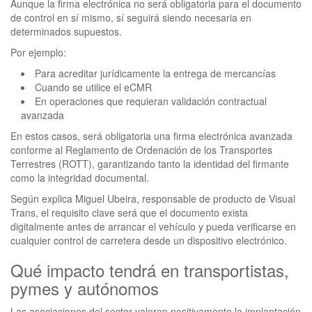
Aunque la firma electrónica no será obligatoria para el documento
de control en sí mismo, sí seguirá siendo necesaria en
determinados supuestos.
Por ejemplo:
Para acreditar jurídicamente la entrega de mercancías
Cuando se utilice el eCMR
En operaciones que requieran validación contractual
avanzada
En estos casos, será obligatoria una firma electrónica avanzada
conforme al Reglamento de Ordenación de los Transportes
Terrestres (ROTT), garantizando tanto la identidad del firmante
como la integridad documental.
Según explica Miguel Ubeira, responsable de producto de Visual
Trans, el requisito clave será que el documento exista
digitalmente antes de arrancar el vehículo y pueda verificarse en
cualquier control de carretera desde un dispositivo electrónico.
Qué impacto tendrá en transportistas,
pymes y autónomos
Las asociaciones del sector valoran positivamente la implantación