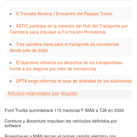
X Tronada Almería | Encuentro del Pegaso Troner
ASTIC participa en la creación del Hub del Transporte por
Carretera para impulsar la Formación Profesional
Tres cambios clave para el transporte de mercancías
desde julio de 2026
El Supremo refuerza los derechos de los transportistas
frente a los seguros por robo de mercancías
UPTA exige reformar el cese de actividad de los autónomos
Artículos relacionados (por etiqueta)
Ford Trucks suministrará 115 tractoras F-MAX a TJA en 2026
Coretura y Accenture impulsan los vehículos definidos por
software
Rosenbauer y MAN lanzan el primer camión eléctrico con