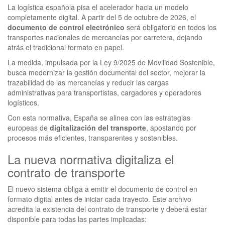
La logística española pisa el acelerador hacia un modelo
completamente digital. A partir del 5 de octubre de 2026, el
documento de control electrónico
será obligatorio en todos los
transportes nacionales de mercancías por carretera, dejando
atrás el tradicional formato en papel.
La medida, impulsada por la Ley 9/2025 de Movilidad Sostenible,
busca modernizar la gestión documental del sector, mejorar la
trazabilidad de las mercancías y reducir las cargas
administrativas para transportistas, cargadores y operadores
logísticos.
Con esta normativa, España se alinea con las estrategias
europeas de
digitalización del transporte
, apostando por
procesos más eficientes, transparentes y sostenibles.
La nueva normativa digitaliza el
contrato de transporte
El nuevo sistema obliga a emitir el documento de control en
formato digital antes de iniciar cada trayecto. Este archivo
acredita la existencia del contrato de transporte y deberá estar
disponible para todas las partes implicadas: