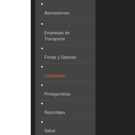
Asociaciones
Empresas de
Transporte
Ferias y Salones
Legislación
Protagonistas
Reportajes
Salud