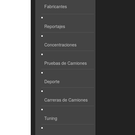
Fabricantes
Reportajes
Concentraciones
Pruebas de Camiones
Deporte
Carreras de Camiones
Tuning