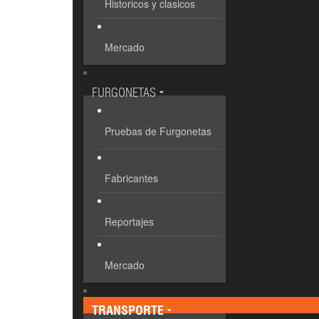
Historicos y clasicos
Mercado
FURGONETAS
Pruebas de Furgonetas
Fabricantes
Reportajes
Mercado
TRANSPORTE