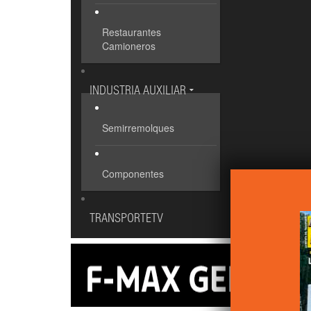
Restaurantes
Camioneros
INDUSTRIA AUXILIAR
Semirremolques
Componentes
TRANSPORTETV