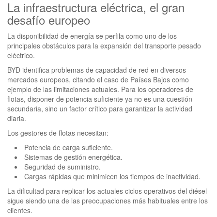
La infraestructura eléctrica, el gran
desafío europeo
La disponibilidad de energía se perfila como uno de los
principales obstáculos para la expansión del transporte pesado
eléctrico.
BYD identifica problemas de capacidad de red en diversos
mercados europeos, citando el caso de Países Bajos como
ejemplo de las limitaciones actuales. Para los operadores de
flotas, disponer de potencia suficiente ya no es una cuestión
secundaria, sino un factor crítico para garantizar la actividad
diaria.
Los gestores de flotas necesitan:
Potencia de carga suficiente.
Sistemas de gestión energética.
Seguridad de suministro.
Cargas rápidas que minimicen los tiempos de inactividad.
La dificultad para replicar los actuales ciclos operativos del diésel
sigue siendo una de las preocupaciones más habituales entre los
clientes.