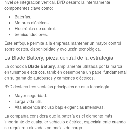
nivel de integración vertical. BYD desarrolla internamente
componentes clave como:
Baterías.
Motores eléctricos.
Electrónica de control.
Semiconductores.
Este enfoque permite a la empresa mantener un mayor control
sobre costes, disponibilidad y evolución tecnológica.
La Blade Battery, pieza central de la estrategia
La conocida
Blade Battery
, ampliamente utilizada por la marca
en turismos eléctricos, también desempeña un papel fundamental
en su gama de autobuses y camiones eléctricos.
BYD destaca tres ventajas principales de esta tecnología:
Mayor seguridad.
Larga vida útil.
Alta eficiencia incluso bajo exigencias intensivas.
La compañía considera que la batería es el elemento más
importante de cualquier vehículo eléctrico, especialmente cuando
se requieren elevadas potencias de carga.