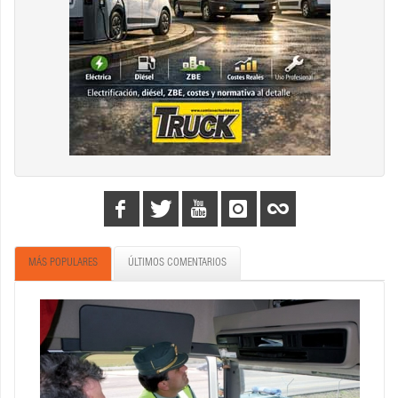
MÁS POPULARES
ÚLTIMOS COMENTARIOS