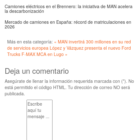
Camiones eléctricos en el Brennero: la iniciativa de MAN acelera
la descarbonización
Mercado de camiones en España: récord de matriculaciones en
2026
Más en esta categoría:
« MAN invertirá 300 millones en su red
de servicios europea
López y Vázquez presenta el nuevo Ford
Trucks F-MAX MCA en Lugo »
Deja un comentario
Asegúrate de llenar la información requerida marcada con (*). No
está permitido el código HTML. Tu dirección de correo NO será
publicada.