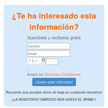
¿Te ha interesado esta
información?
Suscíbete y recíbelas gratis
Acepto los
Términos y Condiciones
Recuerda que puedes darte de baja en cualquier momento
¡¡¡A NOSOTROS TAMPOCO NOS GUSTA EL SPAM!!!