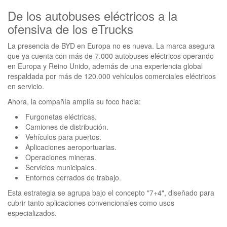
De los autobuses eléctricos a la
ofensiva de los eTrucks
La presencia de BYD en Europa no es nueva. La marca asegura
que ya cuenta con más de 7.000 autobuses eléctricos operando
en Europa y Reino Unido, además de una experiencia global
respaldada por más de 120.000 vehículos comerciales eléctricos
en servicio.
Ahora, la compañía amplía su foco hacia:
Furgonetas eléctricas.
Camiones de distribución.
Vehículos para puertos.
Aplicaciones aeroportuarias.
Operaciones mineras.
Servicios municipales.
Entornos cerrados de trabajo.
Esta estrategia se agrupa bajo el concepto "7+4", diseñado para
cubrir tanto aplicaciones convencionales como usos
especializados.