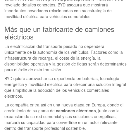
revelado detalles concretos, BYD asegura que mostrará
importantes novedades relacionadas con su estrategia de
movilidad eléctrica para vehículos comerciales.
Más que un fabricante de camiones
eléctricos
La electrificación del transporte pesado no dependerá
únicamente de la autonomía de los vehículos. Factores como la
infraestructura de recarga, el coste de la energía, la
disponibilidad operativa y la gestión de flotas serán determinantes
para el éxito de esta transición.
BYD quiere aprovechar su experiencia en baterías, tecnología
energética y movilidad eléctrica para ofrecer una solución integral
que simplifique la adopción de los vehículos comerciales
eléctricos.
La compañía entra así en una nueva etapa en Europa, donde el
crecimiento de su gama de
camiones eléctricos
, junto con la
expansión de su red comercial y sus soluciones energéticas,
marcará su capacidad para convertirse en un actor relevante
dentro del transporte profesional sostenible.