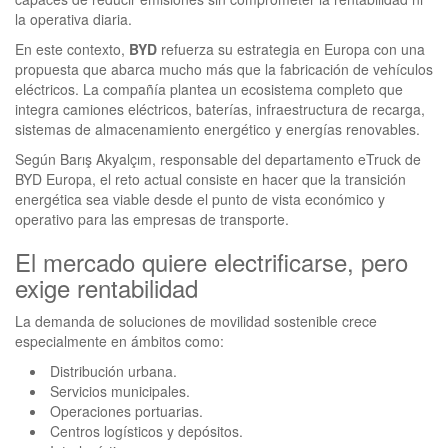
la operativa diaria.
En este contexto,
BYD
refuerza su estrategia en Europa con una
propuesta que abarca mucho más que la fabricación de vehículos
eléctricos. La compañía plantea un ecosistema completo que
integra camiones eléctricos, baterías, infraestructura de recarga,
sistemas de almacenamiento energético y energías renovables.
Según Barış Akyalçım, responsable del departamento eTruck de
BYD Europa, el reto actual consiste en hacer que la transición
energética sea viable desde el punto de vista económico y
operativo para las empresas de transporte.
El mercado quiere electrificarse, pero
exige rentabilidad
La demanda de soluciones de movilidad sostenible crece
especialmente en ámbitos como:
Distribución urbana.
Servicios municipales.
Operaciones portuarias.
Centros logísticos y depósitos.