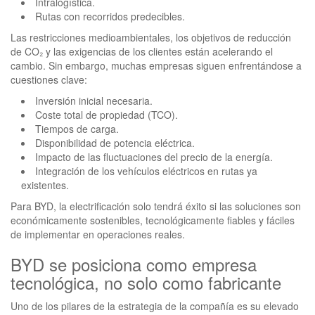
Intralogística.
Rutas con recorridos predecibles.
Las restricciones medioambientales, los objetivos de reducción
de CO₂ y las exigencias de los clientes están acelerando el
cambio. Sin embargo, muchas empresas siguen enfrentándose a
cuestiones clave:
Inversión inicial necesaria.
Coste total de propiedad (TCO).
Tiempos de carga.
Disponibilidad de potencia eléctrica.
Impacto de las fluctuaciones del precio de la energía.
Integración de los vehículos eléctricos en rutas ya
existentes.
Para BYD, la electrificación solo tendrá éxito si las soluciones son
económicamente sostenibles, tecnológicamente fiables y fáciles
de implementar en operaciones reales.
BYD se posiciona como empresa
tecnológica, no solo como fabricante
Uno de los pilares de la estrategia de la compañía es su elevado