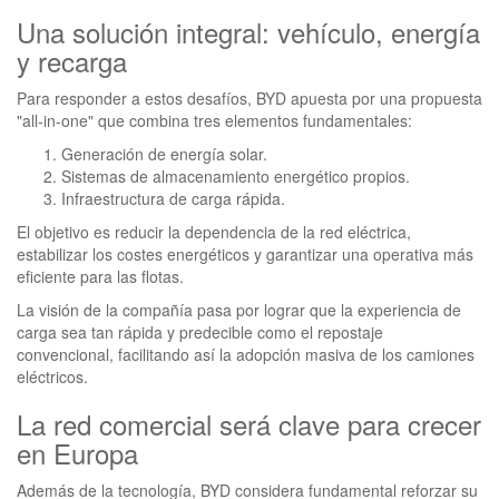
Una solución integral: vehículo, energía
y recarga
Para responder a estos desafíos, BYD apuesta por una propuesta
"all-in-one" que combina tres elementos fundamentales:
Generación de energía solar.
Sistemas de almacenamiento energético propios.
Infraestructura de carga rápida.
El objetivo es reducir la dependencia de la red eléctrica,
estabilizar los costes energéticos y garantizar una operativa más
eficiente para las flotas.
La visión de la compañía pasa por lograr que la experiencia de
carga sea tan rápida y predecible como el repostaje
convencional, facilitando así la adopción masiva de los camiones
eléctricos.
La red comercial será clave para crecer
en Europa
Además de la tecnología, BYD considera fundamental reforzar su