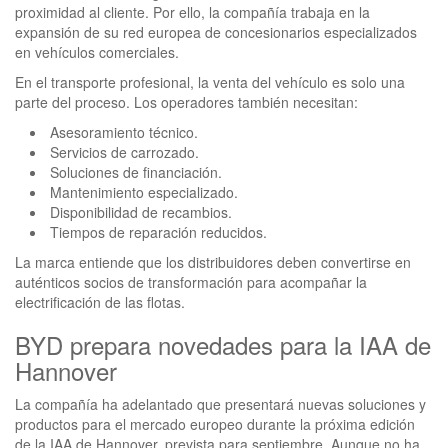
proximidad al cliente. Por ello, la compañía trabaja en la
expansión de su red europea de concesionarios especializados
en vehículos comerciales.
En el transporte profesional, la venta del vehículo es solo una
parte del proceso. Los operadores también necesitan:
Asesoramiento técnico.
Servicios de carrozado.
Soluciones de financiación.
Mantenimiento especializado.
Disponibilidad de recambios.
Tiempos de reparación reducidos.
La marca entiende que los distribuidores deben convertirse en
auténticos socios de transformación para acompañar la
electrificación de las flotas.
BYD prepara novedades para la IAA de
Hannover
La compañía ha adelantado que presentará nuevas soluciones y
productos para el mercado europeo durante la próxima edición
de la IAA de Hannover, prevista para septiembre. Aunque no ha