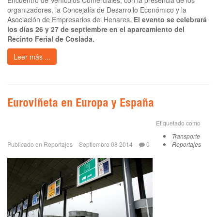
organizadores, la Concejalía de Desarrollo Económico y la
Asociación de Empresarios del Henares.
El evento se celebrará
los días 26 y 27 de septiembre en el aparcamiento del
Recinto Ferial de Coslada.
Leer más ...
Euroviñeta en Europa y España
Etiquetado como
Transporte
Publicado en
Reportajes
Septiembre 08 2014
0
Reportajes