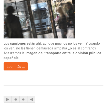
Los
camiones
están ahí, aunque muchos no los ven. Y cuando
los ven, no les tienen demasiada simpatía ¿o es al contrario?
Analizamos la
imagen del transporte entre la opinión pública
española
.
Leer más ...