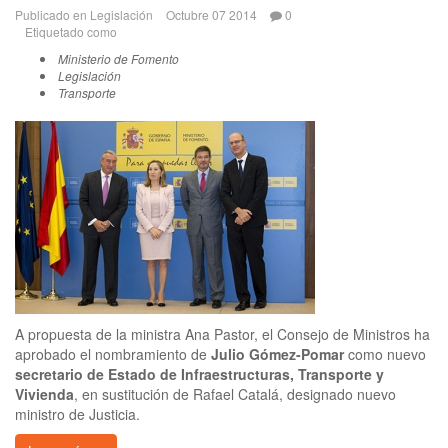
Publicado en
Legislación
Octubre 07 2014
0
Etiquetado como
Ministerio de Fomento
Legislación
Transporte
A propuesta de la ministra Ana Pastor, el Consejo de Ministros ha
aprobado el nombramiento de
Julio Gómez-Pomar
como nuevo
secretario de Estado de Infraestructuras, Transporte y
Vivienda
, en sustitución de Rafael Catalá, designado nuevo
ministro de Justicia.