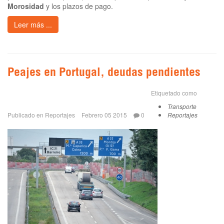
Morosidad
y los plazos de pago.
Leer más ...
Peajes en Portugal, deudas pendientes
Etiquetado como
Transporte
Publicado en
Reportajes
Febrero 05 2015
0
Reportajes