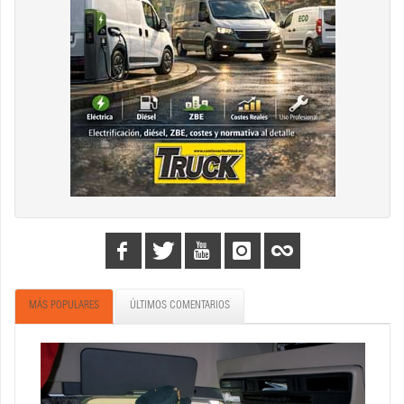
MÁS POPULARES
ÚLTIMOS COMENTARIOS