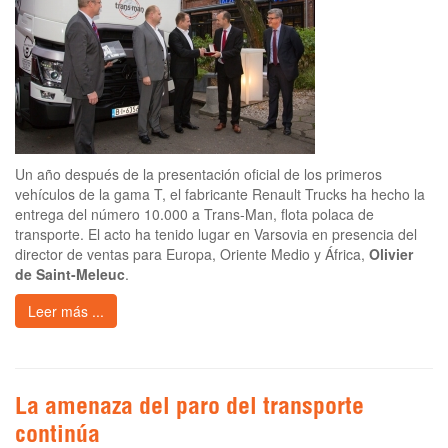
Un año después de la presentación oficial de los primeros
vehículos de la gama T, el fabricante Renault Trucks ha hecho la
entrega del número 10.000 a Trans-Man, flota polaca de
transporte. El acto ha tenido lugar en Varsovia en presencia del
director de ventas para Europa, Oriente Medio y África,
Olivier
de Saint-Meleuc
.
Leer más ...
La amenaza del paro del transporte
continúa