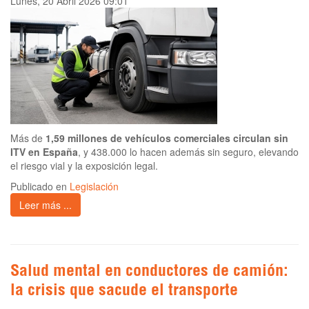
Lunes, 20 Abril 2026 09:01
Más de
1,59 millones de vehículos comerciales circulan sin
ITV en España
, y 438.000 lo hacen además sin seguro, elevando
el riesgo vial y la exposición legal.
Publicado en
Legislación
Leer más ...
Salud mental en conductores de camión:
la crisis que sacude el transporte