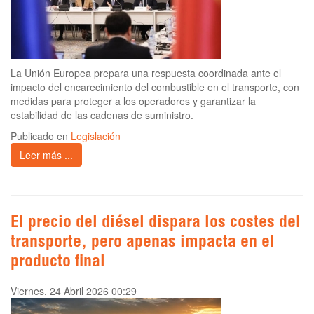
La Unión Europea prepara una respuesta coordinada ante el
impacto del encarecimiento del combustible en el transporte, con
medidas para proteger a los operadores y garantizar la
estabilidad de las cadenas de suministro.
Publicado en
Legislación
Leer más ...
El precio del diésel dispara los costes del
transporte, pero apenas impacta en el
producto final
Viernes, 24 Abril 2026 00:29