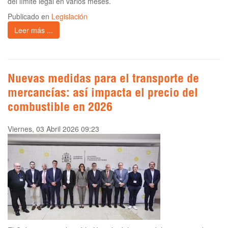
del límite legal en varios meses.
Publicado en
Legislación
Leer más ...
Nuevas medidas para el transporte de
mercancías: así impacta el precio del
combustible en 2026
Viernes, 03 Abril 2026 09:23