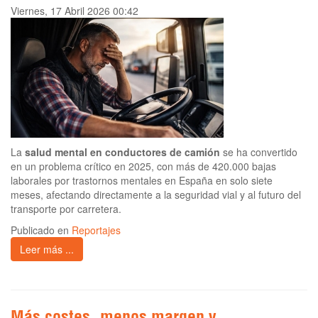
Viernes, 17 Abril 2026 00:42
La
salud mental en conductores de camión
se ha convertido
en un problema crítico en 2025, con más de 420.000 bajas
laborales por trastornos mentales en España en solo siete
meses, afectando directamente a la seguridad vial y al futuro del
transporte por carretera.
Publicado en
Reportajes
Leer más ...