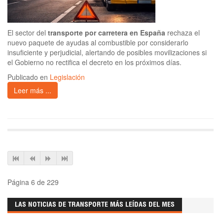
El sector del
transporte por carretera en España
rechaza el
nuevo paquete de ayudas al combustible por considerarlo
insuficiente y perjudicial, alertando de posibles movilizaciones si
el Gobierno no rectifica el decreto en los próximos días.
Publicado en
Legislación
Leer más ...
Página 6 de 229
LAS NOTICIAS DE TRANSPORTE MÁS LEÍDAS DEL MES