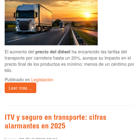
El aumento del
precio del diésel
ha encarecido las tarifas del
transporte por carretera hasta un 20%, aunque su impacto en el
precio final de los productos es mínimo: menos de un céntimo por
kilo.
Publicado en
Legislación
Leer más ...
ITV y seguro en transporte: cifras
alarmantes en 2025