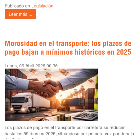
Publicado en
Legislación
Leer más ...
Morosidad en el transporte: los plazos de
pago bajan a mínimos históricos en 2025
Lunes, 06 Abril 2026 00:36
Los plazos de pago en el transporte por carretera se reducen
hasta los 59 días en 2025, situándose por primera vez por debajo