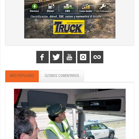
MÁS POPULARES
ÚLTIMOS COMENTARIOS