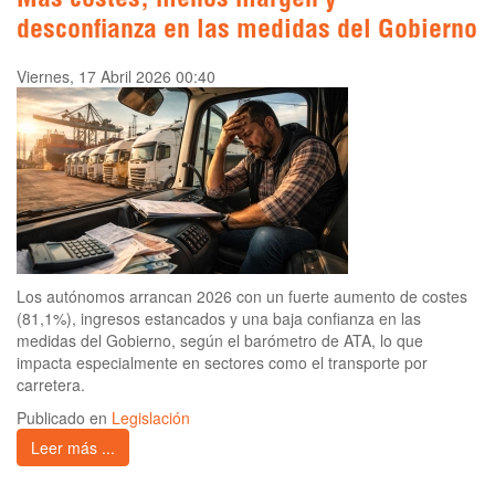
Más costes, menos margen y
desconfianza en las medidas del Gobierno
Viernes, 17 Abril 2026 00:40
Los autónomos arrancan 2026 con un fuerte aumento de costes
(81,1%), ingresos estancados y una baja confianza en las
medidas del Gobierno, según el barómetro de ATA, lo que
impacta especialmente en sectores como el transporte por
carretera.
Publicado en
Legislación
Leer más ...