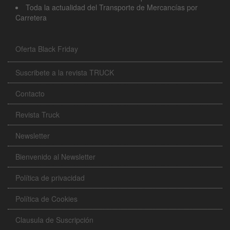
Toda la actualidad del Transporte de Mercancías por
Carretera
Oferta Black Friday
Suscribete a la revista TRUCK
Contacto
Revista Truck
Newsletter
Bienvenido al Newsletter
Política de privacidad
Política de Cookies
Clausula de Suscripción