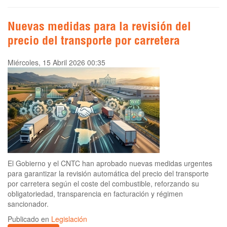
Nuevas medidas para la revisión del
precio del transporte por carretera
Miércoles, 15 Abril 2026 00:35
El Gobierno y el CNTC han aprobado nuevas medidas urgentes
para garantizar la revisión automática del precio del transporte
por carretera según el coste del combustible, reforzando su
obligatoriedad, transparencia en facturación y régimen
sancionador.
Publicado en
Legislación