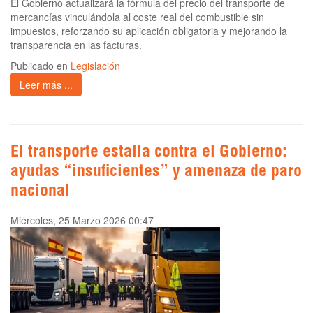
El Gobierno actualizará la fórmula del precio del transporte de
mercancías vinculándola al coste real del combustible sin
impuestos, reforzando su aplicación obligatoria y mejorando la
transparencia en las facturas.
Publicado en
Legislación
Leer más ...
El transporte estalla contra el Gobierno:
ayudas “insuficientes” y amenaza de paro
nacional
Miércoles, 25 Marzo 2026 00:47