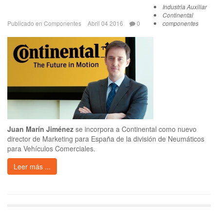
Industria Auxiliar
Continental
Publicado en
Componentes
Abril 04 2016
0
componentes
Juan Marín Jiménez
se incorpora a Continental como nuevo
director de Marketing para España de la división de Neumáticos
para Vehículos Comerciales.
Leer más ...