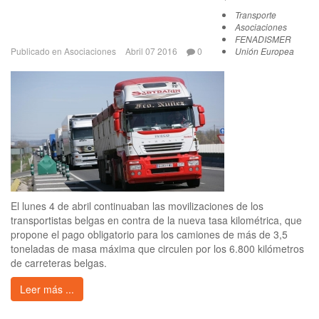
Transporte
Asociaciones
FENADISMER
Publicado en
Asociaciones
Abril 07 2016
0
Unión Europea
El lunes 4 de abril continuaban las movilizaciones de los
transportistas belgas en contra de la nueva tasa kilométrica, que
propone el pago obligatorio para los camiones de más de 3,5
toneladas de masa máxima que circulen por los 6.800 kilómetros
de carreteras belgas.
Leer más ...