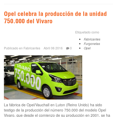
Opel celebra la producción de la unidad
750.000 del Vivaro
Etiquetado como
Fabricantes
Furgonetas
Publicado en
Fabricantes
Abril 06 2016
0
Opel
La fábrica de Opel/Vauchall en Luton (Reino Unido) ha sido
testigo de la producción del número 750.000 del modelo Opel
Vivaro, que desde el comienzo de su producción en 2001, se ha