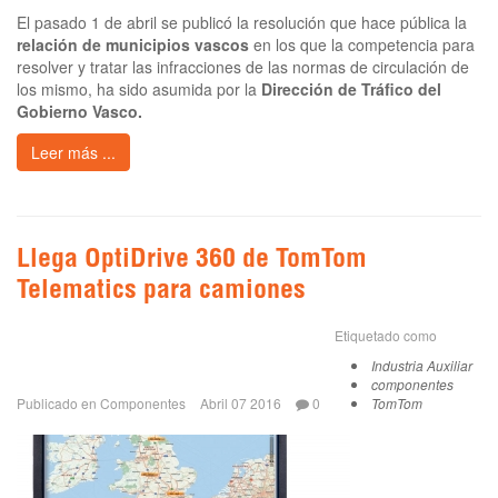
El pasado 1 de abril se publicó la resolución que hace pública la
relación de municipios vascos
en los que la competencia para
resolver y tratar las infracciones de las normas de circulación de
los mismo, ha sido asumida por la
Dirección de Tráfico del
Gobierno Vasco.
Leer más ...
Llega OptiDrive 360 de TomTom
Telematics para camiones
Etiquetado como
Industria Auxiliar
componentes
Publicado en
Componentes
Abril 07 2016
0
TomTom