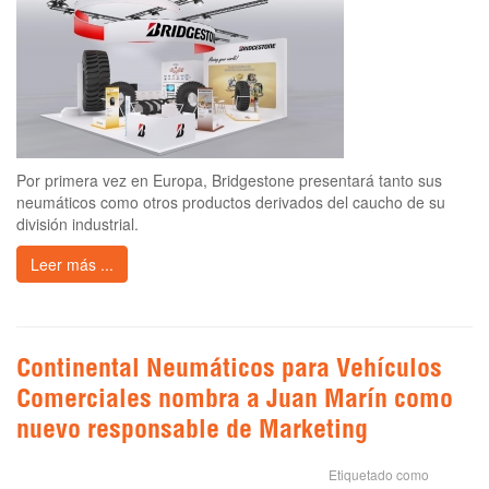
Por primera vez en Europa, Bridgestone presentará tanto sus
neumáticos como otros productos derivados del caucho de su
división industrial.
Leer más ...
Continental Neumáticos para Vehículos
Comerciales nombra a Juan Marín como
nuevo responsable de Marketing
Etiquetado como