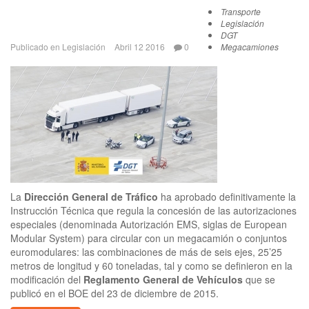
Transporte
Legislación
DGT
Publicado en
Legislación
Abril 12 2016
0
Megacamiones
La
Dirección General de Tráfico
ha aprobado definitivamente la
Instrucción Técnica que regula la concesión de las autorizaciones
especiales (denominada Autorización EMS, siglas de European
Modular System) para circular con un megacamión o conjuntos
euromodulares: las combinaciones de más de seis ejes, 25’25
metros de longitud y 60 toneladas, tal y como se definieron en la
modificación del
Reglamento General de Vehículos
que se
publicó en el BOE del 23 de diciembre de 2015.