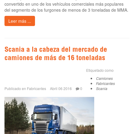
convertido en uno de los vehículos comerciales más populares
del segmento de los furgones de menos de 3 toneladas de MMA.
Leer más ...
Scania a la cabeza del mercado de
camiones de más de 16 toneladas
Etiquetado como
Camiones
Fabricantes
Publicado en
Fabricantes
Abril 06 2016
0
Scania