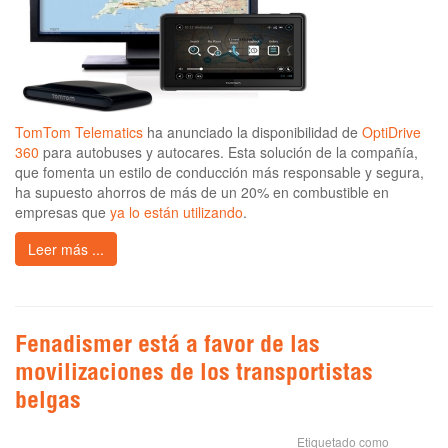
TomTom Telematics
ha anunciado la disponibilidad de
OptiDrive
360
para autobuses y autocares. Esta solución de la compañía,
que fomenta un estilo de conducción más responsable y segura,
ha supuesto ahorros de más de un 20% en combustible en
empresas que
ya lo están utilizando
.
Leer más ...
Fenadismer está a favor de las
movilizaciones de los transportistas
belgas
Etiquetado como