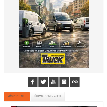
MÁS POPULARES
ÚLTIMOS COMENTARIOS