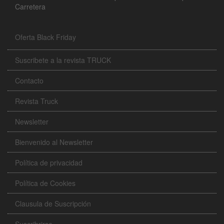
Carretera
Oferta Black Friday
Suscribete a la revista TRUCK
Contacto
Revista Truck
Newsletter
Bienvenido al Newsletter
Política de privacidad
Política de Cookies
Clausula de Suscripción
Suscribrirse