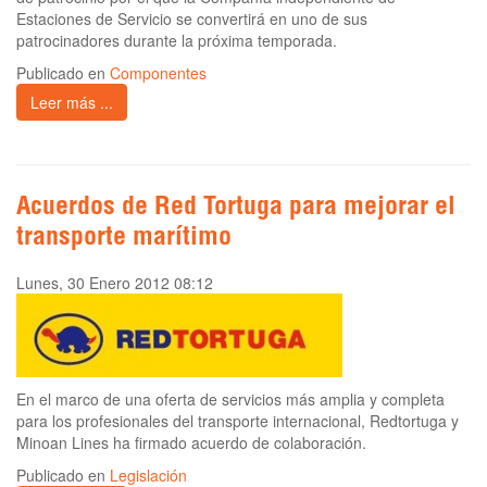
Estaciones de Servicio se convertirá en uno de sus
patrocinadores durante la próxima temporada.
Publicado en
Componentes
Leer más ...
Acuerdos de Red Tortuga para mejorar el
transporte marítimo
Lunes, 30 Enero 2012 08:12
En el marco de una oferta de servicios más amplia y completa
para los profesionales del transporte internacional, Redtortuga y
Minoan Lines ha firmado acuerdo de colaboración.
Publicado en
Legislación