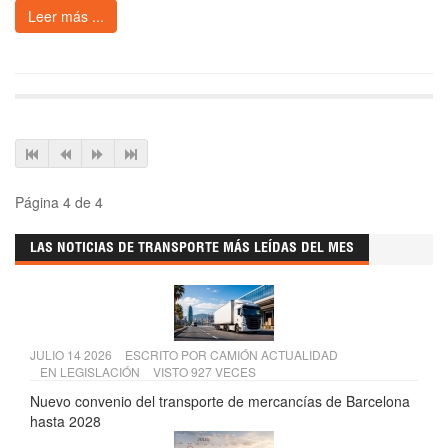
Leer más ...
Página 4 de 4
LAS NOTICIAS DE TRANSPORTE MÁS LEÍDAS DEL MES
JULIO 14 2026
ESCRITO POR
CAMIÓN ACTUALIDAD
EN
LEGISLACIÓN
VISTO 927 VECES
Nuevo convenio del transporte de mercancías de Barcelona
hasta 2028