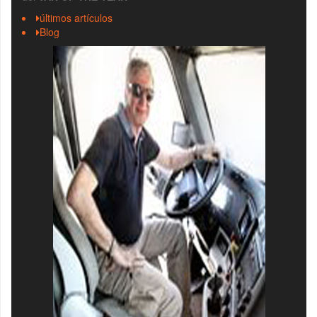
últimos artículos
Blog